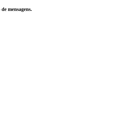
o de mensagens.