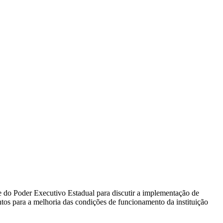
e do Poder Executivo Estadual para discutir a implementação de
entos para a melhoria das condições de funcionamento da instituição