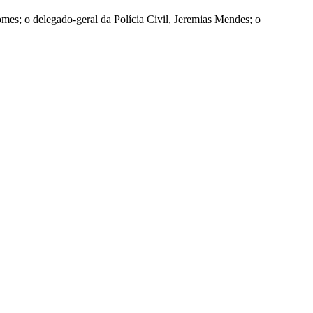
mes; o delegado-geral da Polícia Civil, Jeremias Mendes; o