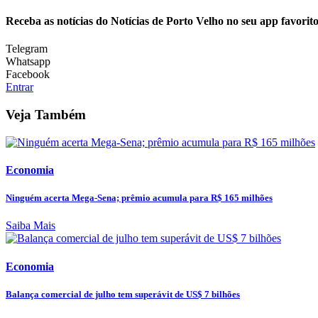
Receba as notícias do Notícias de Porto Velho no seu app favorit
Telegram
Whatsapp
Facebook
Entrar
Veja Também
Economia
Ninguém acerta Mega-Sena; prêmio acumula para R$ 165 milhões
Saiba Mais
Economia
Balança comercial de julho tem superávit de US$ 7 bilhões