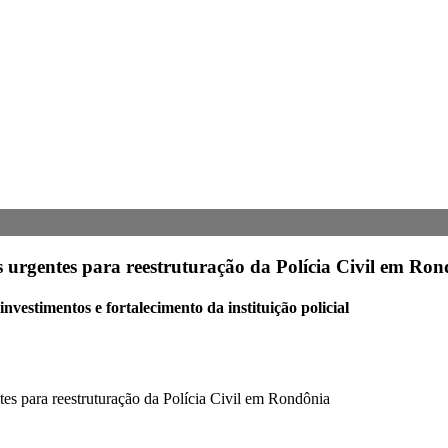
 urgentes para reestruturação da Polícia Civil em Ro
vestimentos e fortalecimento da instituição policial