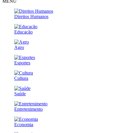
MENU
Direitos Humanos
Educação
Agro
Esportes
Cultura
Saúde
Entretenimento
Economia