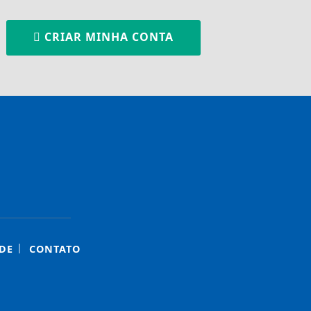
CRIAR MINHA CONTA
|
DE
CONTATO