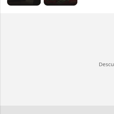
Descu