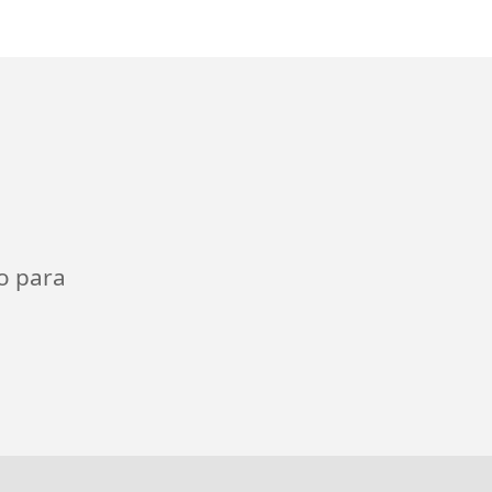
o para