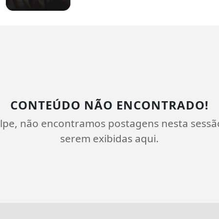
CONTEÚDO NÃO ENCONTRADO!
lpe, não encontramos postagens nesta sessã
serem exibidas aqui.