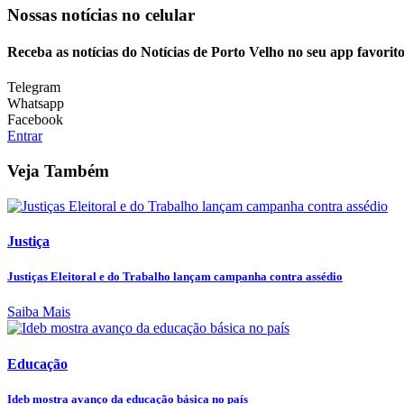
Nossas notícias
no celular
Receba as notícias do Notícias de Porto Velho no seu app favorit
Telegram
Whatsapp
Facebook
Entrar
Veja Também
Justiça
Justiças Eleitoral e do Trabalho lançam campanha contra assédio
Saiba Mais
Educação
Ideb mostra avanço da educação básica no país