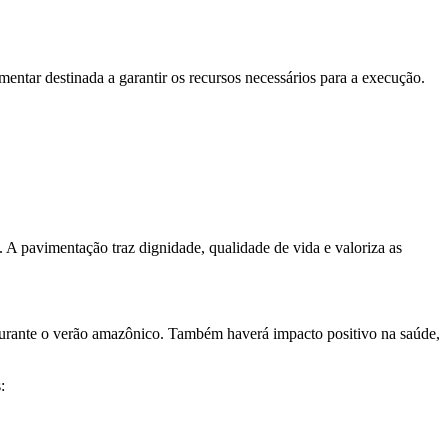
mentar destinada a garantir os recursos necessários para a execução.
 A pavimentação traz dignidade, qualidade de vida e valoriza as
 durante o verão amazônico. Também haverá impacto positivo na saúde,
: