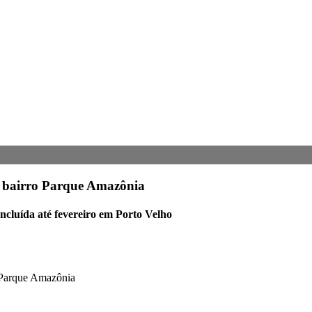
o bairro Parque Amazônia
ncluída até fevereiro em Porto Velho