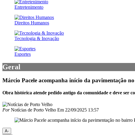
Entretenimento
Direitos Humanos
Tecnologia & Inovação
Esportes
Geral
Márcio Pacele acompanha início da pavimentação n
Obra histórica atende pedido antigo da comunidade e deve ser co
Por
Notícias de Porto Velho
Em
22/09/2025 13:57
A-