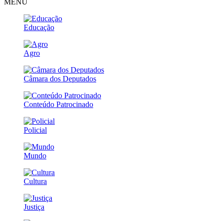
MENU
Educação
Agro
Câmara dos Deputados
Conteúdo Patrocinado
Policial
Mundo
Cultura
Justiça