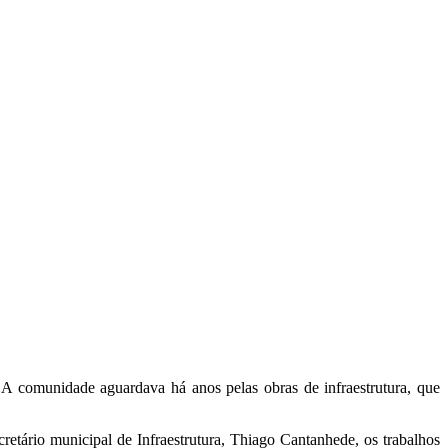
 comunidade aguardava há anos pelas obras de infraestrutura, que
cretário municipal de Infraestrutura, Thiago Cantanhede, os trabalhos