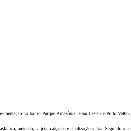
vimentação no bairro Parque Amazônia, zona Leste de Porto Velho. A
fáltica, meio-fio, sarjeta, calçadas e sinalização viária. Segundo o se