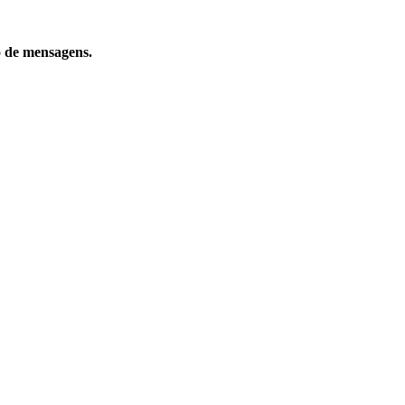
o de mensagens.