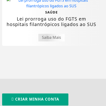
SAÚDE
Lei prorroga uso do FGTS em
hospitais filantrópicos ligados ao SUS
Saiba Mais
CRIAR MINHA CONTA