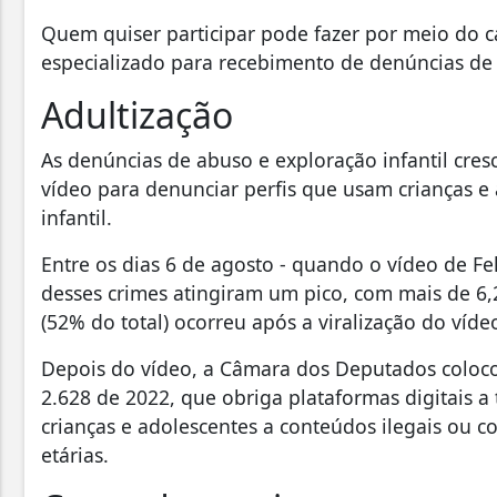
Quem quiser participar pode fazer por meio do c
especializado para recebimento de denúncias de 
Adultização
As denúncias de abuso e exploração infantil cres
vídeo para denunciar perfis que usam crianças e
infantil.
Entre os dias 6 de agosto - quando o vídeo de Fel
desses crimes atingiram um pico, com mais de 6,
(52% do total) ocorreu após a viralização do víde
Depois do vídeo, a Câmara dos Deputados colocou
2.628 de 2022, que obriga plataformas digitais 
crianças e adolescentes a conteúdos ilegais ou 
etárias.