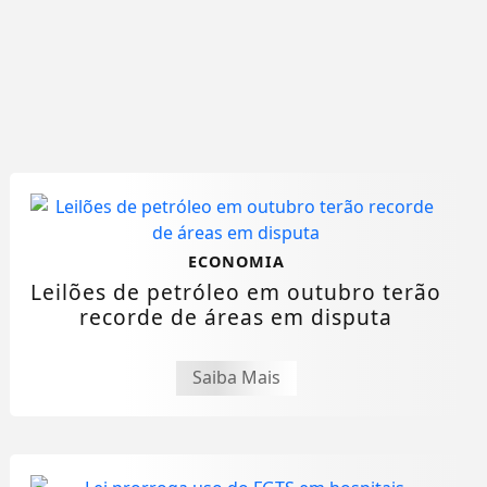
ECONOMIA
Leilões de petróleo em outubro terão
recorde de áreas em disputa
Saiba Mais