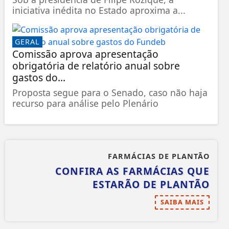
iniciativa inédita no Estado aproxima a...
GERAL
Comissão aprova apresentação
obrigatória de relatório anual sobre
gastos do...
Proposta segue para o Senado, caso não haja
recurso para análise pelo Plenário
FARMÁCIAS DE PLANTÃO
CONFIRA AS FARMÁCIAS QUE
ESTARÃO DE PLANTÃO
SAIBA MAIS