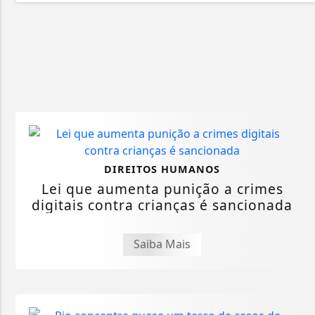
DIREITOS HUMANOS
Lei que aumenta punição a crimes
digitais contra crianças é sancionada
Saiba Mais