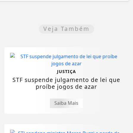
Veja Também
JUSTIÇA
STF suspende julgamento de lei que
proíbe jogos de azar
Saiba Mais