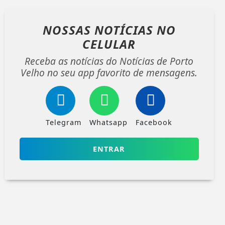
NOSSAS NOTÍCIAS
NO
CELULAR
Receba as notícias do Notícias de Porto
Velho no seu app favorito de mensagens.
Telegram
Whatsapp
Facebook
ENTRAR