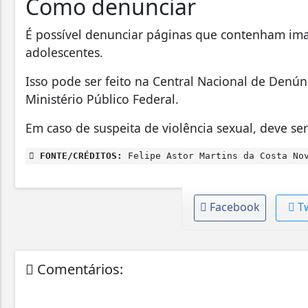
Como denunciar
É possível denunciar páginas que contenham ima
adolescentes.
Isso pode ser feito na Central Nacional de Denún
Ministério Público Federal.
Em caso de suspeita de violência sexual, deve se
FONTE/CRÉDITOS:
Felipe Astor Martins da Costa No
Facebook
T
Comentários: