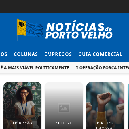
DOS
COLUNAS
EMPREGOS
GUIA COMERCIAL
MAIS VIÁVEL POLITICAMENTE
OPERAÇÃO FORÇA INTEGRAD
EDUCAÇÃO
CULTURA
DIREITOS
HUMANOS