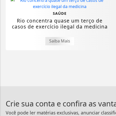
SAÚDE
Rio concentra quase um terço de
casos de exercício ilegal da medicina
Saiba Mais
Crie sua conta e confira as van
Você pode ler matérias exclusivas, anunciar classif