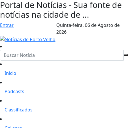
Portal de Notícias - Sua fonte de
notícias na cidade de ...
Entrar
Quinta-feira,
06 de Agosto de
2026
Início
Podcasts
Classificados
Colunas