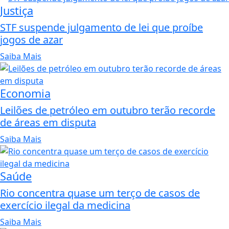
Justiça
STF suspende julgamento de lei que proíbe
jogos de azar
Saiba Mais
Economia
Leilões de petróleo em outubro terão recorde
de áreas em disputa
Saiba Mais
Saúde
Rio concentra quase um terço de casos de
exercício ilegal da medicina
Saiba Mais