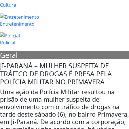
Cultura
Entretenimento
Policial
Geral
JI-PARANÁ – MULHER SUSPEITA DE
TRÁFICO DE DROGAS É PRESA PELA
POLÍCIA MILITAR NO PRIMAVERA
Uma ação da Polícia Militar resultou na
prisão de uma mulher suspeita de
envolvimento com o tráfico de drogas na
tarde deste sábado (6), no bairro Primavera,
em Ji-Paraná. De acordo com a corporação,