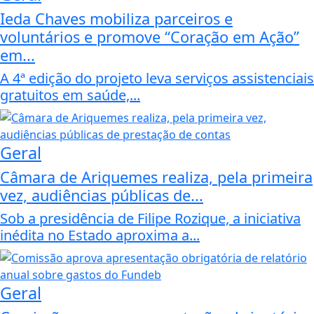
Ieda Chaves mobiliza parceiros e
voluntários e promove “Coração em Ação”
em...
A 4ª edição do projeto leva serviços assistenciais
gratuitos em saúde,...
Geral
Câmara de Ariquemes realiza, pela primeira
vez, audiências públicas de...
Sob a presidência de Filipe Rozique, a iniciativa
inédita no Estado aproxima a...
Geral