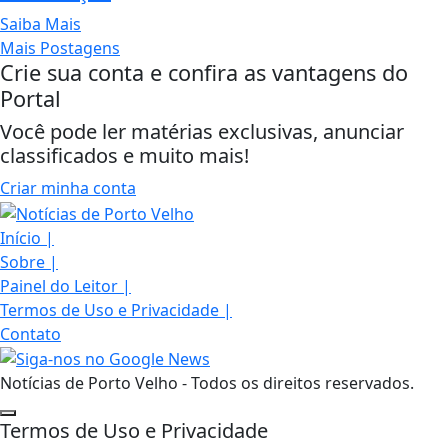
Saiba Mais
Mais Postagens
Crie sua conta e confira as vantagens do
Portal
Você pode ler matérias exclusivas, anunciar
classificados e muito mais!
Criar minha conta
Início
|
Sobre
|
Painel do Leitor
|
Termos de Uso e Privacidade
|
Contato
Notícias de Porto Velho - Todos os direitos reservados.
Termos de Uso e Privacidade