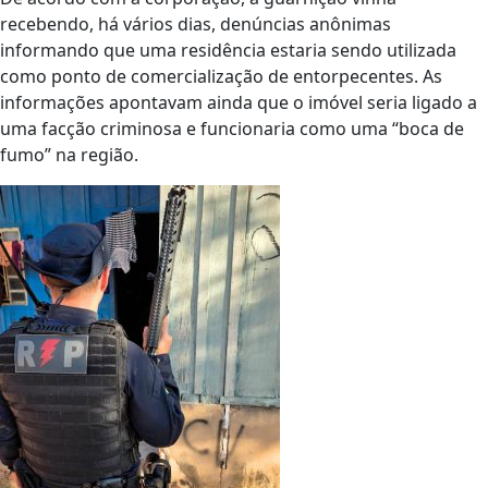
recebendo, há vários dias, denúncias anônimas
informando que uma residência estaria sendo utilizada
como ponto de comercialização de entorpecentes. As
informações apontavam ainda que o imóvel seria ligado a
uma facção criminosa e funcionaria como uma “boca de
fumo” na região.