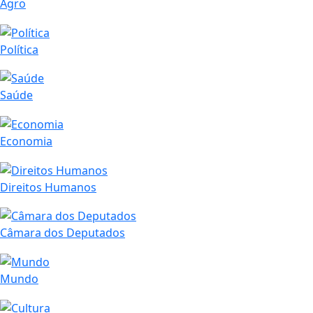
Agro
Política
Saúde
Economia
Direitos Humanos
Câmara dos Deputados
Mundo