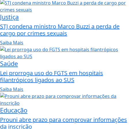
Justiça
STJ condena ministro Marco Buzzi a perda de
cargo por crimes sexuais
Saiba Mais
Saúde
Lei prorroga uso do FGTS em hospitais
filantrópicos ligados ao SUS
Saiba Mais
Educação
Prouni abre prazo para comprovar informações
da inscrição