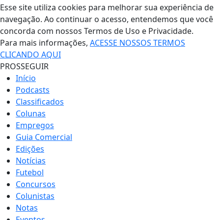
Esse site utiliza cookies para melhorar sua experiência de
navegação. Ao continuar o acesso, entendemos que você
concorda com nossos Termos de Uso e Privacidade.
Para mais informações,
ACESSE NOSSOS TERMOS
CLICANDO AQUI
PROSSEGUIR
Início
Podcasts
Classificados
Colunas
Empregos
Guia Comercial
Edições
Notícias
Futebol
Concursos
Colunistas
Notas
Eventos