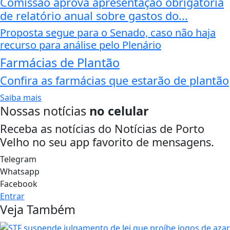
Comissão aprova apresentação obrigatória
de relatório anual sobre gastos do...
Proposta segue para o Senado, caso não haja
recurso para análise pelo Plenário
Farmácias de Plantão
Confira as farmácias que estarão de plantão
Saiba mais
Nossas notícias
no celular
Receba as notícias do Notícias de Porto
Velho no seu app favorito de mensagens.
Telegram
Whatsapp
Facebook
Entrar
Veja Também