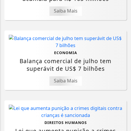
Saiba Mais
ECONOMIA
Balança comercial de julho tem
superávit de US$ 7 bilhões
Saiba Mais
DIREITOS HUMANOS
Lei que aumenta punição a crimes