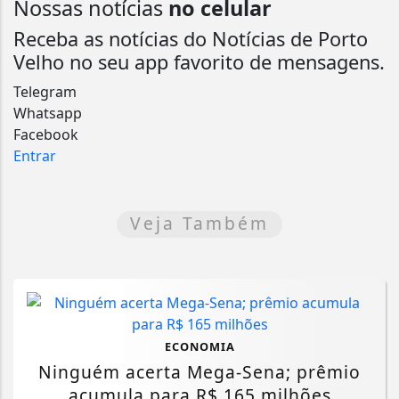
Nossas notícias
no celular
Receba as notícias do Notícias de Porto
Velho no seu app favorito de mensagens.
Telegram
Whatsapp
Facebook
Entrar
Veja Também
ECONOMIA
Ninguém acerta Mega-Sena; prêmio
acumula para R$ 165 milhões