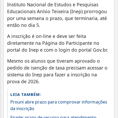
Instituto Nacional de Estudos e Pesquisas
Educacionais Anísio Teixeira (Inep) prorrogou
por uma semana o prazo, que terminaria, até
então no dia 5.
A inscrição é on-line e deve ser feita
diretamente na Página do Participante no
portal do Inep e com o login do portal Gov.br.
Mesmo os alunos que tiveram aprovado o
pedido de isenção de taxa precisam acessar o
sistema do Inep para fazer a inscrição na
prova de 2026.
LEIA TAMBÉM:
Prouni abre prazo para comprovar informações
da inscrição
Enade: prazo de recurso para atendimento