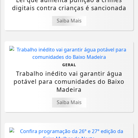
digitais contra crianças é sancionada
Saiba Mais
GERAL
Trabalho inédito vai garantir água
potável para comunidades do Baixo
Madeira
Saiba Mais