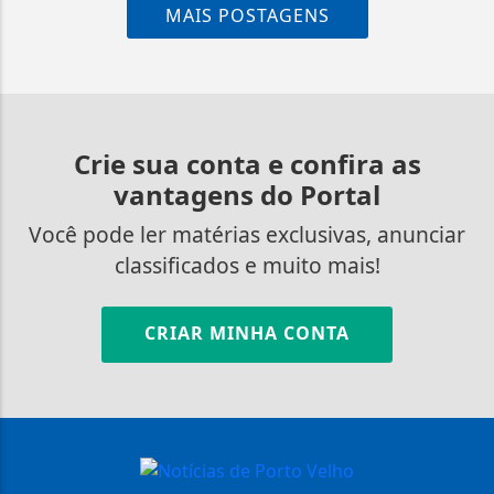
MAIS POSTAGENS
Crie sua conta e confira as
vantagens do Portal
Você pode ler matérias exclusivas, anunciar
classificados e muito mais!
CRIAR MINHA CONTA