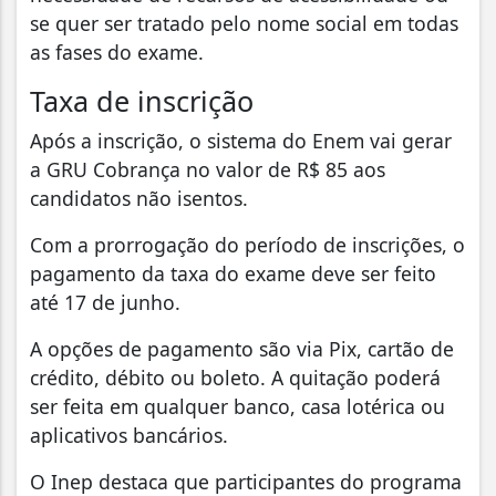
se quer ser tratado pelo nome social em todas
as fases do exame.
Taxa de inscrição
Após a inscrição, o sistema do Enem vai gerar
a GRU Cobrança no valor de R$ 85 aos
candidatos não isentos.
Com a prorrogação do período de inscrições, o
pagamento da taxa do exame deve ser feito
até 17 de junho.
A opções de pagamento são via Pix, cartão de
crédito, débito ou boleto. A quitação poderá
ser feita em qualquer banco, casa lotérica ou
aplicativos bancários.
O Inep destaca que participantes do programa