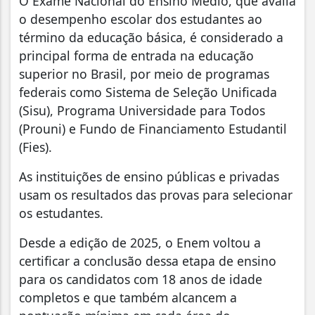
O Exame Nacional do Ensino Médio, que avalia
o desempenho escolar dos estudantes ao
término da educação básica, é considerado a
principal forma de entrada na educação
superior no Brasil, por meio de programas
federais como Sistema de Seleção Unificada
(Sisu), Programa Universidade para Todos
(Prouni) e Fundo de Financiamento Estudantil
(Fies).
As instituições de ensino públicas e privadas
usam os resultados das provas para selecionar
os estudantes.
Desde a edição de 2025, o Enem voltou a
certificar a conclusão dessa etapa de ensino
para os candidatos com 18 anos de idade
completos e que também alcancem a