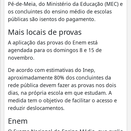
Pé-de-Meia, do Ministério da Educação (MEC) e
os concluintes do ensino médio de escolas
públicas são isentos do pagamento.
Mais locais de provas
A aplicação das provas do Enem está
agendada para os domingos 8 e 15 de
novembro.
De acordo com estimativas do Inep,
aproximadamente 80% dos concluintes da
rede pública devem fazer as provas nos dois
dias, na própria escola em que estudam. A
medida tem o objetivo de facilitar o acesso e
reduzir deslocamentos.
Enem