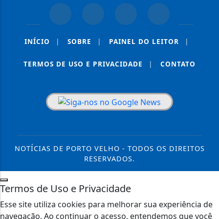
INÍCIO
|
SOBRE
|
PAINEL DO LEITOR
|
TERMOS DE USO E PRIVACIDADE
|
CONTATO
NOTÍCIAS DE PORTO VELHO - TODOS OS DIREITOS
RESERVADOS.
Termos de Uso e Privacidade
Esse site utiliza cookies para melhorar sua experiência de
navegação. Ao continuar o acesso, entendemos que você