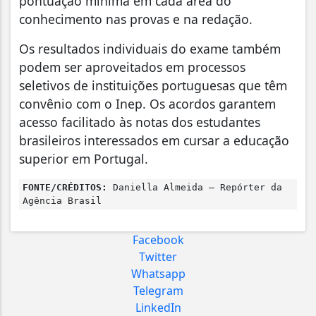
pontuação mínima em cada área do
conhecimento nas provas e na redação.
Os resultados individuais do exame também
podem ser aproveitados em processos
seletivos de instituições portuguesas que têm
convênio com o Inep. Os acordos garantem
acesso facilitado às notas dos estudantes
brasileiros interessados em cursar a educação
superior em Portugal.
FONTE/CRÉDITOS:
Daniella Almeida – Repórter da
Agência Brasil
Facebook
Twitter
Whatsapp
Telegram
LinkedIn