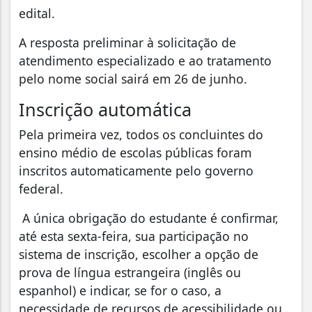
edital.
A resposta preliminar à solicitação de
atendimento especializado e ao tratamento
pelo nome social sairá em 26 de junho.
Inscrição automática
Pela primeira vez, todos os concluintes do
ensino médio de escolas públicas foram
inscritos automaticamente pelo governo
federal.
A única obrigação do estudante é confirmar,
até esta sexta-feira, sua participação no
sistema de inscrição, escolher a opção de
prova de língua estrangeira (inglês ou
espanhol) e indicar, se for o caso, a
necessidade de recursos de acessibilidade ou