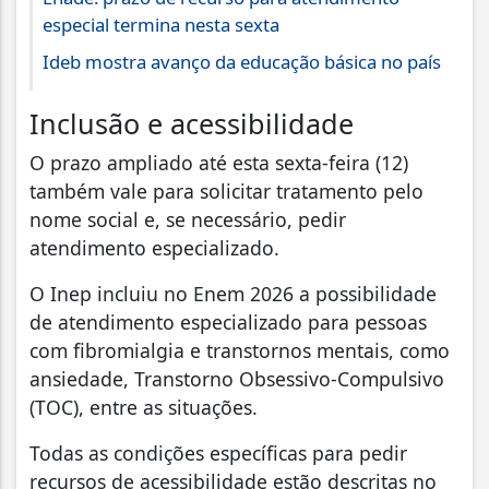
especial termina nesta sexta
Ideb mostra avanço da educação básica no país
Inclusão e acessibilidade
O prazo ampliado até esta sexta-feira (12)
também vale para solicitar tratamento pelo
nome social e, se necessário, pedir
atendimento especializado.
O Inep incluiu no Enem 2026 a possibilidade
de atendimento especializado para pessoas
com fibromialgia e transtornos mentais, como
ansiedade, Transtorno Obsessivo-Compulsivo
(TOC), entre as situações.
Todas as condições específicas para pedir
recursos de acessibilidade estão descritas no