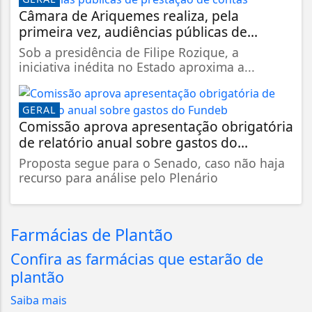
Câmara de Ariquemes realiza, pela
primeira vez, audiências públicas de...
Sob a presidência de Filipe Rozique, a
iniciativa inédita no Estado aproxima a...
GERAL
Comissão aprova apresentação obrigatória
de relatório anual sobre gastos do...
Proposta segue para o Senado, caso não haja
recurso para análise pelo Plenário
Farmácias de Plantão
Confira as farmácias que estarão de
plantão
Saiba mais