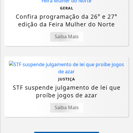
GERAL
Confira programação da 26° e 27°
edição da Feira Mulher do Norte
Saiba Mais
JUSTIÇA
STF suspende julgamento de lei que
proíbe jogos de azar
Saiba Mais