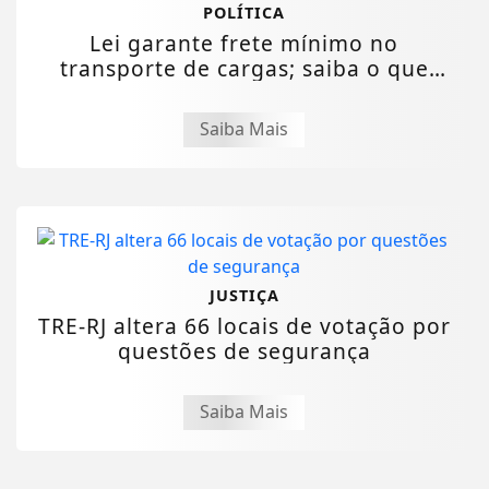
POLÍTICA
Lei garante frete mínimo no
transporte de cargas; saiba o que
muda
Saiba Mais
JUSTIÇA
TRE-RJ altera 66 locais de votação por
questões de segurança
Saiba Mais