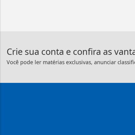
Crie sua conta e confira as van
Você pode ler matérias exclusivas, anunciar classif