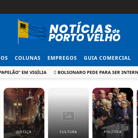
DOS
COLUNAS
EMPREGOS
GUIA COMERCIAL
LÃO” EM VIGÍLIA
BOLSONARO PEDE PARA SER INTERNAD
JUSTIÇA
CULTURA
POLÍTICA