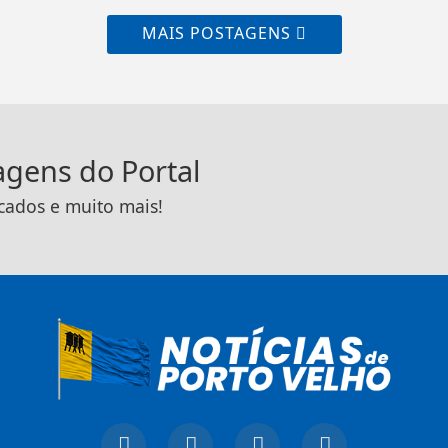
MAIS POSTAGENS
tagens do Portal
icados e muito mais!