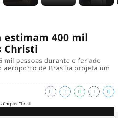
a estimam 400 mil
 Christi
 mil pessoas durante o feriado
o aeroporto de Brasília projeta um