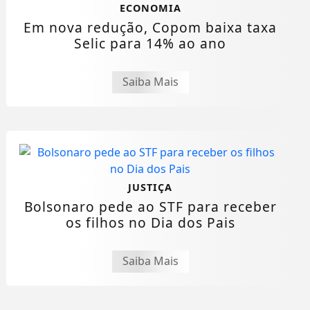
ECONOMIA
Em nova redução, Copom baixa taxa
Selic para 14% ao ano
Saiba Mais
JUSTIÇA
Bolsonaro pede ao STF para receber
os filhos no Dia dos Pais
Saiba Mais