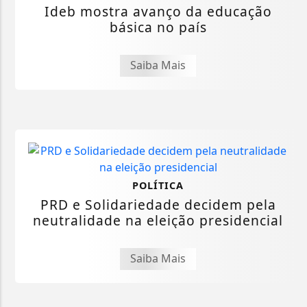
Ideb mostra avanço da educação
básica no país
Saiba Mais
POLÍTICA
PRD e Solidariedade decidem pela
neutralidade na eleição presidencial
Saiba Mais