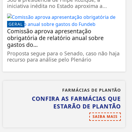
iniciativa inédita no Estado aproxima a...
GERAL
Comissão aprova apresentação
obrigatória de relatório anual sobre
gastos do...
Proposta segue para o Senado, caso não haja
recurso para análise pelo Plenário
FARMÁCIAS DE PLANTÃO
CONFIRA AS FARMÁCIAS QUE
ESTARÃO DE PLANTÃO
SAIBA MAIS