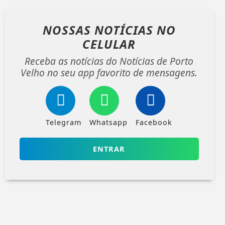
NOSSAS NOTÍCIAS
NO
CELULAR
Receba as notícias do Notícias de Porto
Velho no seu app favorito de mensagens.
Telegram
Whatsapp
Facebook
ENTRAR