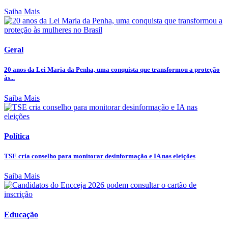
Saiba Mais
Geral
20 anos da Lei Maria da Penha, uma conquista que transformou a proteção
às...
Saiba Mais
Política
TSE cria conselho para monitorar desinformação e IA nas eleições
Saiba Mais
Educação