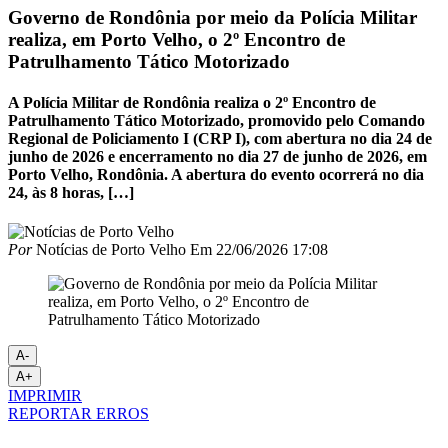
Governo de Rondônia por meio da Polícia Militar
realiza, em Porto Velho, o 2º Encontro de
Patrulhamento Tático Motorizado
A Polícia Militar de Rondônia realiza o 2º Encontro de
Patrulhamento Tático Motorizado, promovido pelo Comando
Regional de Policiamento I (CRP I), com abertura no dia 24 de
junho de 2026 e encerramento no dia 27 de junho de 2026, em
Porto Velho, Rondônia. A abertura do evento ocorrerá no dia
24, às 8 horas, […]
Por
Notícias de Porto Velho
Em
22/06/2026 17:08
A-
A+
IMPRIMIR
REPORTAR ERROS