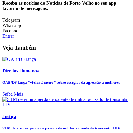
Receba as notícias do Notícias de Porto Velho no seu app
favorito de mensagens.
Telegram
Whatsapp
Facebook
Entrar
Veja Também
Direitos Humanos
OAB/DF lança "violentômetro" sobre estágios da agressão a mulheres
Saiba Mais
Justiça
STM determina perda de patente de militar acusado de transmitir HIV