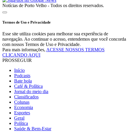
Notícias de Porto Velho - Todos os direitos reservados.
Termos de Uso e Privacidade
Esse site utiliza cookies para melhorar sua experiência de
navegação. Ao continuar o acesso, entendemos que você concorda
com nossos Termos de Uso e Privacidade.
Para mais informações,
ACESSE NOSSOS TERMOS
CLICANDO AQUI
PROSSEGUIR
Início
Podcasts
Bate bola
Café & Política
Jornal do meio dia
Classificados
Colunas
Economia
Esportes
Geral
Política
Saúde & Bem-Estar