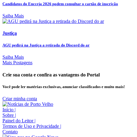
Candidatos do Encceja 2026 podem consultar o cartão de inscrição
Saiba Mais
Justiça
AGU pedirá na Justiça a retirada do Discord do ar
Saiba Mais
Mais Postagens
Crie sua conta e confira as vantagens do Portal
Você pode ler matérias exclusivas, anunciar classificados e muito mais!
Criar minha conta
Início
|
Sobre
|
Painel do Leitor
|
Termos de Uso e Privacidade
|
Contato