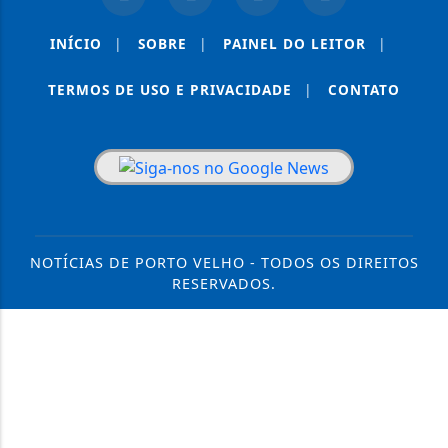
INÍCIO
|
SOBRE
|
PAINEL DO LEITOR
|
TERMOS DE USO E PRIVACIDADE
|
CONTATO
NOTÍCIAS DE PORTO VELHO - TODOS OS DIREITOS
RESERVADOS.