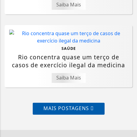
Saiba Mais
SAÚDE
Rio concentra quase um terço de
casos de exercício ilegal da medicina
Saiba Mais
MAIS POSTAGENS