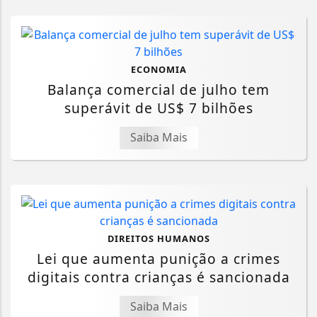
ECONOMIA
Balança comercial de julho tem
superávit de US$ 7 bilhões
Saiba Mais
DIREITOS HUMANOS
Lei que aumenta punição a crimes
digitais contra crianças é sancionada
Saiba Mais