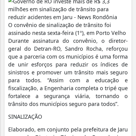
O convênio de sinalização de trânsito foi
assinado nesta sexta-feira (1º), em Porto Velho
Durante assinatura do convênio, o diretor-
geral do Detran-RO, Sandro Rocha, reforçou
que a parceria com os municípios é uma forma
de unir esforços para reduzir os índices de
sinistros e promover um trânsito mais seguro
para todos. “Assim com a educação e
fiscalização, a Engenharia completa o tripé que
fortalece a segurança viária, tornando o
trânsito dos municípios seguro para todos”.
SINALIZAÇÃO
Elaborado, em conjunto pela prefeitura de Jaru