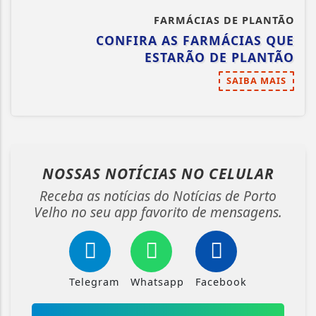
FARMÁCIAS DE PLANTÃO
CONFIRA AS FARMÁCIAS QUE
ESTARÃO DE PLANTÃO
SAIBA MAIS
NOSSAS NOTÍCIAS
NO CELULAR
Receba as notícias do Notícias de Porto
Velho no seu app favorito de mensagens.
Telegram
Whatsapp
Facebook