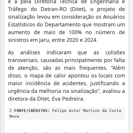
e a pela Diretoria Técnica de Engenharia e
Tráfego do Detran-RO (Ditet), o projeto de
sinalização levou em consideração os Anuários
Estatísticos do Departamento que mostram um
aumento de mais de 100% no número de
sinistros em Jaru, entre 2020 e 2024.
As análises indicaram que as colisões
transversais, causadas principalmente por falta
de atenção, são as mais frequentes. “Além
disso, o mapa de calor apontou os locais com
maior incidência de acidentes, justificando a
urgência da melhoria na sinalização”, avaliou a
diretora da Ditet, Eva Pedreira.
FONTE/CRÉDITOS:
Felipe Astor Martins da Costa
Nova