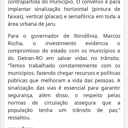
contrapartida do município. O convênio é para
implantar sinalização horizontal (pintura de
faixas), vertical (placas) e semafórica em toda a
área urbana de Jaru.
Para o governador de Rondônia, Marcos
Rocha, o investimento evidencia o
compromisso do estado com os municípios e
do Detran-RO em salvar vidas no trânsito.
“Temos trabalhado constantemente com os
municípios, fazendo chegar recursos e políticas
públicas que melhoram a vida das pessoas. A
sinalização das vias é essencial para garantir
segurança, além disso, o respeito pelas
normas de circulação assegura que a
população tenha um trânsito de paz,”
ressaltou.