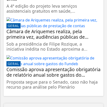
A 4ª edição do projeto leva serviços
assistenciais gratuitos em saúde,...
GERAL
Câmara de Ariquemes realiza, pela
primeira vez, audiências públicas de...
Sob a presidência de Filipe Rozique, a
iniciativa inédita no Estado aproxima a...
GERAL
Comissão aprova apresentação obrigatória
de relatório anual sobre gastos do...
Proposta segue para o Senado, caso não haja
recurso para análise pelo Plenário