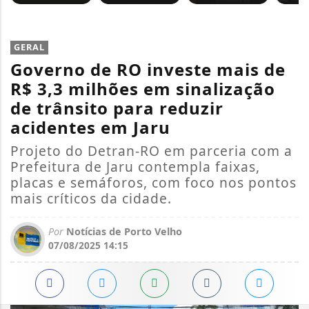
GERAL
Governo de RO investe mais de
R$ 3,3 milhões em sinalização
de trânsito para reduzir
acidentes em Jaru
Projeto do Detran-RO em parceria com a
Prefeitura de Jaru contempla faixas,
placas e semáforos, com foco nos pontos
mais críticos da cidade.
Por
Notícias de Porto Velho
07/08/2025 14:15