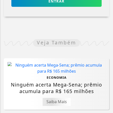
ENTRAR
Veja Também
ECONOMIA
Ninguém acerta Mega-Sena; prêmio
acumula para R$ 165 milhões
Saiba Mais