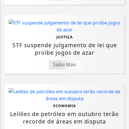
JUSTIÇA
STF suspende julgamento de lei que
proíbe jogos de azar
Saiba Mais
ECONOMIA
Leilões de petróleo em outubro terão
recorde de áreas em disputa