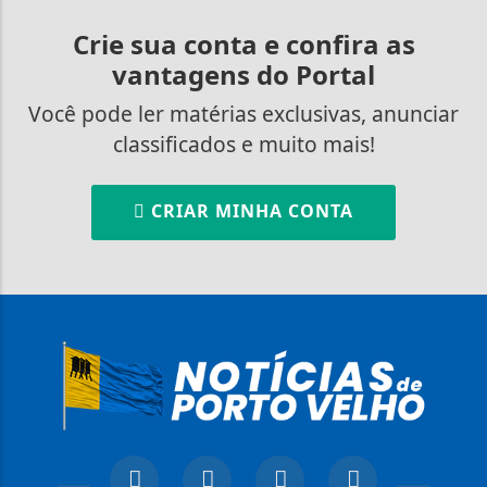
Crie sua conta e confira as
vantagens do Portal
Você pode ler matérias exclusivas, anunciar
classificados e muito mais!
CRIAR MINHA CONTA