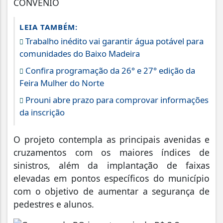
CONVÊNIO
LEIA TAMBÉM:
Trabalho inédito vai garantir água potável para
comunidades do Baixo Madeira
Confira programação da 26° e 27° edição da
Feira Mulher do Norte
Prouni abre prazo para comprovar informações
da inscrição
O projeto contempla as principais avenidas e
cruzamentos com os maiores índices de
sinistros, além da implantação de faixas
elevadas em pontos específicos do município
com o objetivo de aumentar a segurança de
pedestres e alunos.