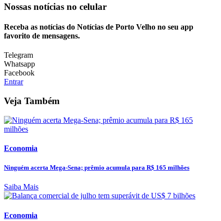
Nossas notícias
no celular
Receba as notícias do Notícias de Porto Velho no seu app
favorito de mensagens.
Telegram
Whatsapp
Facebook
Entrar
Veja Também
Economia
Ninguém acerta Mega-Sena; prêmio acumula para R$ 165 milhões
Saiba Mais
Economia