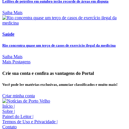
Leilões de petróleo em outubro terão recorde de áreas em disputa
Saiba Mais
Saúde
Rio concentra quase um terço de casos de exercício ilegal da medicina
Saiba Mais
Mais Postagens
Crie sua conta e confira as vantagens do Portal
Você pode ler matérias exclusivas, anunciar classificados e muito mais!
Criar minha conta
Início
|
Sobre
|
Painel do Leitor
|
Termos de Uso e Privacidade
|
Contato