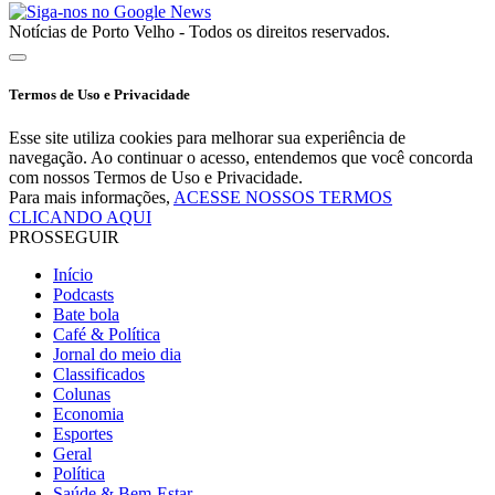
Notícias de Porto Velho - Todos os direitos reservados.
Termos de Uso e Privacidade
Esse site utiliza cookies para melhorar sua experiência de
navegação. Ao continuar o acesso, entendemos que você concorda
com nossos Termos de Uso e Privacidade.
Para mais informações,
ACESSE NOSSOS TERMOS
CLICANDO AQUI
PROSSEGUIR
Início
Podcasts
Bate bola
Café & Política
Jornal do meio dia
Classificados
Colunas
Economia
Esportes
Geral
Política
Saúde & Bem-Estar