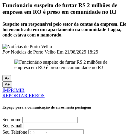
Funcionário suspeito de furtar R$ 2 milhões de
empresa em RO é preso em comunidade no RJ
Suspeito era responsável pelo setor de contas da empresa. Ele
foi encontrado em um apartamento na comunidade Lagoa,
onde estava com o namorado.
Por
Notícias de Porto Velho
Em
21/08/2025 18:25
A-
A+
IMPRIMIR
REPORTAR ERROS
Espaço para a comunicação de erros nesta postagem
Seu nome
Seu e-mail
Seu Telefone