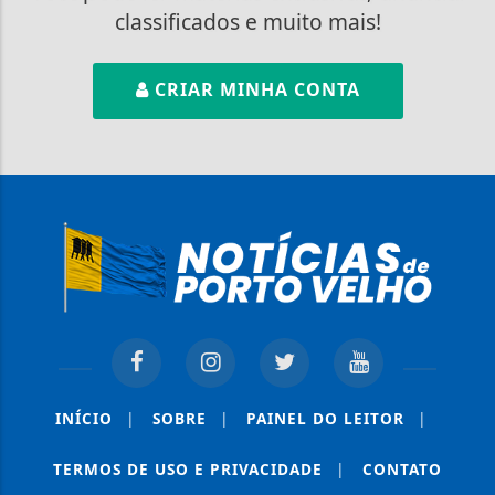
classificados e muito mais!
CRIAR MINHA CONTA
INÍCIO
|
SOBRE
|
PAINEL DO LEITOR
|
TERMOS DE USO E PRIVACIDADE
|
CONTATO