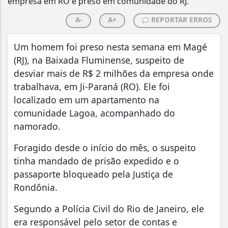
A-
A+
REPORTAR ERROS
Um homem foi preso nesta semana em Magé
(RJ), na Baixada Fluminense, suspeito de
desviar mais de R$ 2 milhões da empresa onde
trabalhava, em Ji-Paraná (RO). Ele foi
localizado em um apartamento na
comunidade Lagoa, acompanhado do
namorado.
Foragido desde o início do mês, o suspeito
tinha mandado de prisão expedido e o
passaporte bloqueado pela Justiça de
Rondônia.
Segundo a Polícia Civil do Rio de Janeiro, ele
era responsável pelo setor de contas e