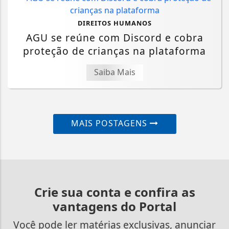
DIREITOS HUMANOS
AGU se reúne com Discord e cobra
proteção de crianças na plataforma
Saiba Mais
MAIS POSTAGENS
Crie sua conta e confira as
vantagens do Portal
Você pode ler matérias exclusivas, anunciar