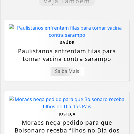
Veja Também
SAÚDE
Paulistanos enfrentam filas para
tomar vacina contra sarampo
Saiba Mais
JUSTIÇA
Moraes nega pedido para que
Bolsonaro receba filhos no Dia dos