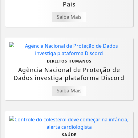
Pais
Saiba Mais
DIREITOS HUMANOS
Agência Nacional de Proteção de
Dados investiga plataforma Discord
Saiba Mais
SAÚDE