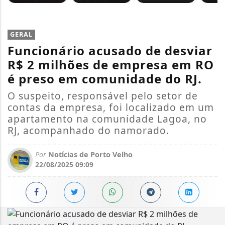
GERAL
Funcionário acusado de desviar
R$ 2 milhões de empresa em RO
é preso em comunidade do RJ.
O suspeito, responsável pelo setor de
contas da empresa, foi localizado em um
apartamento na comunidade Lagoa, no
RJ, acompanhado do namorado.
Por
Notícias de Porto Velho
22/08/2025 09:09