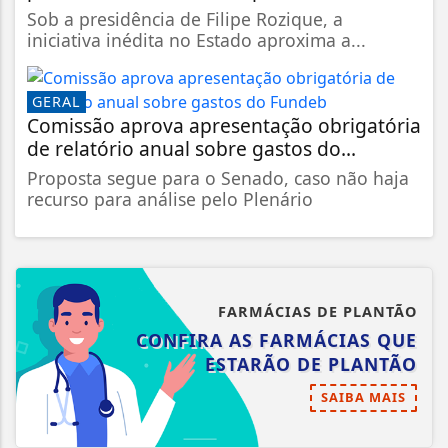
Sob a presidência de Filipe Rozique, a
iniciativa inédita no Estado aproxima a...
GERAL
Comissão aprova apresentação obrigatória
de relatório anual sobre gastos do...
Proposta segue para o Senado, caso não haja
recurso para análise pelo Plenário
FARMÁCIAS DE PLANTÃO
CONFIRA AS FARMÁCIAS QUE
ESTARÃO DE PLANTÃO
SAIBA MAIS