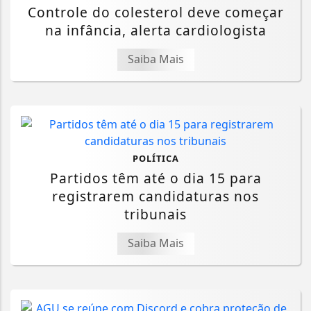
Controle do colesterol deve começar
na infância, alerta cardiologista
Saiba Mais
POLÍTICA
Partidos têm até o dia 15 para
registrarem candidaturas nos
tribunais
Saiba Mais