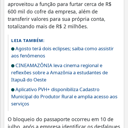
aproveitou a função para furtar cerca de R$
600 mil do cofre da empresa, além de
transferir valores para sua própria conta,
totalizando mais de R$ 2 milhões.
LEIA TAMBÉM:
Agosto terá dois eclipses; saiba como assistir
aos fenômenos
CINEAMAZÔNIA leva cinema regional e
reflexões sobre a Amazônia a estudantes de
Itapuã do Oeste
Aplicativo PVH+ disponibiliza Cadastro
Municipal do Produtor Rural e amplia acesso aos
serviços
O bloqueio do passaporte ocorreu em 10 de
julho, após a empresa identificar os desfalques