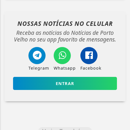
NOSSAS NOTÍCIAS
NO CELULAR
Receba as notícias do Notícias de Porto
Velho no seu app favorito de mensagens.
Telegram
Whatsapp
Facebook
ENTRAR