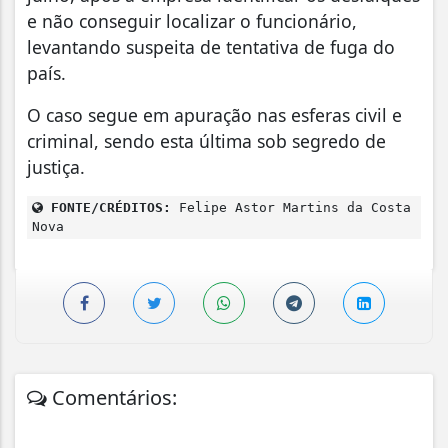
e não conseguir localizar o funcionário,
levantando suspeita de tentativa de fuga do
país.
O caso segue em apuração nas esferas civil e
criminal, sendo esta última sob segredo de
justiça.
FONTE/CRÉDITOS:
Felipe Astor Martins da Costa
Nova
Comentários: