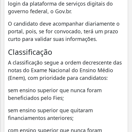
login da plataforma de serviços digitais do
governo federal, o Gov.br.
O candidato deve acompanhar diariamente o
portal, pois, se for convocado, terá um prazo
curto para validar suas informações.
Classificação
A classificação segue a ordem decrescente das
notas do Exame Nacional do Ensino Médio
(Enem), com prioridade para candidatos:
sem ensino superior que nunca foram
beneficiados pelo Fies;
sem ensino superior que quitaram
financiamentos anteriores;
com ensino superior que nunca foram