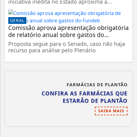
iniciativa inédita no Estado aproxima a...
GERAL
Comissão aprova apresentação obrigatória
de relatório anual sobre gastos do...
Proposta segue para o Senado, caso não haja
recurso para análise pelo Plenário
FARMÁCIAS DE PLANTÃO
CONFIRA AS FARMÁCIAS QUE
ESTARÃO DE PLANTÃO
SAIBA MAIS