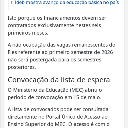
Ideb mostra avanço da educação básica no país
Isto porque os financiamentos devem ser
contratados exclusivamente nestes seis
primeiros meses.
A não ocupação das vagas remanescentes do
Fies referente ao primeiro semestre de 2026
não será postergada para os semestres
posteriores.
Convocação da lista de espera
O Ministério da Educação (MEC) abriu o
período de convocação em 15 de maio.
A lista de convocados pode ser consultada
diretamente no Portal Único de Acesso ao
Ensino Superior do MEC. O acesso é com o