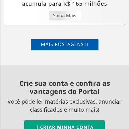
acumula para R$ 165 milhões
Saiba Mais
MAIS POSTAGENS
Crie sua conta e confira as
vantagens do Portal
Você pode ler matérias exclusivas, anunciar
classificados e muito mais!
CRIAR MINHA CONTA