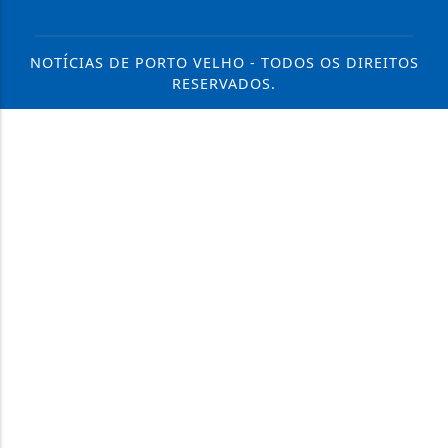
NOTÍCIAS DE PORTO VELHO - TODOS OS DIREITOS
RESERVADOS.