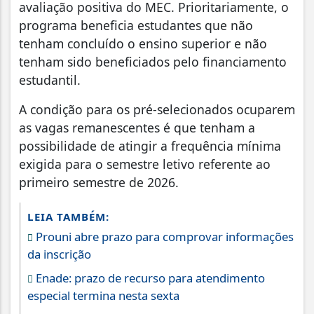
avaliação positiva do MEC. Prioritariamente, o
programa beneficia estudantes que não
tenham concluído o ensino superior e não
tenham sido beneficiados pelo financiamento
estudantil.
A condição para os pré-selecionados ocuparem
as vagas remanescentes é que tenham a
possibilidade de atingir a frequência mínima
exigida para o semestre letivo referente ao
primeiro semestre de 2026.
LEIA TAMBÉM:
Prouni abre prazo para comprovar informações
da inscrição
Enade: prazo de recurso para atendimento
especial termina nesta sexta