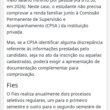
meio salário mínimo por pessoa (R$ 810,50,
em 2026). Neste caso, o estudante não precisa
comprovar a renda familiar junto à Comissão
Permanente de Supervisão e
Acompanhamento (CPSA ) da instituição
privada.
Mas, se a CPSA identificar alguma discrepância
referente às informações prestadas pelo
candidato, seja no ato da inscrição ou aquelas
cadastradas, poderá exigir a apresentação de
documentação complementar para
comprovação.
Fies
O Fies realiza anualmente dois processos
seletivos regulares, um para o primeiro
semestre e outro para o segundo semestre de