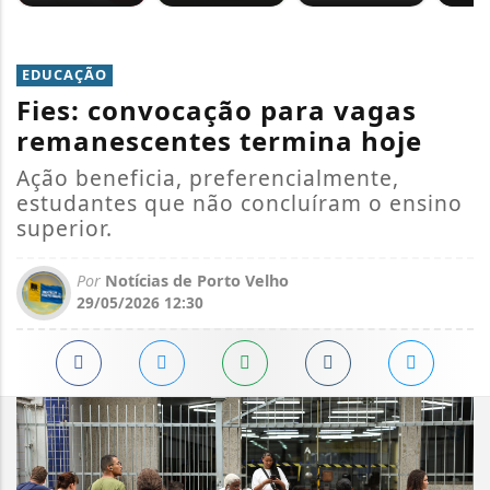
EDUCAÇÃO
Fies: convocação para vagas
remanescentes termina hoje
Ação beneficia, preferencialmente,
estudantes que não concluíram o ensino
superior.
Por
Notícias de Porto Velho
29/05/2026 12:30