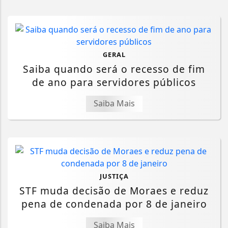
GERAL
Saiba quando será o recesso de fim
de ano para servidores públicos
Saiba Mais
JUSTIÇA
STF muda decisão de Moraes e reduz
pena de condenada por 8 de janeiro
Saiba Mais