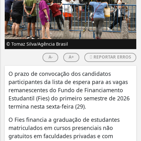
© Tomaz Silva/Agência Brasil
A-
A+
REPORTAR ERROS
O prazo de convocação dos candidatos
participantes da lista de espera para as vagas
remanescentes do Fundo de Financiamento
Estudantil (Fies) do primeiro semestre de 2026
termina nesta sexta-feira (29).
O Fies financia a graduação de estudantes
matriculados em cursos presenciais não
gratuitos em faculdades privadas e com