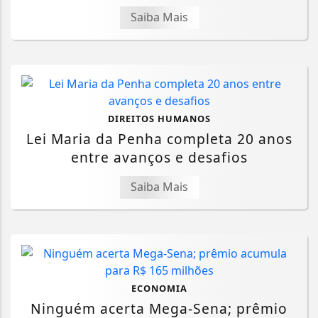
Saiba Mais
DIREITOS HUMANOS
Lei Maria da Penha completa 20 anos
entre avanços e desafios
Saiba Mais
ECONOMIA
Ninguém acerta Mega-Sena; prêmio