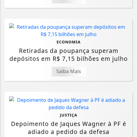
ECONOMIA
Retiradas da poupança superam
depósitos em R$ 7,15 bilhões em julho
Saiba Mais
JUSTIÇA
Depoimento de Jaques Wagner à PF é
adiado a pedido da defesa