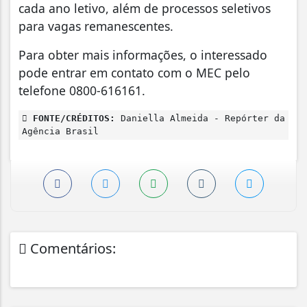
cada ano letivo, além de processos seletivos
para vagas remanescentes.
Para obter mais informações, o interessado
pode entrar em contato com o MEC pelo
telefone 0800-616161.
FONTE/CRÉDITOS:
Daniella Almeida - Repórter da
Agência Brasil
Comentários: