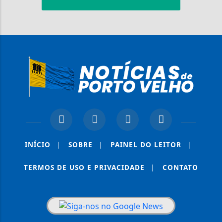
INÍCIO
|
SOBRE
|
PAINEL DO LEITOR
|
TERMOS DE USO E PRIVACIDADE
|
CONTATO