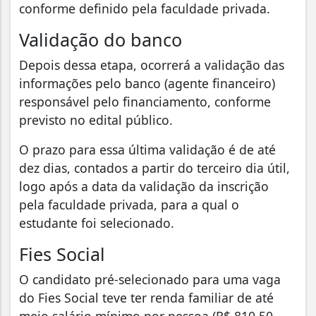
conforme definido pela faculdade privada.
Validação do banco
Depois dessa etapa, ocorrerá a validação das
informações pelo banco (agente financeiro)
responsável pelo financiamento, conforme
previsto no edital público.
O prazo para essa última validação é de até
dez dias, contados a partir do terceiro dia útil,
logo após a data da validação da inscrição
pela faculdade privada, para a qual o
estudante foi selecionado.
Fies Social
O candidato pré-selecionado para uma vaga
do Fies Social teve ter renda familiar de até