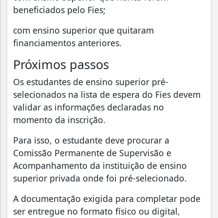
beneficiados pelo Fies;
com ensino superior que quitaram
financiamentos anteriores.
Próximos passos
Os estudantes de ensino superior pré-
selecionados na lista de espera do Fies devem
validar as informações declaradas no
momento da inscrição.​​
​​Para isso, o estudante deve procurar a
Comissão Permanente de Supervisão e
Acompanhamento da instituição de ensino
superior privada onde foi pré-selecionado.
A documentação exigida para completar pode
ser entregue no formato físico ou digital,