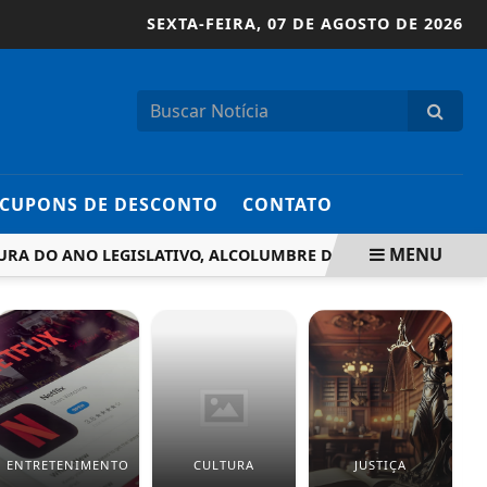
SEXTA-FEIRA,
07 DE AGOSTO DE 2026
CUPONS DE DESCONTO
CONTATO
MENU
DO ANO LEGISLATIVO, ALCOLUMBRE DEFENDE DIÁLOGO E RE
ENTRETENIMENTO
CULTURA
JUSTIÇA