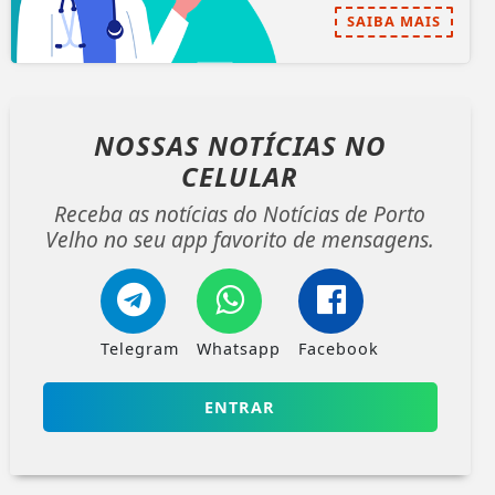
SAIBA MAIS
NOSSAS NOTÍCIAS
NO
CELULAR
Receba as notícias do Notícias de Porto
Velho no seu app favorito de mensagens.
Telegram
Whatsapp
Facebook
ENTRAR