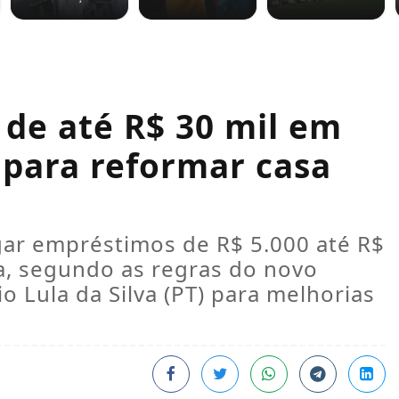
 de até R$ 30 mil em
para reformar casa
egar empréstimos de R$ 5.000 até R$
ia, segundo as regras do novo
 Lula da Silva (PT) para melhorias