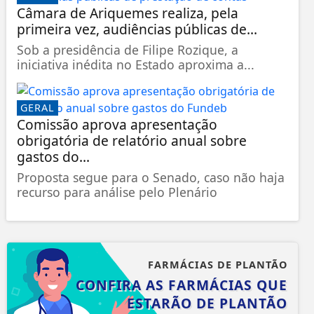
Câmara de Ariquemes realiza, pela
primeira vez, audiências públicas de...
Sob a presidência de Filipe Rozique, a
iniciativa inédita no Estado aproxima a...
GERAL
Comissão aprova apresentação
obrigatória de relatório anual sobre
gastos do...
Proposta segue para o Senado, caso não haja
recurso para análise pelo Plenário
FARMÁCIAS DE PLANTÃO
CONFIRA AS FARMÁCIAS QUE
ESTARÃO DE PLANTÃO