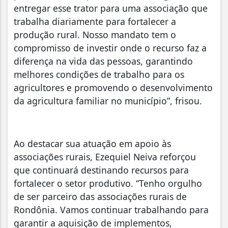
entregar esse trator para uma associação que
trabalha diariamente para fortalecer a
produção rural. Nosso mandato tem o
compromisso de investir onde o recurso faz a
diferença na vida das pessoas, garantindo
melhores condições de trabalho para os
agricultores e promovendo o desenvolvimento
da agricultura familiar no município”, frisou.
Ao destacar sua atuação em apoio às
associações rurais, Ezequiel Neiva reforçou
que continuará destinando recursos para
fortalecer o setor produtivo. “Tenho orgulho
de ser parceiro das associações rurais de
Rondônia. Vamos continuar trabalhando para
garantir a aquisição de implementos,