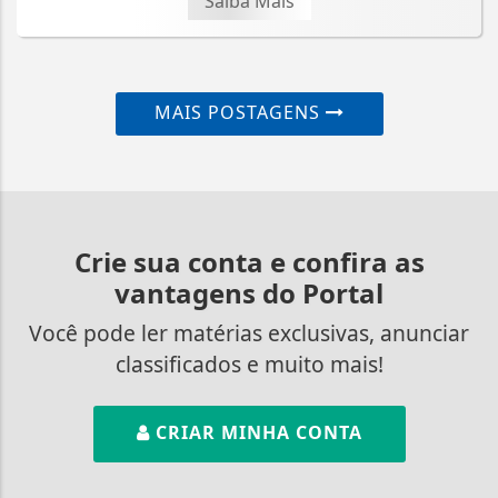
Saiba Mais
MAIS POSTAGENS
Crie sua conta e confira as
vantagens do Portal
Você pode ler matérias exclusivas, anunciar
classificados e muito mais!
CRIAR MINHA CONTA