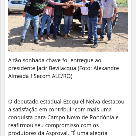
A tão sonhada chave foi entregue ao
presidente Jacir Bevilacqua (Foto: Alexandre
Almeida I Secom ALE/RO)
O deputado estadual Ezequiel Neiva destacou
a satisfação em contribuir com mais uma
conquista para Campo Novo de Rondônia e
reafirmou seu compromisso com os
produtores da Asproval. “É uma alegria