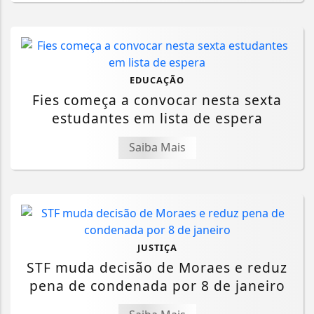
EDUCAÇÃO
Fies começa a convocar nesta sexta
estudantes em lista de espera
Saiba Mais
JUSTIÇA
STF muda decisão de Moraes e reduz
pena de condenada por 8 de janeiro