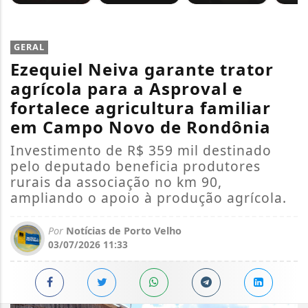
GERAL
Ezequiel Neiva garante trator
agrícola para a Asproval e
fortalece agricultura familiar
em Campo Novo de Rondônia
Investimento de R$ 359 mil destinado
pelo deputado beneficia produtores
rurais da associação no km 90,
ampliando o apoio à produção agrícola.
Por
Notícias de Porto Velho
03/07/2026 11:33