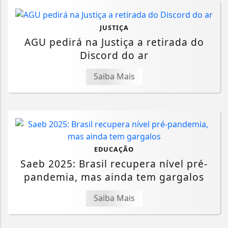
JUSTIÇA
AGU pedirá na Justiça a retirada do
Discord do ar
Saiba Mais
EDUCAÇÃO
Saeb 2025: Brasil recupera nível pré-
pandemia, mas ainda tem gargalos
Saiba Mais