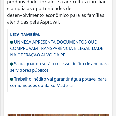
produtividade, fortalece a agricultura familiar
e amplia as oportunidades de
desenvolvimento econômico para as famílias
atendidas pela Asproval.
LEIA TAMBÉM:
UNNESA APRESENTA DOCUMENTOS QUE
COMPROVAM TRANSPARÊNCIA E LEGALIDADE
NA OPERAÇÃO ALVO DA PF
Saiba quando será o recesso de fim de ano para
servidores públicos
Trabalho inédito vai garantir água potável para
comunidades do Baixo Madeira