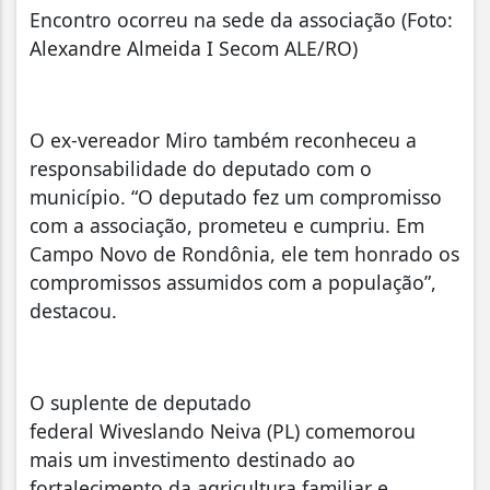
Encontro ocorreu na sede da associação (Foto:
Alexandre Almeida I Secom ALE/RO)
O ex-vereador Miro também reconheceu a
responsabilidade do deputado com o
município. “O deputado fez um compromisso
com a associação, prometeu e cumpriu. Em
Campo Novo de Rondônia, ele tem honrado os
compromissos assumidos com a população”,
destacou.
O suplente de deputado
federal Wiveslando Neiva (PL) comemorou
mais um investimento destinado ao
fortalecimento da agricultura familiar e