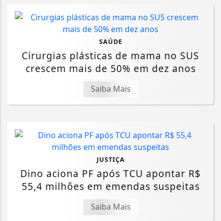
SAÚDE
Cirurgias plásticas de mama no SUS
crescem mais de 50% em dez anos
Saiba Mais
JUSTIÇA
Dino aciona PF após TCU apontar R$
55,4 milhões em emendas suspeitas
Saiba Mais