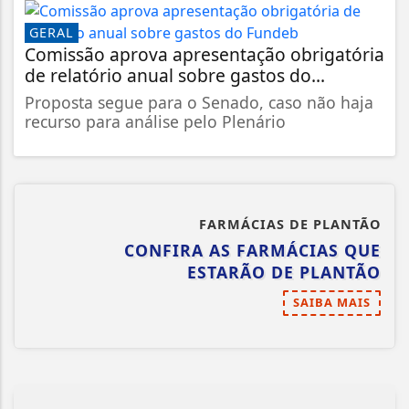
GERAL
Comissão aprova apresentação obrigatória
de relatório anual sobre gastos do...
Proposta segue para o Senado, caso não haja
recurso para análise pelo Plenário
FARMÁCIAS DE PLANTÃO
CONFIRA AS FARMÁCIAS QUE
ESTARÃO DE PLANTÃO
SAIBA MAIS