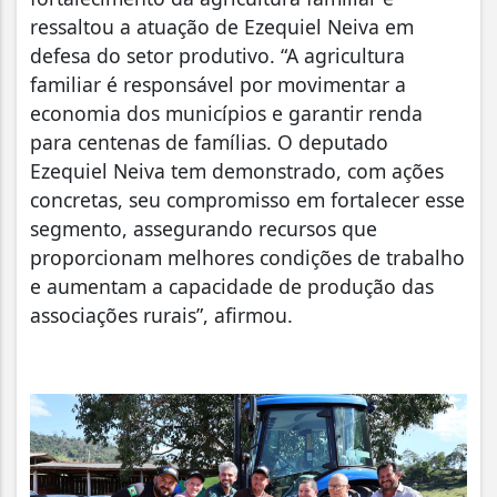
ressaltou a atuação de Ezequiel Neiva em
defesa do setor produtivo. “A agricultura
familiar é responsável por movimentar a
economia dos municípios e garantir renda
para centenas de famílias. O deputado
Ezequiel Neiva tem demonstrado, com ações
concretas, seu compromisso em fortalecer esse
segmento, assegurando recursos que
proporcionam melhores condições de trabalho
e aumentam a capacidade de produção das
associações rurais”, afirmou.