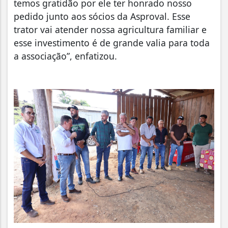
temos gratidão por ele ter honrado nosso
pedido junto aos sócios da Asproval. Esse
trator vai atender nossa agricultura familiar e
esse investimento é de grande valia para toda
a associação”, enfatizou.