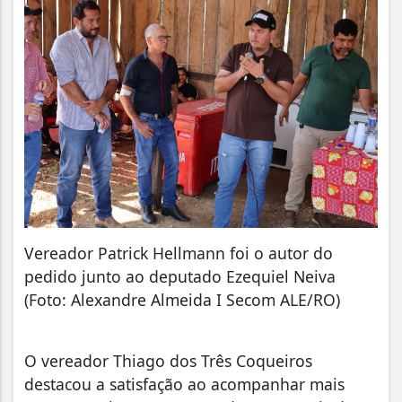
Vereador Patrick Hellmann foi o autor do
pedido junto ao deputado Ezequiel Neiva
(Foto: Alexandre Almeida I Secom ALE/RO)
O vereador Thiago dos Três Coqueiros
destacou a satisfação ao acompanhar mais