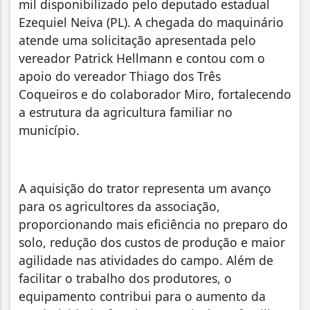
mil disponibilizado pelo deputado estadual
Ezequiel Neiva (PL). A chegada do maquinário
atende uma solicitação apresentada pelo
vereador Patrick Hellmann e contou com o
apoio do vereador Thiago dos Três
Coqueiros e do colaborador Miro, fortalecendo
a estrutura da agricultura familiar no
município.
A aquisição do trator representa um avanço
para os agricultores da associação,
proporcionando mais eficiência no preparo do
solo, redução dos custos de produção e maior
agilidade nas atividades do campo. Além de
facilitar o trabalho dos produtores, o
equipamento contribui para o aumento da