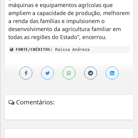
máquinas e equipamentos agrícolas que
ampliem a capacidade de produção, melhorem
a renda das famílias e impulsionem o
desenvolvimento da agricultura familiar em
todas as regiões do Estado”, encerrou.
FONTE/CRÉDITOS:
Raíssa Andreza
Comentários: