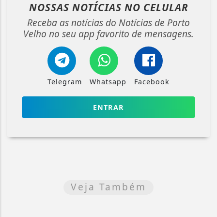
NOSSAS NOTÍCIAS
NO CELULAR
Receba as notícias do Notícias de Porto
Velho no seu app favorito de mensagens.
Telegram
Whatsapp
Facebook
ENTRAR
Veja Também