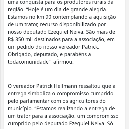
uma conquista para os produtores rurais da
região. “Hoje é um dia de grande alegria.
Estamos no km 90 contemplando a aquisição
de um trator, recurso disponibilizado por
nosso deputado Ezequiel Neiva. São mais de
R$ 350 mil destinados para a associação, em
um pedido do nosso vereador Patrick.
Obrigado, deputado, e parabéns a
todacomunidade”, afirmou.
O vereador Patrick Hellmann ressaltou que a
entrega simboliza o compromisso cumprido
pelo parlamentar com os agricultores do
município. “Estamos realizando a entrega de
um trator para a associação, um compromisso
cumprido pelo deputado Ezequiel Neiva. Só