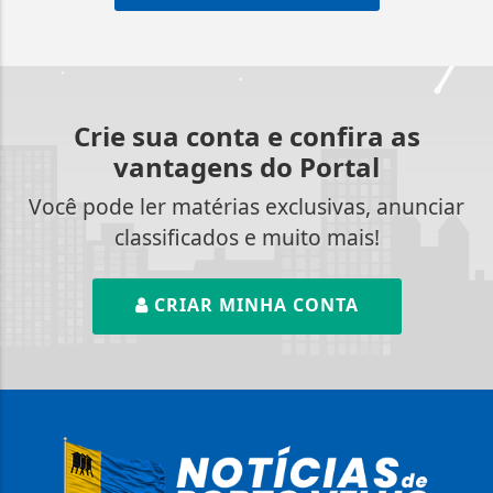
Crie sua conta e confira as
vantagens do Portal
Você pode ler matérias exclusivas, anunciar
classificados e muito mais!
CRIAR MINHA CONTA