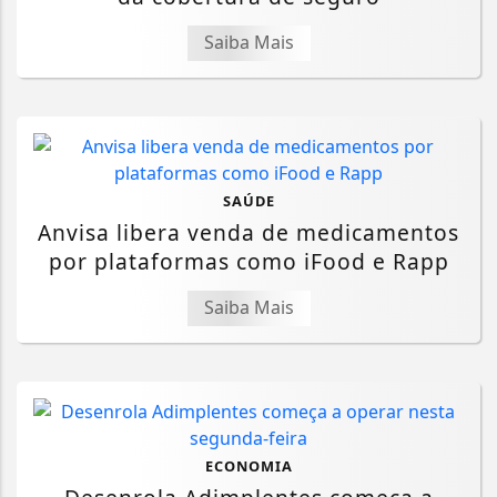
Saiba Mais
SAÚDE
Anvisa libera venda de medicamentos
por plataformas como iFood e Rapp
Saiba Mais
ECONOMIA