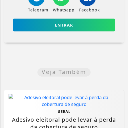
Telegram
Whatsapp
Facebook
ENTRAR
Veja Também
GERAL
Adesivo eleitoral pode levar à perda
da cobertura de seguro