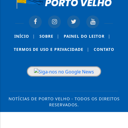
INÍCIO
|
SOBRE
|
PAINEL DO LEITOR
|
TERMOS DE USO E PRIVACIDADE
|
CONTATO
NOTÍCIAS DE PORTO VELHO - TODOS OS DIREITOS
RESERVADOS.