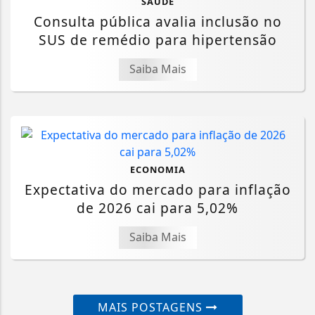
SAÚDE
Consulta pública avalia inclusão no
SUS de remédio para hipertensão
Saiba Mais
ECONOMIA
Expectativa do mercado para inflação
de 2026 cai para 5,02%
Saiba Mais
MAIS POSTAGENS