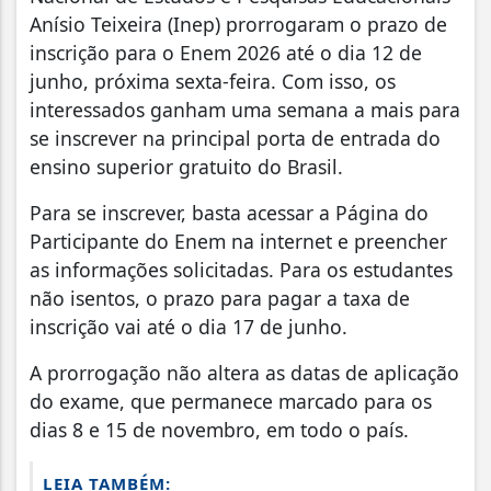
Anísio Teixeira (Inep) prorrogaram o prazo de
inscrição para o Enem 2026 até o dia 12 de
junho, próxima sexta-feira. Com isso, os
interessados ganham uma semana a mais para
se inscrever na principal porta de entrada do
ensino superior gratuito do Brasil.
Para se inscrever, basta acessar a Página do
Participante do Enem na internet e preencher
as informações solicitadas. Para os estudantes
não isentos, o prazo para pagar a taxa de
inscrição vai até o dia 17 de junho.
A prorrogação não altera as datas de aplicação
do exame, que permanece marcado para os
dias 8 e 15 de novembro, em todo o país.
LEIA TAMBÉM: