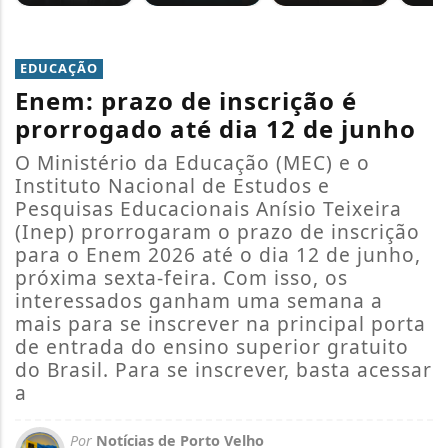
EDUCAÇÃO
Enem: prazo de inscrição é
prorrogado até dia 12 de junho
O Ministério da Educação (MEC) e o
Instituto Nacional de Estudos e
Pesquisas Educacionais Anísio Teixeira
(Inep) prorrogaram o prazo de inscrição
para o Enem 2026 até o dia 12 de junho,
próxima sexta-feira. Com isso, os
interessados ganham uma semana a
mais para se inscrever na principal porta
de entrada do ensino superior gratuito
do Brasil. Para se inscrever, basta acessar
a
Por
Notícias de Porto Velho