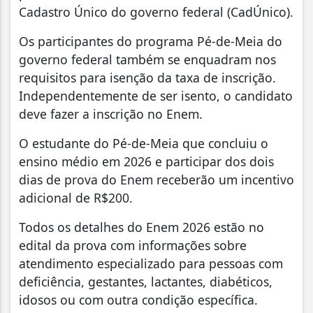
Cadastro Único do governo federal (CadÚnico).
Os participantes do programa Pé-de-Meia do
governo federal também se enquadram nos
requisitos para isenção da taxa de inscrição.
Independentemente de ser isento, o candidato
deve fazer a inscrição no Enem.
O estudante do Pé-de-Meia que concluiu o
ensino médio em 2026 e participar dos dois
dias de prova do Enem receberão um incentivo
adicional de R$200.
Todos os detalhes do Enem 2026 estão no
edital da prova com informações sobre
atendimento especializado para pessoas com
deficiência, gestantes, lactantes, diabéticos,
idosos ou com outra condição específica.