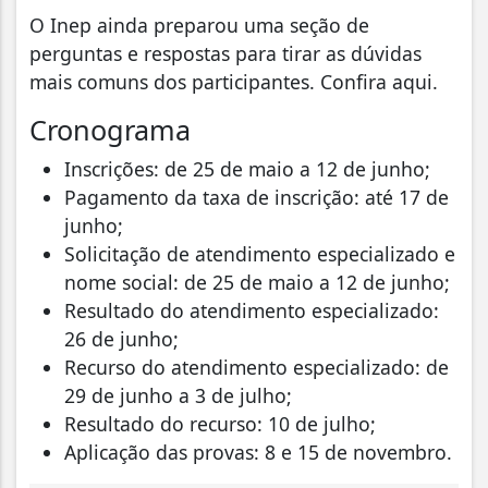
O Inep ainda preparou uma seção de
perguntas e respostas para tirar as dúvidas
mais comuns dos participantes. Confira aqui.
Cronograma
Inscrições: de 25 de maio a 12 de junho;
Pagamento da taxa de inscrição: até 17 de
junho;
Solicitação de atendimento especializado e
nome social: de 25 de maio a 12 de junho;
Resultado do atendimento especializado:
26 de junho;
Recurso do atendimento especializado: de
29 de junho a 3 de julho;
Resultado do recurso: 10 de julho;
Aplicação das provas: 8 e 15 de novembro.