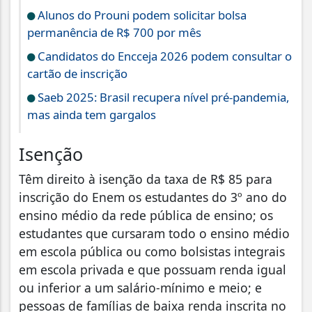
Alunos do Prouni podem solicitar bolsa
permanência de R$ 700 por mês
Candidatos do Encceja 2026 podem consultar o
cartão de inscrição
Saeb 2025: Brasil recupera nível pré-pandemia,
mas ainda tem gargalos
Isenção
Têm direito à isenção da taxa de R$ 85 para
inscrição do Enem os estudantes do 3º ano do
ensino médio da rede pública de ensino; os
estudantes que cursaram todo o ensino médio
em escola pública ou como bolsistas integrais
em escola privada e que possuam renda igual
ou inferior a um salário-mínimo e meio; e
pessoas de famílias de baixa renda inscrita no