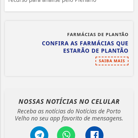
FARMÁCIAS DE PLANTÃO
CONFIRA AS FARMÁCIAS QUE
ESTARÃO DE PLANTÃO
SAIBA MAIS
NOSSAS NOTÍCIAS
NO CELULAR
Receba as notícias do Notícias de Porto
Velho no seu app favorito de mensagens.