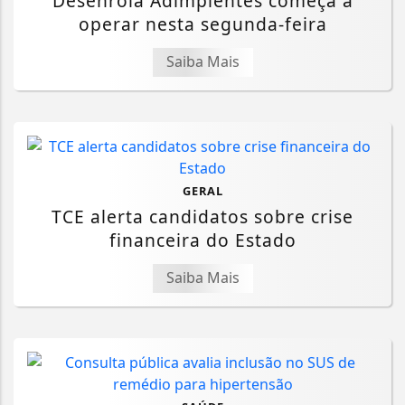
Desenrola Adimplentes começa a
operar nesta segunda-feira
Saiba Mais
GERAL
TCE alerta candidatos sobre crise
financeira do Estado
Saiba Mais