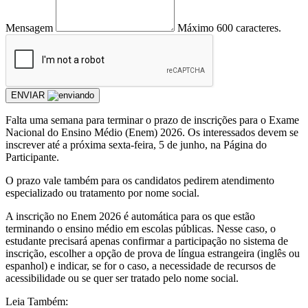
Mensagem
Máximo 600 caracteres.
ENVIAR
Falta uma semana para terminar o prazo de inscrições para o Exame
Nacional do Ensino Médio (Enem) 2026. Os interessados devem se
inscrever até a próxima sexta-feira, 5 de junho, na Página do
Participante.
O prazo vale também para os candidatos pedirem atendimento
especializado ou tratamento por nome social.
A inscrição no Enem 2026 é automática para os que estão
terminando o ensino médio em escolas públicas. Nesse caso, o
estudante precisará apenas confirmar a participação no sistema de
inscrição, escolher a opção de prova de língua estrangeira (inglês ou
espanhol) e indicar, se for o caso, a necessidade de recursos de
acessibilidade ou se quer ser tratado pelo nome social.
Leia Também: