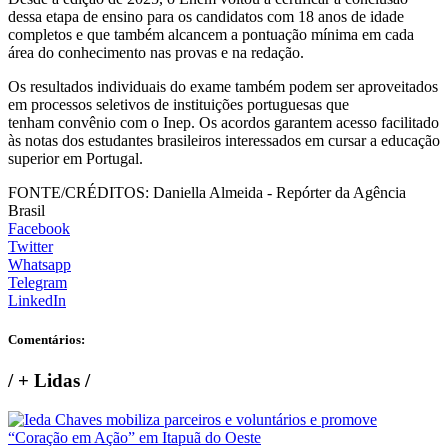
dessa etapa de ensino para os candidatos com 18 anos de idade
completos e que também alcancem a pontuação mínima em cada
área do conhecimento nas provas e na redação.
Os resultados individuais do exame também podem ser aproveitados
em processos seletivos de instituições portuguesas que
tenham convênio com o Inep. Os acordos garantem acesso facilitado
às notas dos estudantes brasileiros interessados em cursar a educação
superior em Portugal.
FONTE/CRÉDITOS:
Daniella Almeida - Repórter da Agência
Brasil
Facebook
Twitter
Whatsapp
Telegram
LinkedIn
Comentários:
/
+ Lidas
/