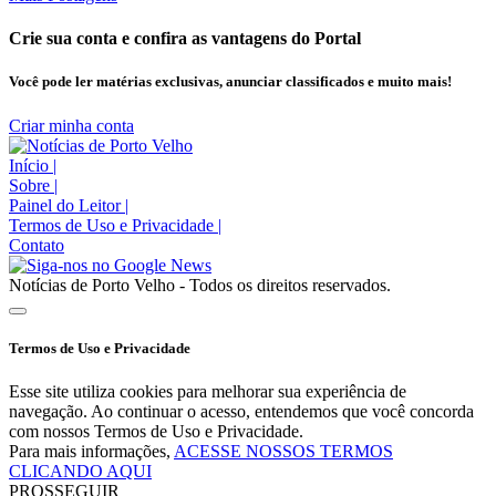
Crie sua conta e confira as vantagens do Portal
Você pode ler matérias exclusivas, anunciar classificados e muito mais!
Criar minha conta
Início
|
Sobre
|
Painel do Leitor
|
Termos de Uso e Privacidade
|
Contato
Notícias de Porto Velho - Todos os direitos reservados.
Termos de Uso e Privacidade
Esse site utiliza cookies para melhorar sua experiência de
navegação. Ao continuar o acesso, entendemos que você concorda
com nossos Termos de Uso e Privacidade.
Para mais informações,
ACESSE NOSSOS TERMOS
CLICANDO AQUI
PROSSEGUIR