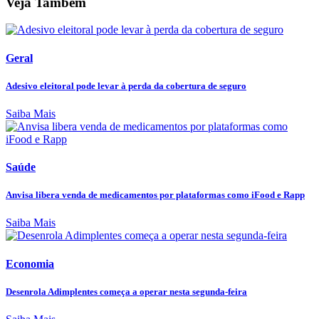
Veja Também
Geral
Adesivo eleitoral pode levar à perda da cobertura de seguro
Saiba Mais
Saúde
Anvisa libera venda de medicamentos por plataformas como iFood e Rapp
Saiba Mais
Economia
Desenrola Adimplentes começa a operar nesta segunda-feira