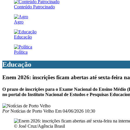
Conteúdo Patrocinado
Agro
Educação
Política
Educação
Enem 2026: inscrições ficam abertas até sexta-feira na
O prazo de inscrições para o Exame Nacional do Ensino Médio (En
no portal do Instituto Nacional de Estudos e Pesquisas Educacio
Por
Notícias de Porto Velho
Em
04/06/2026 10:30
© José Cruz/Agência Brasil