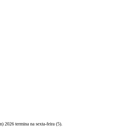
 2026 termina na sexta-feira (5).