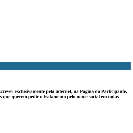
crever exclusivamente pela internet, na Página do Participante,
os que querem pedir o tratamento pelo nome social em todas