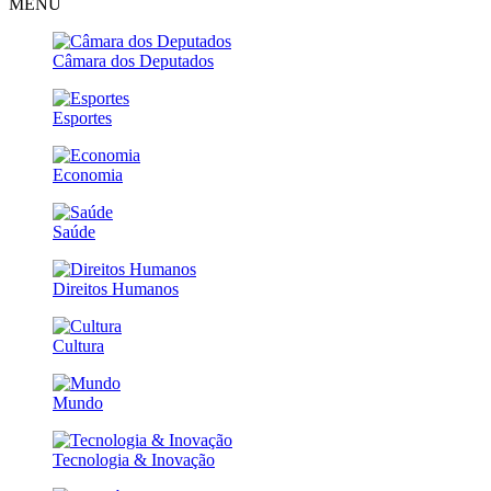
MENU
Câmara dos Deputados
Esportes
Economia
Saúde
Direitos Humanos
Cultura
Mundo
Tecnologia & Inovação