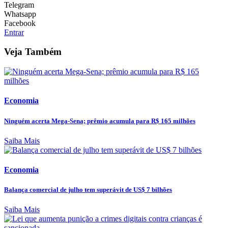
Telegram
Whatsapp
Facebook
Entrar
Veja Também
Economia
Ninguém acerta Mega-Sena; prêmio acumula para R$ 165 milhões
Saiba Mais
Economia
Balança comercial de julho tem superávit de US$ 7 bilhões
Saiba Mais