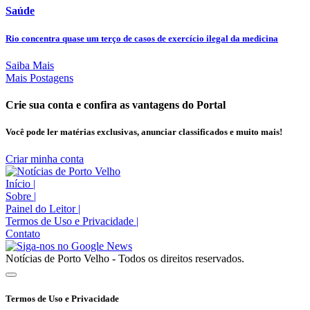
Saúde
Rio concentra quase um terço de casos de exercício ilegal da medicina
Saiba Mais
Mais Postagens
Crie sua conta e confira as vantagens do Portal
Você pode ler matérias exclusivas, anunciar classificados e muito mais!
Criar minha conta
Início
|
Sobre
|
Painel do Leitor
|
Termos de Uso e Privacidade
|
Contato
Notícias de Porto Velho - Todos os direitos reservados.
Termos de Uso e Privacidade