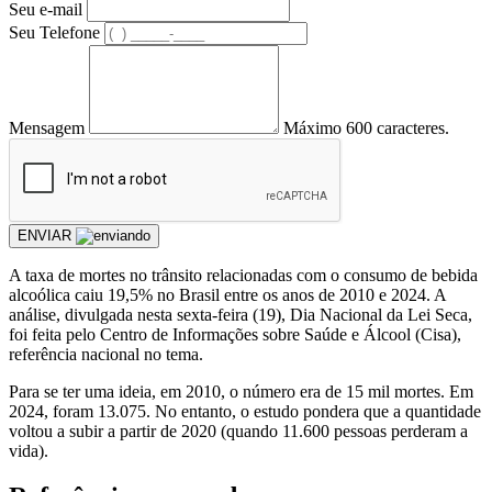
Seu e-mail
Seu Telefone
Mensagem
Máximo 600 caracteres.
ENVIAR
A taxa de mortes no trânsito relacionadas com o consumo de bebida
alcoólica caiu 19,5% no Brasil entre os anos de 2010 e 2024. A
análise, divulgada nesta sexta-feira (19), Dia Nacional da Lei Seca,
foi feita pelo Centro de Informações sobre Saúde e Álcool (Cisa),
referência nacional no tema.
Para se ter uma ideia, em 2010, o número era de 15 mil mortes. Em
2024, foram 13.075. No entanto, o estudo pondera que a quantidade
voltou a subir a partir de 2020 (quando 11.600 pessoas perderam a
vida).