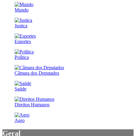
Mundo
Justiça
Esportes
Política
Câmara dos Deputados
Saúde
Direitos Humanos
Agro
Geral