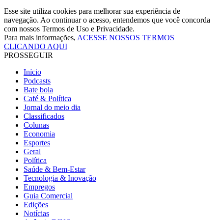
Esse site utiliza cookies para melhorar sua experiência de
navegação. Ao continuar o acesso, entendemos que você concorda
com nossos Termos de Uso e Privacidade.
Para mais informações,
ACESSE NOSSOS TERMOS
CLICANDO AQUI
PROSSEGUIR
Início
Podcasts
Bate bola
Café & Política
Jornal do meio dia
Classificados
Colunas
Economia
Esportes
Geral
Política
Saúde & Bem-Estar
Tecnologia & Inovação
Empregos
Guia Comercial
Edições
Notícias