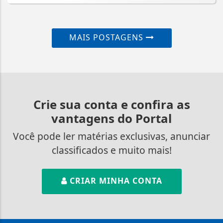
MAIS POSTAGENS
Crie sua conta e confira as
vantagens do Portal
Você pode ler matérias exclusivas, anunciar
classificados e muito mais!
CRIAR MINHA CONTA