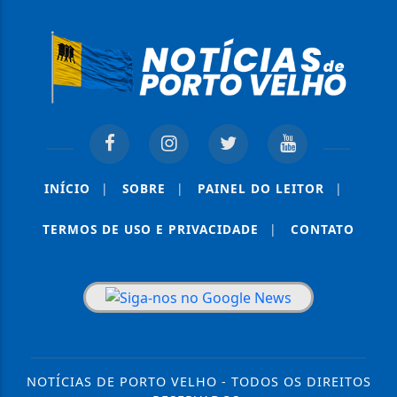
INÍCIO
|
SOBRE
|
PAINEL DO LEITOR
|
TERMOS DE USO E PRIVACIDADE
|
CONTATO
NOTÍCIAS DE PORTO VELHO - TODOS OS DIREITOS