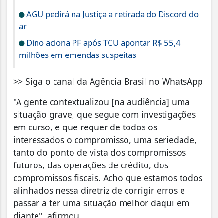
AGU pedirá na Justiça a retirada do Discord do
ar
Dino aciona PF após TCU apontar R$ 55,4
milhões em emendas suspeitas
>> Siga o canal da Agência Brasil no WhatsApp
"A gente contextualizou [na audiência] uma
situação grave, que segue com investigações
em curso, e que requer de todos os
interessados o compromisso, uma seriedade,
tanto do ponto de vista dos compromissos
futuros, das operações de crédito, dos
compromissos fiscais. Acho que estamos todos
alinhados nessa diretriz de corrigir erros e
passar a ter uma situação melhor daqui em
diante", afirmou.