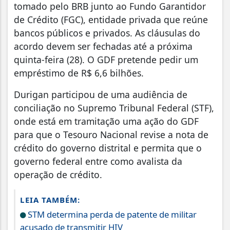
tomado pelo BRB junto ao Fundo Garantidor
de Crédito (FGC), entidade privada que reúne
bancos públicos e privados. As cláusulas do
acordo devem ser fechadas até a próxima
quinta-feira (28). O GDF pretende pedir um
empréstimo de R$ 6,6 bilhões.
Durigan participou de uma audiência de
conciliação no Supremo Tribunal Federal (STF),
onde está em tramitação uma ação do GDF
para que o Tesouro Nacional revise a nota de
crédito do governo distrital e permita que o
governo federal entre como avalista da
operação de crédito.
LEIA TAMBÉM:
STM determina perda de patente de militar
acusado de transmitir HIV