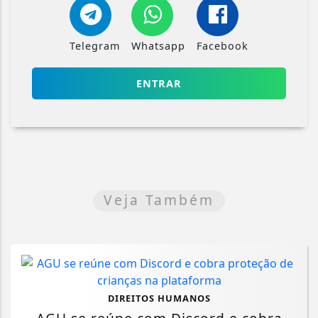
Telegram
Whatsapp
Facebook
ENTRAR
Veja Também
DIREITOS HUMANOS