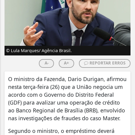
© Lula Marques/ Agência Brasil.
A-
A+
REPORTAR ERROS
O ministro da Fazenda, Dario Durigan, afirmou
nesta terça-feira (26) que a União negocia um
acordo com o Governo do Distrito Federal
(GDF) para avalizar uma operação de crédito
ao Banco Regional de Brasília (BRB), envolvido
nas investigações de fraudes do caso Master.
Segundo o ministro, o empréstimo deverá