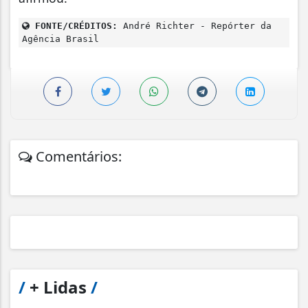
FONTE/CRÉDITOS:
André Richter - Repórter da
Agência Brasil
Comentários:
/
+ Lidas
/