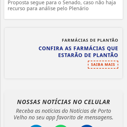
Proposta segue para o Senado, caso não haja
recurso para análise pelo Plenário
FARMÁCIAS DE PLANTÃO
CONFIRA AS FARMÁCIAS QUE
ESTARÃO DE PLANTÃO
SAIBA MAIS
NOSSAS NOTÍCIAS
NO CELULAR
Receba as notícias do Notícias de Porto
Velho no seu app favorito de mensagens.