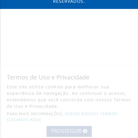
RESERVADOS.
Termos de Uso e Privacidade
Esse site utiliza cookies para melhorar sua
experiência de navegação. Ao continuar o acesso,
entendemos que você concorda com nossos Termos
de Uso e Privacidade.
PARA MAIS INFORMAÇÕES,
ACESSE NOSSOS TERMOS
CLICANDO AQUI
PROSSEGUIR