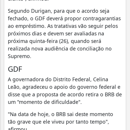
Segundo Durigan, para que o acordo seja
fechado, o GDF deverá propor contragarantias
ao empréstimo. As tratativas vão seguir pelos
próximos dias e devem ser avaliadas na
próxima quinta-feira (26), quando será
realizada nova audiência de conciliação no
Supremo.
GDF
A governadora do Distrito Federal, Celina
Leão, agradeceu o apoio do governo federal e
disse que a proposta de acordo retira o BRB de
um "momento de dificuldade".
"Na data de hoje, o BRB sai deste momento
tão grave que ele viveu por tanto tempo",
afirmou.