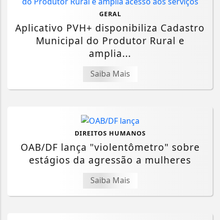
GERAL
Aplicativo PVH+ disponibiliza Cadastro
Municipal do Produtor Rural e
amplia...
Saiba Mais
DIREITOS HUMANOS
OAB/DF lança "violentômetro" sobre
estágios da agressão a mulheres
Saiba Mais