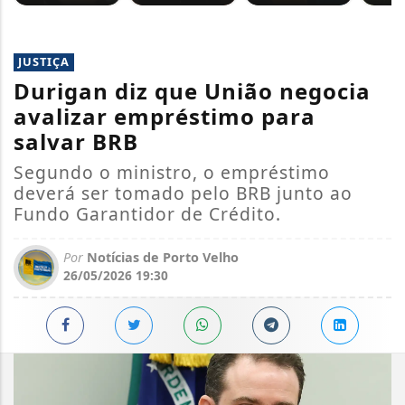
JUSTIÇA
Durigan diz que União negocia
avalizar empréstimo para
salvar BRB
Segundo o ministro, o empréstimo
deverá ser tomado pelo BRB junto ao
Fundo Garantidor de Crédito.
Por
Notícias de Porto Velho
26/05/2026 19:30