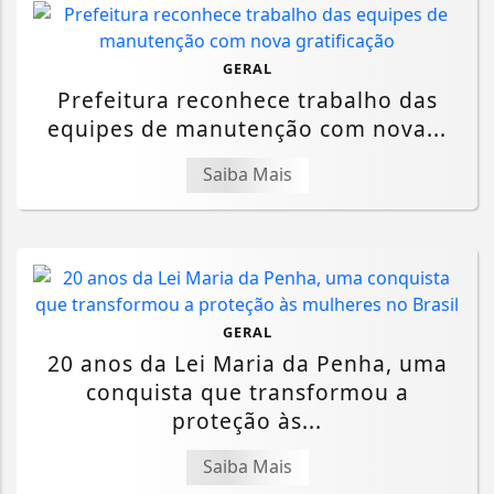
GERAL
Prefeitura reconhece trabalho das
equipes de manutenção com nova...
Saiba Mais
GERAL
20 anos da Lei Maria da Penha, uma
conquista que transformou a
proteção às...
Saiba Mais