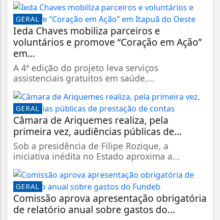
GERAL
Ieda Chaves mobiliza parceiros e
voluntários e promove “Coração em Ação”
em...
A 4ª edição do projeto leva serviços
assistenciais gratuitos em saúde,...
GERAL
Câmara de Ariquemes realiza, pela
primeira vez, audiências públicas de...
Sob a presidência de Filipe Rozique, a
iniciativa inédita no Estado aproxima a...
GERAL
Comissão aprova apresentação obrigatória
de relatório anual sobre gastos do...