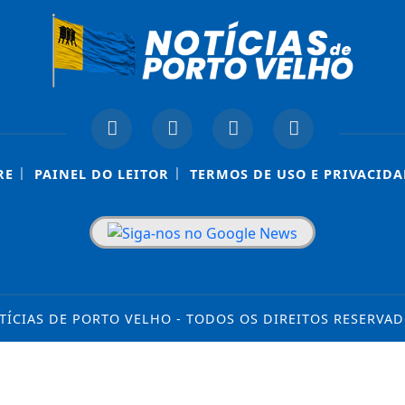
|
|
RE
PAINEL DO LEITOR
TERMOS DE USO E PRIVACIDA
TÍCIAS DE PORTO VELHO - TODOS OS DIREITOS RESERVAD