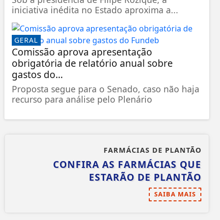
iniciativa inédita no Estado aproxima a...
GERAL
Comissão aprova apresentação
obrigatória de relatório anual sobre
gastos do...
Proposta segue para o Senado, caso não haja
recurso para análise pelo Plenário
FARMÁCIAS DE PLANTÃO
CONFIRA AS FARMÁCIAS QUE
ESTARÃO DE PLANTÃO
SAIBA MAIS