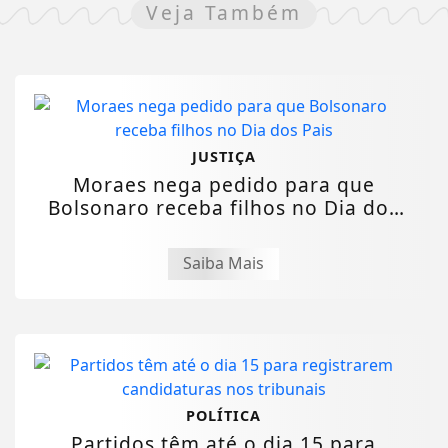
Veja Também
JUSTIÇA
Moraes nega pedido para que
Bolsonaro receba filhos no Dia dos
Pais
Saiba Mais
POLÍTICA
Partidos têm até o dia 15 para