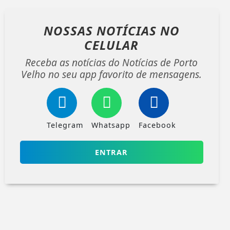
NOSSAS NOTÍCIAS
NO
CELULAR
Receba as notícias do Notícias de Porto
Velho no seu app favorito de mensagens.
Telegram
Whatsapp
Facebook
ENTRAR