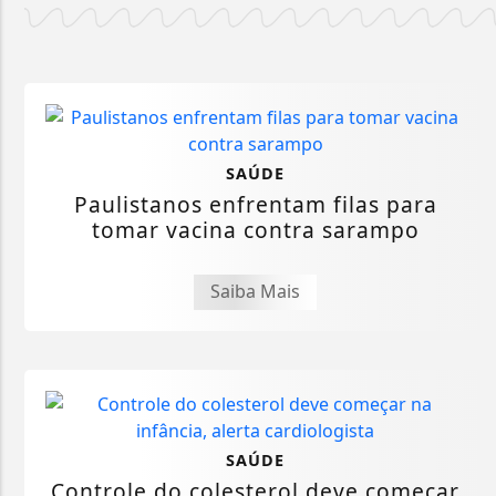
SAÚDE
Paulistanos enfrentam filas para
tomar vacina contra sarampo
Saiba Mais
SAÚDE
Controle do colesterol deve começar