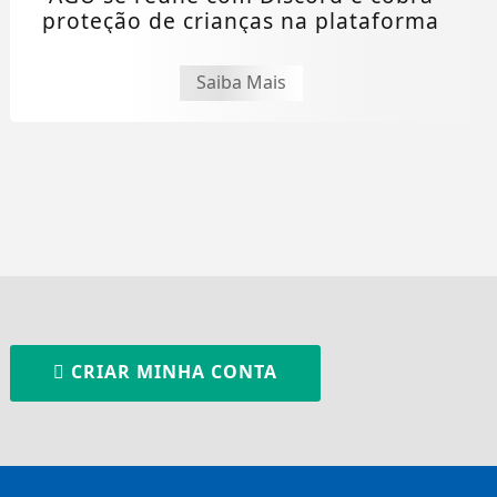
proteção de crianças na plataforma
Saiba Mais
CRIAR MINHA CONTA