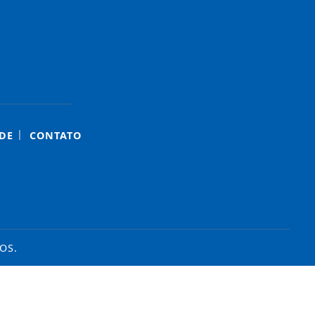
|
DE
CONTATO
OS.