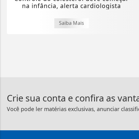
na infância, alerta cardiologista
Saiba Mais
Crie sua conta e confira as van
Você pode ler matérias exclusivas, anunciar classif