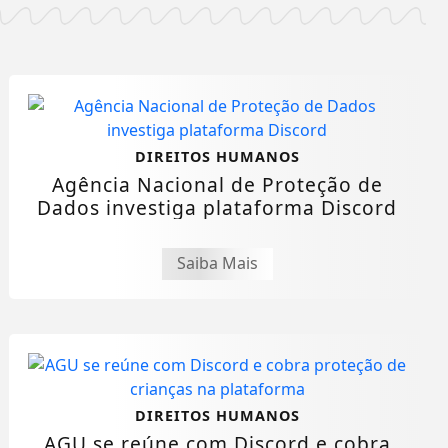
DIREITOS HUMANOS
Agência Nacional de Proteção de
Dados investiga plataforma Discord
Saiba Mais
DIREITOS HUMANOS
AGU se reúne com Discord e cobra