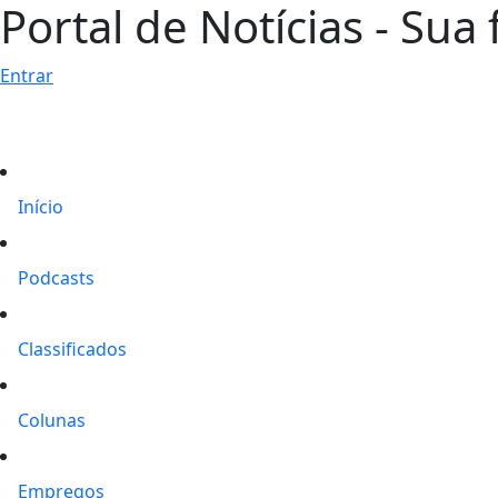
Portal de Notícias - Sua 
Entrar
Início
Podcasts
Classificados
Colunas
Empregos