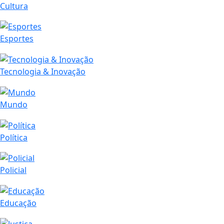
Cultura
Esportes
Tecnologia & Inovação
Mundo
Política
Policial
Educação