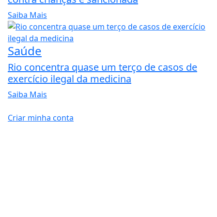
Saiba Mais
Saúde
Rio concentra quase um terço de casos de
exercício ilegal da medicina
Saiba Mais
Criar minha conta