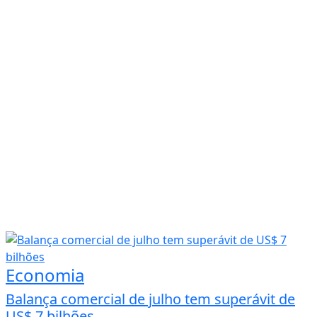
Economia
Balança comercial de julho tem superávit de
US$ 7 bilhões