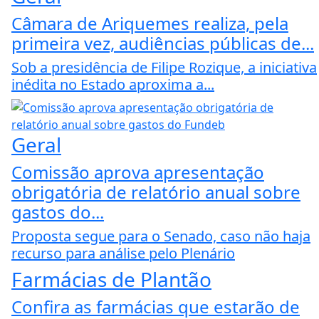
Câmara de Ariquemes realiza, pela
primeira vez, audiências públicas de...
Sob a presidência de Filipe Rozique, a iniciativa
inédita no Estado aproxima a...
Geral
Comissão aprova apresentação
obrigatória de relatório anual sobre
gastos do...
Proposta segue para o Senado, caso não haja
recurso para análise pelo Plenário
Farmácias de Plantão
Confira as farmácias que estarão de