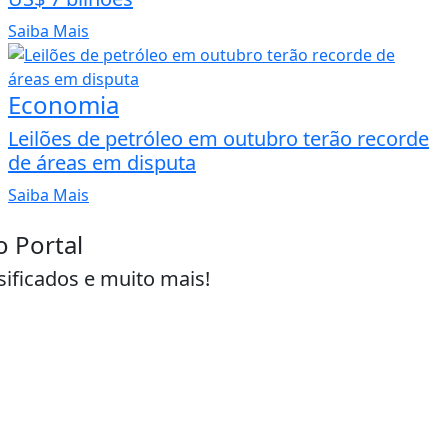
Saiba Mais
Economia
Leilões de petróleo em outubro terão recorde
de áreas em disputa
Saiba Mais
o Portal
sificados e muito mais!