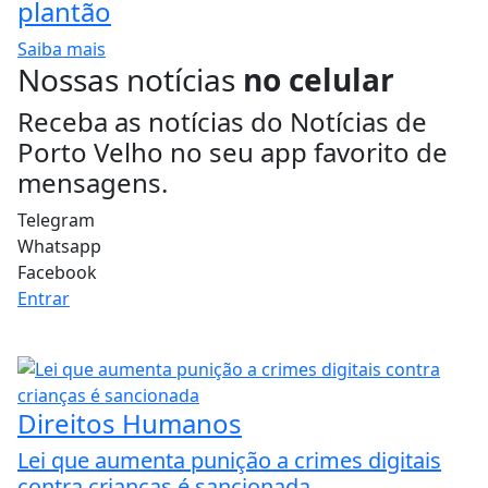
plantão
Saiba mais
Nossas notícias
no celular
Receba as notícias do Notícias de
Porto Velho no seu app favorito de
mensagens.
Telegram
Whatsapp
Facebook
Entrar
Direitos Humanos
Lei que aumenta punição a crimes digitais
contra crianças é sancionada