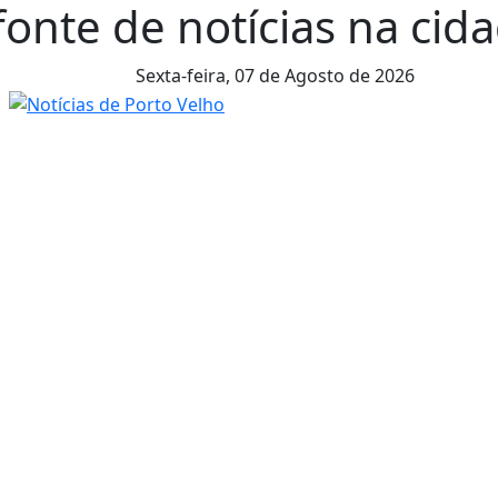
fonte de notícias na cida
Sexta-feira,
07 de Agosto de 2026