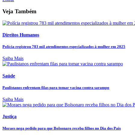
Veja Também
Direitos Humanos
Polícia registrou 783 mil atendimentos especializados à mulher em 2025
Saiba Mais
Saúde
Paulistanos enfrentam filas para tomar vacina contra sarampo
Saiba Mais
Justiça
Moraes nega pedido para que Bolsonaro receba filhos no Dia dos Pais