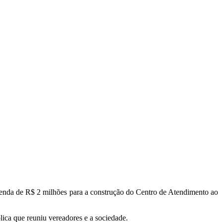
emenda de R$ 2 milhões para a construção do Centro de Atendimento ao
ica que reuniu vereadores e a sociedade.