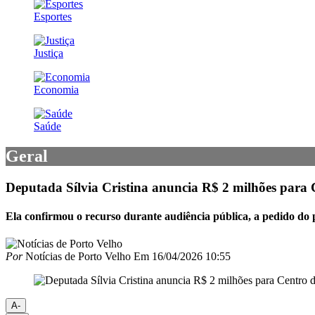
Esportes
Justiça
Economia
Saúde
Geral
Deputada Sílvia Cristina anuncia R$ 2 milhões para 
Ela confirmou o recurso durante audiência pública, a pedido d
Por
Notícias de Porto Velho
Em
16/04/2026 10:55
A-