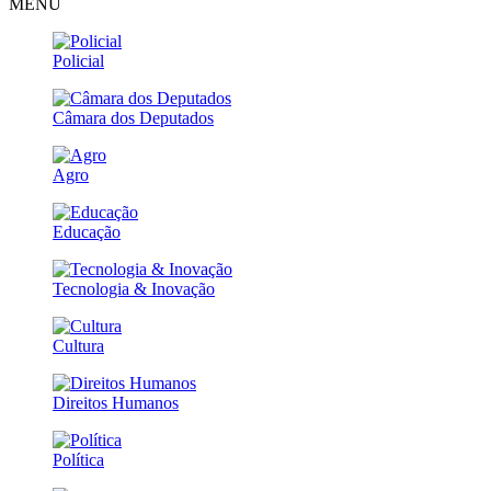
MENU
Policial
Câmara dos Deputados
Agro
Educação
Tecnologia & Inovação
Cultura
Direitos Humanos
Política