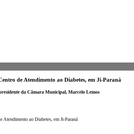
Centro de Atendimento ao Diabetes, em Ji-Paraná
o presidente da Câmara Municipal, Marcelo Lemos