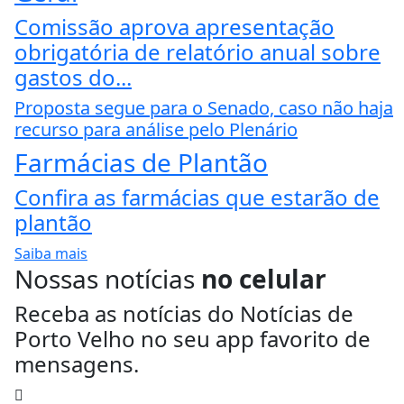
Comissão aprova apresentação
obrigatória de relatório anual sobre
gastos do...
Proposta segue para o Senado, caso não haja
recurso para análise pelo Plenário
Farmácias de Plantão
Confira as farmácias que estarão de
plantão
Saiba mais
Nossas notícias
no celular
Receba as notícias do Notícias de
Porto Velho no seu app favorito de
mensagens.