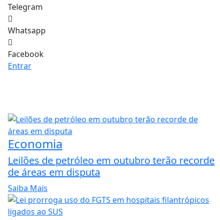
Telegram
Whatsapp
Facebook
Entrar
Economia
Leilões de petróleo em outubro terão recorde
de áreas em disputa
Saiba Mais