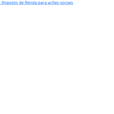
 Imposto de Renda para ações sociais