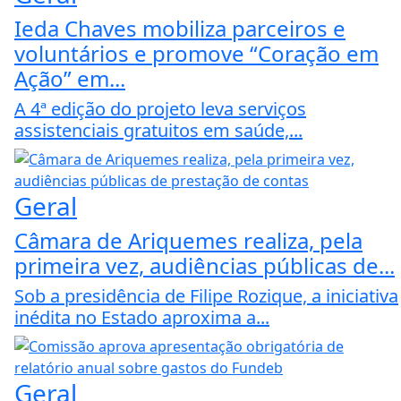
Ieda Chaves mobiliza parceiros e
voluntários e promove “Coração em
Ação” em...
A 4ª edição do projeto leva serviços
assistenciais gratuitos em saúde,...
Geral
Câmara de Ariquemes realiza, pela
primeira vez, audiências públicas de...
Sob a presidência de Filipe Rozique, a iniciativa
inédita no Estado aproxima a...
Geral