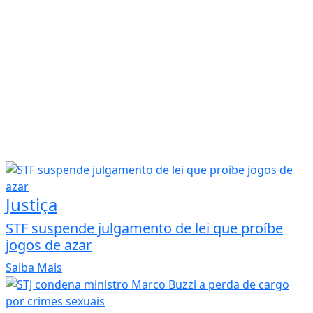
Justiça
STF suspende julgamento de lei que proíbe
jogos de azar
Saiba Mais