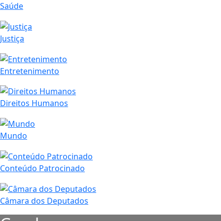
Saúde
Justiça
Entretenimento
Direitos Humanos
Mundo
Conteúdo Patrocinado
Câmara dos Deputados