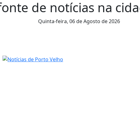
fonte de notícias na cida
Quinta-feira,
06 de Agosto de 2026