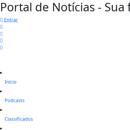
Portal de Notícias - Sua 
Entrar
Início
Podcasts
Classificados