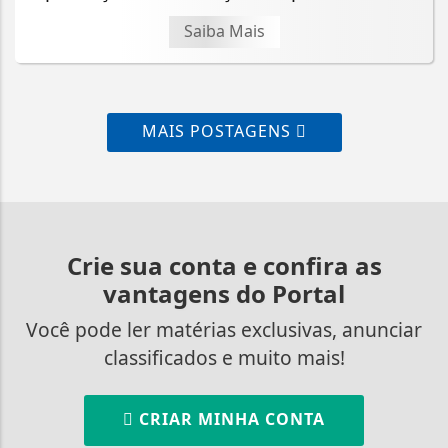
Saiba Mais
MAIS POSTAGENS
Crie sua conta e confira as
vantagens do Portal
Você pode ler matérias exclusivas, anunciar
classificados e muito mais!
CRIAR MINHA CONTA