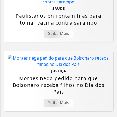
SAÚDE
Paulistanos enfrentam filas para
tomar vacina contra sarampo
Saiba Mais
JUSTIÇA
Moraes nega pedido para que
Bolsonaro receba filhos no Dia dos
Pais
Saiba Mais