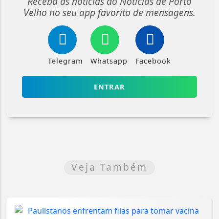
Receba as notícias do Notícias de Porto
Velho no seu app favorito de mensagens.
Telegram
Whatsapp
Facebook
ENTRAR
Veja Também