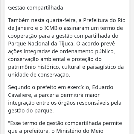
Gestão compartilhada
Também nesta quarta-feira, a Prefeitura do Rio
de Janeiro e o ICMBio assinaram um termo de
cooperação para a gestão compartilhada do
Parque Nacional da Tijuca. O acordo prevê
ações integradas de ordenamento público,
conservação ambiental e proteção do
patrimônio histórico, cultural e paisagístico da
unidade de conservação.
Segundo o prefeito em exercício, Eduardo
Cavaliere, a parceria permitirá maior
integração entre os órgãos responsáveis pela
gestão do parque.
"Esse termo de gestão compartilhada permite
que a prefeitura, o Ministério do Meio