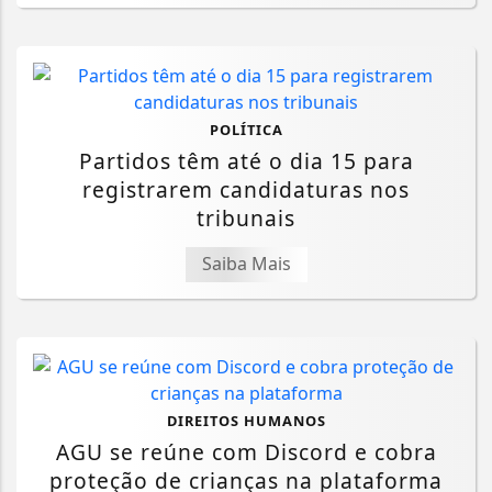
POLÍTICA
Partidos têm até o dia 15 para
registrarem candidaturas nos
tribunais
Saiba Mais
DIREITOS HUMANOS
AGU se reúne com Discord e cobra
proteção de crianças na plataforma