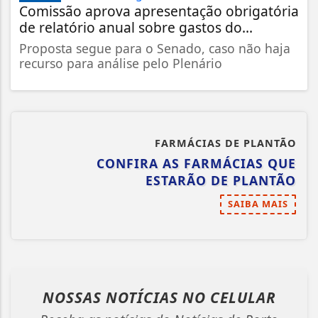
Comissão aprova apresentação obrigatória
de relatório anual sobre gastos do...
Proposta segue para o Senado, caso não haja
recurso para análise pelo Plenário
FARMÁCIAS DE PLANTÃO
CONFIRA AS FARMÁCIAS QUE
ESTARÃO DE PLANTÃO
SAIBA MAIS
NOSSAS NOTÍCIAS
NO CELULAR