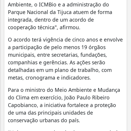
Ambiente, o ICMBio e a administração do
Parque Nacional da Tijuca atuem de forma
integrada, dentro de um acordo de
cooperação técnica", afirmou.
O acordo terá vigência de cinco anos e envolve
a participação de pelo menos 19 órgãos
municipais, entre secretarias, fundações,
companhias e gerências. As ações serão
detalhadas em um plano de trabalho, com
metas, cronograma e indicadores.
Para o ministro do Meio Ambiente e Mudança
do Clima em exercício, João Paulo Ribeiro
Capobianco, a iniciativa fortalece a proteção
de uma das principais unidades de
conservação urbanas do país.