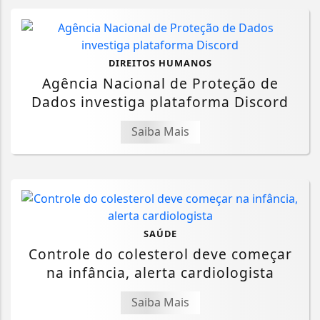
DIREITOS HUMANOS
Agência Nacional de Proteção de
Dados investiga plataforma Discord
Saiba Mais
SAÚDE
Controle do colesterol deve começar
na infância, alerta cardiologista
Saiba Mais