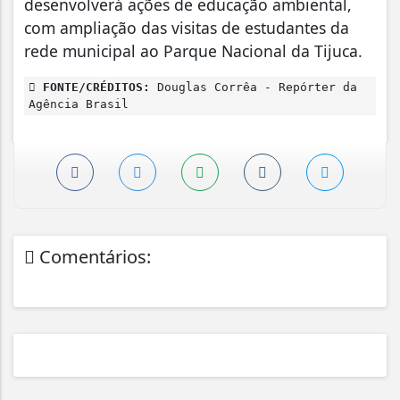
desenvolverá ações de educação ambiental,
com ampliação das visitas de estudantes da
rede municipal ao Parque Nacional da Tijuca.
FONTE/CRÉDITOS:
Douglas Corrêa - Repórter da
Agência Brasil
Comentários: