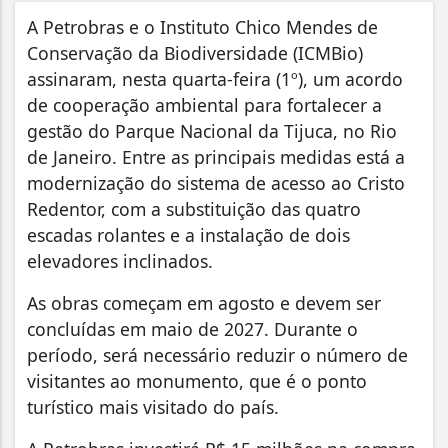
A Petrobras e o Instituto Chico Mendes de
Conservação da Biodiversidade (ICMBio)
assinaram, nesta quarta-feira (1º), um acordo
de cooperação ambiental para fortalecer a
gestão do Parque Nacional da Tijuca, no Rio
de Janeiro. Entre as principais medidas está a
modernização do sistema de acesso ao Cristo
Redentor, com a substituição das quatro
escadas rolantes e a instalação de dois
elevadores inclinados.
As obras começam em agosto e devem ser
concluídas em maio de 2027. Durante o
período, será necessário reduzir o número de
visitantes ao monumento, que é o ponto
turístico mais visitado do país.