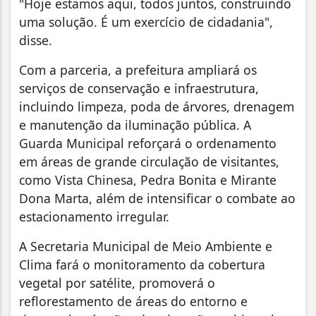
"Hoje estamos aqui, todos juntos, construindo
uma solução. É um exercício de cidadania",
disse.
Com a parceria, a prefeitura ampliará os
serviços de conservação e infraestrutura,
incluindo limpeza, poda de árvores, drenagem
e manutenção da iluminação pública. A
Guarda Municipal reforçará o ordenamento
em áreas de grande circulação de visitantes,
como Vista Chinesa, Pedra Bonita e Mirante
Dona Marta, além de intensificar o combate ao
estacionamento irregular.
A Secretaria Municipal de Meio Ambiente e
Clima fará o monitoramento da cobertura
vegetal por satélite, promoverá o
reflorestamento de áreas do entorno e