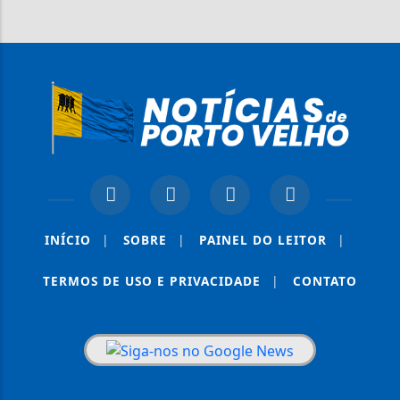
INÍCIO
|
SOBRE
|
PAINEL DO LEITOR
|
TERMOS DE USO E PRIVACIDADE
|
CONTATO