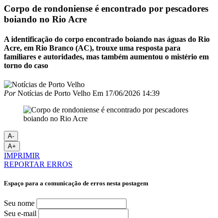
Corpo de rondoniense é encontrado por pescadores
boiando no Rio Acre
A identificação do corpo encontrado boiando nas águas do Rio
Acre, em Rio Branco (AC), trouxe uma resposta para
familiares e autoridades, mas também aumentou o mistério em
torno do caso
Por
Notícias de Porto Velho
Em
17/06/2026 14:39
A-
A+
IMPRIMIR
REPORTAR ERROS
Espaço para a comunicação de erros nesta postagem
Seu nome
Seu e-mail