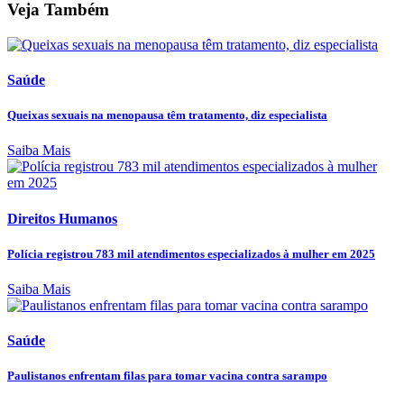
Veja Também
Saúde
Queixas sexuais na menopausa têm tratamento, diz especialista
Saiba Mais
Direitos Humanos
Polícia registrou 783 mil atendimentos especializados à mulher em 2025
Saiba Mais
Saúde
Paulistanos enfrentam filas para tomar vacina contra sarampo