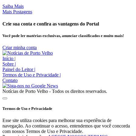
Saiba Mais
Mais Postagens
Crie sua conta e confira as vantagens do Portal
Você pode ler matérias exclusivas, anunciar classificados e muito mais!
Criar minha conta
Início
|
Sobre
|
Painel do Leitor
|
Termos de Uso e Privacidade
|
Contato
Notícias de Porto Velho - Todos os direitos reservados.
Termos de Uso e Privacidade
Esse site utiliza cookies para melhorar sua experiência de
navegação. Ao continuar o acesso, entendemos que você concorda
com nossos Termos de Uso e Privacidade.