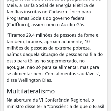
Meia, a Tarifa Social de Energia Elétrica de
famílias inscritas no Cadastro Único para
Programas Sociais do governo federal
(CadÚnico), assim como o Auxílio Gás.
“Tiramos 29,4 milhões de pessoas da fome e,
também, tiramos, aproximadamente, 10
milhões de pessoas da extrema pobreza.
Saímos daquela situação de pessoas na fila do
osso para tê-las no supermercado, no
açougue, não só para se alimentar, mas para
se alimentar bem. Com alimentos saudáveis”,
disse Wellington Dias.
Multilateralismo
Na abertura da VI Conferência Regional, o
ministro disse ter a “consciência de que o Brasil