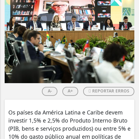
A-
A+
REPORTAR ERROS
Os países da América Latina e Caribe devem
investir 1,5% e 2,5% do Produto Interno Bruto
(PIB, bens e serviços produzidos) ou entre 5% e
10% do gasto público anual em políticas de