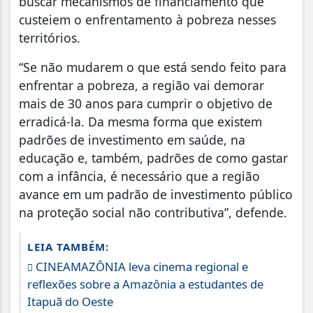
buscar mecanismos de financiamento que
custeiem o enfrentamento à pobreza nesses
territórios.
“Se não mudarem o que está sendo feito para
enfrentar a pobreza, a região vai demorar
mais de 30 anos para cumprir o objetivo de
erradicá-la. Da mesma forma que existem
padrões de investimento em saúde, na
educação e, também, padrões de como gastar
com a infância, é necessário que a região
avance em um padrão de investimento público
na proteção social não contributiva”, defende.
LEIA TAMBÉM:
CINEAMAZÔNIA leva cinema regional e
reflexões sobre a Amazônia a estudantes de
Itapuã do Oeste