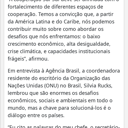
fortalecimento de diferentes espaços de
cooperação. Temos a convicção que, a partir
da América Latina e do Caribe, nós podemos
contribuir muito sobre como abordar os
desafios que nós enfrentamos: o baixo
crescimento econômico, alta desigualdade,
crise climática, e capacidades institucionais
frágeis”, afirmou.
Em entrevista à Agência Brasil, a coordenadora
residente do escritório da Organização das
Nações Unidas (ONU) no Brasil, Silvia Rucks,
lembrou que são enormes os desafios
econômicos, sociais e ambientais em todo o
mundo, mas a chave para solucioná-los é o
diálogo entre os países.
“Eu cito as palavras do meu chefe, o secretário-