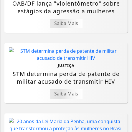
OAB/DF lança "violentômetro" sobre
estágios da agressão a mulheres
Saiba Mais
JUSTIÇA
STM determina perda de patente de
militar acusado de transmitir HIV
Saiba Mais