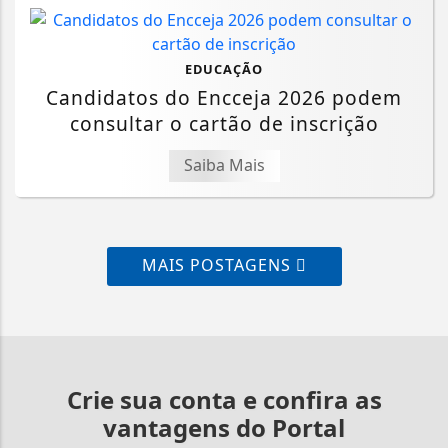
EDUCAÇÃO
Candidatos do Encceja 2026 podem
consultar o cartão de inscrição
Saiba Mais
MAIS POSTAGENS
Crie sua conta e confira as
vantagens do Portal