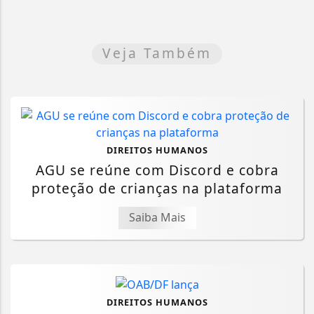
Veja Também
DIREITOS HUMANOS
AGU se reúne com Discord e cobra
proteção de crianças na plataforma
Saiba Mais
DIREITOS HUMANOS