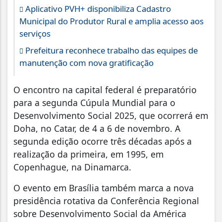
Aplicativo PVH+ disponibiliza Cadastro
Municipal do Produtor Rural e amplia acesso aos
serviços
Prefeitura reconhece trabalho das equipes de
manutenção com nova gratificação
O encontro na capital federal é preparatório
para a segunda Cúpula Mundial para o
Desenvolvimento Social 2025, que ocorrerá em
Doha, no Catar, de 4 a 6 de novembro. A
segunda edição ocorre três décadas após a
realização da primeira, em 1995, em
Copenhague, na Dinamarca.
O evento em Brasília também marca a nova
presidência rotativa da Conferência Regional
sobre Desenvolvimento Social da América