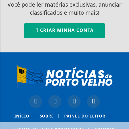
Você pode ler matérias exclusivas, anunciar
classificados e muito mais!
CRIAR MINHA CONTA
INÍCIO
|
SOBRE
|
PAINEL DO LEITOR
|