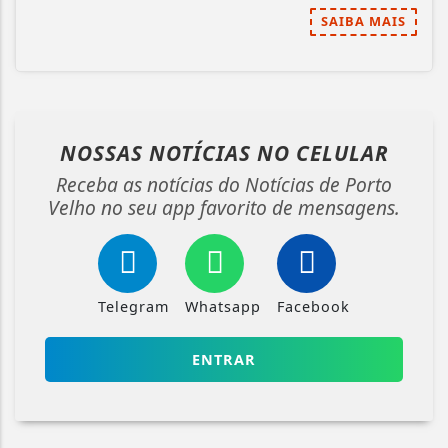
SAIBA MAIS
NOSSAS NOTÍCIAS
NO CELULAR
Receba as notícias do Notícias de Porto
Velho no seu app favorito de mensagens.
Telegram
Whatsapp
Facebook
ENTRAR