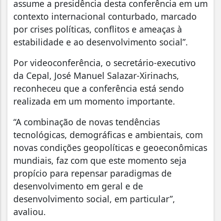
assume a presidência desta conferência em um
contexto internacional conturbado, marcado
por crises políticas, conflitos e ameaças à
estabilidade e ao desenvolvimento social”.
Por videoconferência, o secretário-executivo
da Cepal, José Manuel Salazar-Xirinachs,
reconheceu que a conferência está sendo
realizada em um momento importante.
“A combinação de novas tendências
tecnológicas, demográficas e ambientais, com
novas condições geopolíticas e geoeconômicas
mundiais, faz com que este momento seja
propício para repensar paradigmas de
desenvolvimento em geral e de
desenvolvimento social, em particular”,
avaliou.