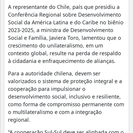
A representante do Chile, país que presidiu a
Conferência Regional sobre Desenvolvimento
Social da América Latina e do Caribe no biênio
2023-2025, a ministra de Desenvolvimento
Social e Família, Javiera Toro, lamentou que o
crescimento do unilateralismo, em um
contexto global, resulte na perda de respaldo
à cidadania e enfraquecimento de alianças.
Para a autoridade chilena, devem ser
valorizados o sistema de proteção integral e a
cooperação para impulsionar o
desenvolvimento social, inclusivo e resiliente,
como forma de compromisso permanente com
o multilateralismo e com a integração
regional.
“A cooperação Sul-Sul deve ser alinhada com o