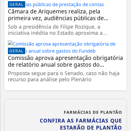
GERAL
Câmara de Ariquemes realiza, pela
primeira vez, audiências públicas de...
Sob a presidência de Filipe Rozique, a
iniciativa inédita no Estado aproxima a...
GERAL
Comissão aprova apresentação obrigatória
de relatório anual sobre gastos do...
Proposta segue para o Senado, caso não haja
recurso para análise pelo Plenário
FARMÁCIAS DE PLANTÃO
CONFIRA AS FARMÁCIAS QUE
ESTARÃO DE PLANTÃO