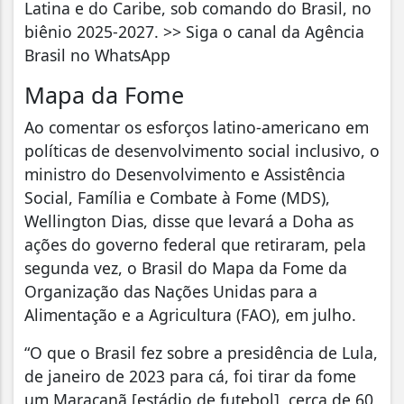
Latina e do Caribe, sob comando do Brasil, no
biênio 2025-2027. >> Siga o canal da Agência
Brasil no WhatsApp
Mapa da Fome
Ao comentar os esforços latino-americano em
políticas de desenvolvimento social inclusivo, o
ministro do Desenvolvimento e Assistência
Social, Família e Combate à Fome (MDS),
Wellington Dias, disse que levará a Doha as
ações do governo federal que retiraram, pela
segunda vez, o Brasil do Mapa da Fome da
Organização das Nações Unidas para a
Alimentação e a Agricultura (FAO), em julho.
“O que o Brasil fez sobre a presidência de Lula,
de janeiro de 2023 para cá, foi tirar da fome
um Maracanã [estádio de futebol], cerca de 60