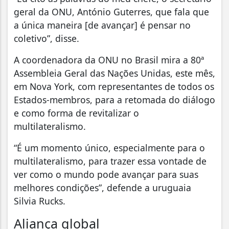
geral da ONU, António Guterres, que fala que
a única maneira [de avançar] é pensar no
coletivo”, disse.
A coordenadora da ONU no Brasil mira a 80ª
Assembleia Geral das Nações Unidas, este mês,
em Nova York, com representantes de todos os
Estados-membros, para a retomada do diálogo
e como forma de revitalizar o
multilateralismo.
“É um momento único, especialmente para o
multilateralismo, para trazer essa vontade de
ver como o mundo pode avançar para suas
melhores condições”, defende a uruguaia
Silvia Rucks.
Aliança global