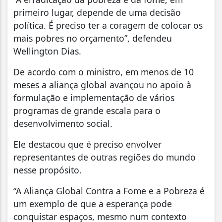
primeiro lugar, depende de uma decisão
política. É preciso ter a coragem de colocar os
mais pobres no orçamento”, defendeu
Wellington Dias.
De acordo com o ministro, em menos de 10
meses a aliança global avançou no apoio à
formulação e implementação de vários
programas de grande escala para o
desenvolvimento social.
Ele destacou que é preciso envolver
representantes de outras regiões do mundo
nesse propósito.
“A Aliança Global Contra a Fome e a Pobreza é
um exemplo de que a esperança pode
conquistar espaços, mesmo num contexto