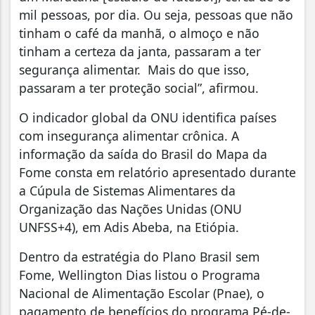
mil pessoas, por dia. Ou seja, pessoas que não
tinham o café da manhã, o almoço e não
tinham a certeza da janta, passaram a ter
segurança alimentar. Mais do que isso,
passaram a ter proteção social”, afirmou.
O indicador global da ONU identifica países
com insegurança alimentar crônica. A
informação da saída do Brasil do Mapa da
Fome consta em relatório apresentado durante
a Cúpula de Sistemas Alimentares da
Organização das Nações Unidas (ONU
UNFSS+4), em Adis Abeba, na Etiópia.
Dentro da estratégia do Plano Brasil sem
Fome, Wellington Dias listou o Programa
Nacional de Alimentação Escolar (Pnae), o
pagamento de benefícios do programa Pé-de-