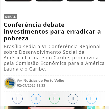
GERAL
Conferência debate
investimentos para erradicar a
pobreza
Brasília sedia a VI Conferência Regional
sobre Desenvolvimento Social da
América Latina e do Caribe, promovida
pela Comissão Econômica para a América
Latina e o Caribe.
Por
Notícias de Porto Velho
02/09/2025 18:33