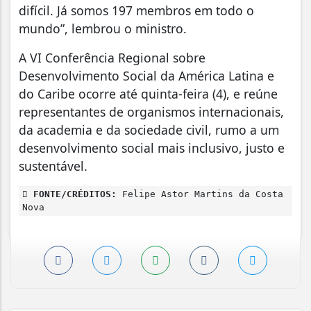
difícil. Já somos 197 membros em todo o
mundo”, lembrou o ministro.
A VI Conferência Regional sobre
Desenvolvimento Social da América Latina e
do Caribe ocorre até quinta-feira (4), e reúne
representantes de organismos internacionais,
da academia e da sociedade civil, rumo a um
desenvolvimento social mais inclusivo, justo e
sustentável.
FONTE/CRÉDITOS:
Felipe Astor Martins da Costa
Nova