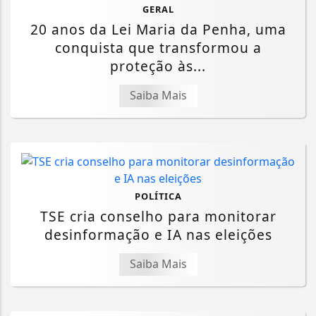
GERAL
20 anos da Lei Maria da Penha, uma
conquista que transformou a
proteção às...
Saiba Mais
POLÍTICA
TSE cria conselho para monitorar
desinformação e IA nas eleições
Saiba Mais