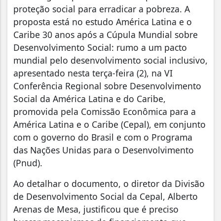
proteção social para erradicar a pobreza. A
proposta está no estudo América Latina e o
Caribe 30 anos após a Cúpula Mundial sobre
Desenvolvimento Social: rumo a um pacto
mundial pelo desenvolvimento social inclusivo,
apresentado nesta terça-feira (2), na VI
Conferência Regional sobre Desenvolvimento
Social da América Latina e do Caribe,
promovida pela Comissão Econômica para a
América Latina e o Caribe (Cepal), em conjunto
com o governo do Brasil e com o Programa
das Nações Unidas para o Desenvolvimento
(Pnud).
Ao detalhar o documento, o diretor da Divisão
de Desenvolvimento Social da Cepal, Alberto
Arenas de Mesa, justificou que é preciso