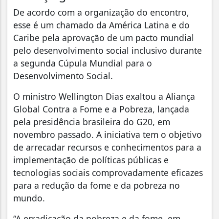
De acordo com a organização do encontro,
esse é um chamado da América Latina e do
Caribe pela aprovação de um pacto mundial
pelo desenvolvimento social inclusivo durante
a segunda Cúpula Mundial para o
Desenvolvimento Social.
O ministro Wellington Dias exaltou a Aliança
Global Contra a Fome e a Pobreza, lançada
pela presidência brasileira do G20, em
novembro passado. A iniciativa tem o objetivo
de arrecadar recursos e conhecimentos para a
implementação de políticas públicas e
tecnologias sociais comprovadamente eficazes
para a redução da fome e da pobreza no
mundo.
“A erradicação da pobreza e da fome, em