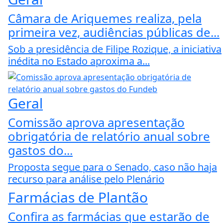
Câmara de Ariquemes realiza, pela
primeira vez, audiências públicas de...
Sob a presidência de Filipe Rozique, a iniciativa
inédita no Estado aproxima a...
Geral
Comissão aprova apresentação
obrigatória de relatório anual sobre
gastos do...
Proposta segue para o Senado, caso não haja
recurso para análise pelo Plenário
Farmácias de Plantão
Confira as farmácias que estarão de