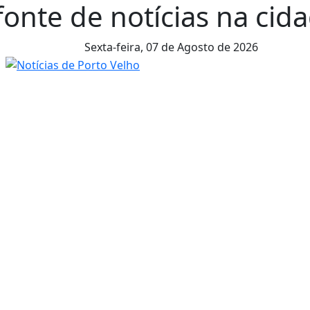
fonte de notícias na cida
Sexta-feira,
07 de Agosto de 2026