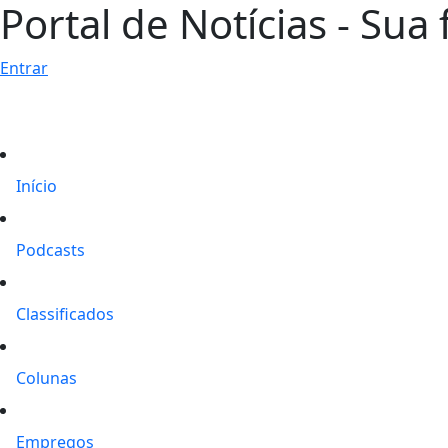
Portal de Notícias - Sua 
Entrar
Início
Podcasts
Classificados
Colunas
Empregos