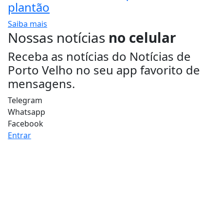
plantão
Saiba mais
Nossas notícias
no celular
Receba as notícias do Notícias de
Porto Velho no seu app favorito de
mensagens.
Telegram
Whatsapp
Facebook
Entrar