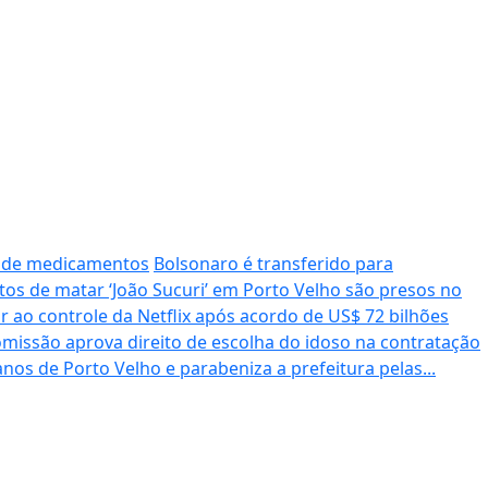
s de medicamentos
Bolsonaro é transferido para
tos de matar ‘João Sucuri’ em Porto Velho são presos no
ao controle da Netflix após acordo de US$ 72 bilhões
missão aprova direito de escolha do idoso na contratação
nos de Porto Velho e parabeniza a prefeitura pelas...