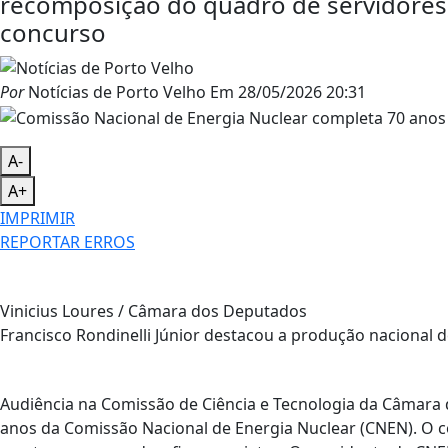
recomposição do quadro de servidores
concurso
Por
Notícias de Porto Velho
Em
28/05/2026 20:31
A-
A+
IMPRIMIR
REPORTAR ERROS
Vinicius Loures / Câmara dos Deputados
Francisco Rondinelli Júnior destacou a produção nacional 
Audiência na Comissão de Ciência e Tecnologia da Câmara d
anos da Comissão Nacional de Energia Nuclear (CNEN). O