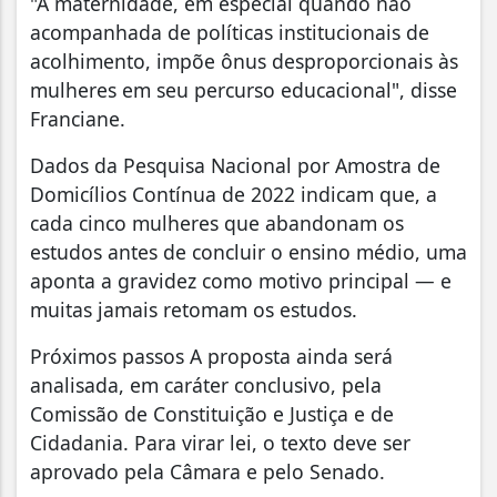
"A maternidade, em especial quando não
acompanhada de políticas institucionais de
acolhimento, impõe ônus desproporcionais às
mulheres em seu percurso educacional", disse
Franciane.
Dados da Pesquisa Nacional por Amostra de
Domicílios Contínua de 2022 indicam que, a
cada cinco mulheres que abandonam os
estudos antes de concluir o ensino médio, uma
aponta a gravidez como motivo principal — e
muitas jamais retomam os estudos.
Próximos passos A proposta ainda será
analisada, em caráter conclusivo, pela
Comissão de Constituição e Justiça e de
Cidadania. Para virar lei, o texto deve ser
aprovado pela Câmara e pelo Senado.