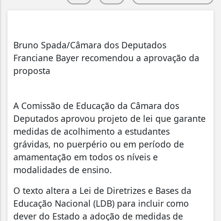
Bruno Spada/Câmara dos Deputados
Franciane Bayer recomendou a aprovação da
proposta
A Comissão de Educação da Câmara dos
Deputados aprovou projeto de lei que garante
medidas de acolhimento a estudantes
grávidas, no puerpério ou em período de
amamentação em todos os níveis e
modalidades de ensino.
O texto altera a Lei de Diretrizes e Bases da
Educação Nacional (LDB) para incluir como
dever do Estado a adoção de medidas de