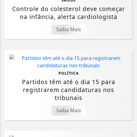
SAÚDE
Controle do colesterol deve começar
na infância, alerta cardiologista
Saiba Mais
POLÍTICA
Partidos têm até o dia 15 para
registrarem candidaturas nos
tribunais
Saiba Mais