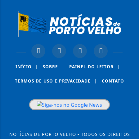
INÍCIO
|
SOBRE
|
PAINEL DO LEITOR
|
TERMOS DE USO E PRIVACIDADE
|
CONTATO
NOTÍCIAS DE PORTO VELHO - TODOS OS DIREITOS