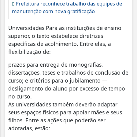
Prefeitura reconhece trabalho das equipes de
manutenção com nova gratificação
Universidades Para as instituições de ensino
superior, o texto estabelece diretrizes
específicas de acolhimento. Entre elas, a
flexibilização de:
prazos para entrega de monografias,
dissertações, teses e trabalhos de conclusão de
curso; e critérios para o jubilamento —
desligamento do aluno por excesso de tempo
no curso.
As universidades também deverão adaptar
seus espaços físicos para apoiar mães e seus
filhos. Entre as ações que poderão ser
adotadas, estão: