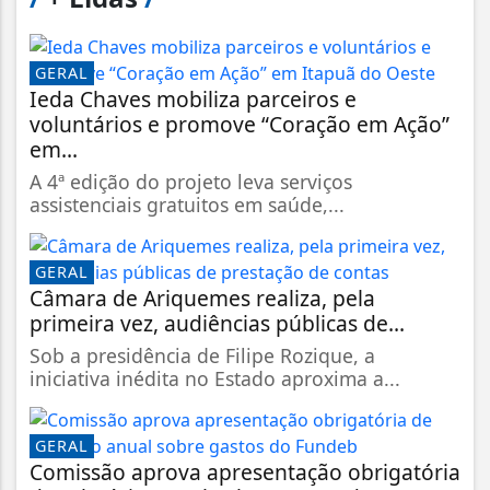
GERAL
Ieda Chaves mobiliza parceiros e
voluntários e promove “Coração em Ação”
em...
A 4ª edição do projeto leva serviços
assistenciais gratuitos em saúde,...
GERAL
Câmara de Ariquemes realiza, pela
primeira vez, audiências públicas de...
Sob a presidência de Filipe Rozique, a
iniciativa inédita no Estado aproxima a...
GERAL
Comissão aprova apresentação obrigatória