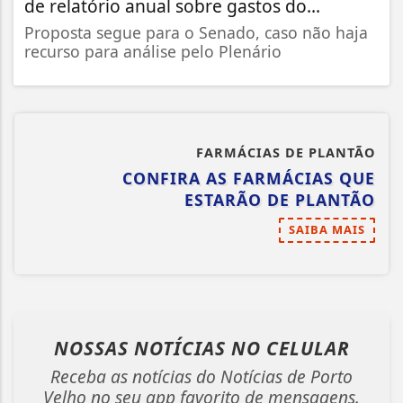
de relatório anual sobre gastos do...
Proposta segue para o Senado, caso não haja
recurso para análise pelo Plenário
FARMÁCIAS DE PLANTÃO
CONFIRA AS FARMÁCIAS QUE
ESTARÃO DE PLANTÃO
SAIBA MAIS
NOSSAS NOTÍCIAS
NO CELULAR
Receba as notícias do Notícias de Porto
Velho no seu app favorito de mensagens.