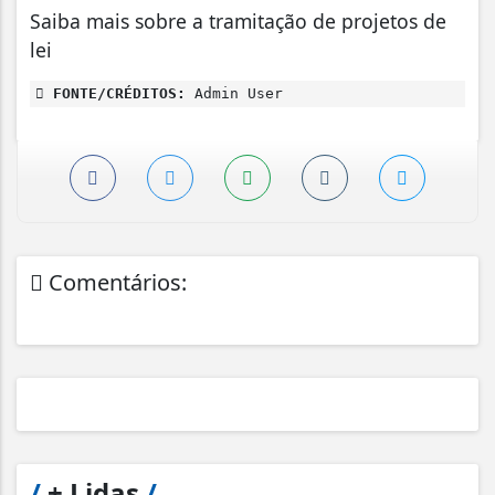
Saiba mais sobre a tramitação de projetos de
lei
FONTE/CRÉDITOS:
Admin User
Comentários:
/
+ Lidas
/