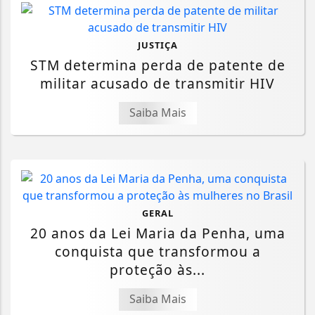
JUSTIÇA
STM determina perda de patente de
militar acusado de transmitir HIV
Saiba Mais
GERAL
20 anos da Lei Maria da Penha, uma
conquista que transformou a
proteção às...
Saiba Mais