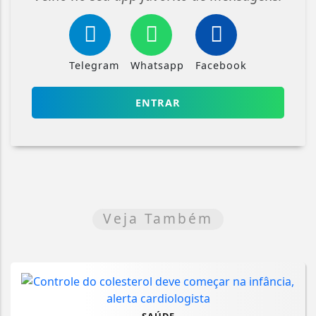
Telegram
Whatsapp
Facebook
ENTRAR
Veja Também