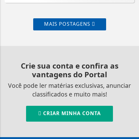
MAIS POSTAGENS
Crie sua conta e confira as
vantagens do Portal
Você pode ler matérias exclusivas, anunciar
classificados e muito mais!
CRIAR MINHA CONTA