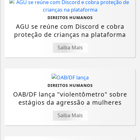
DIREITOS HUMANOS
AGU se reúne com Discord e cobra
proteção de crianças na plataforma
Saiba Mais
DIREITOS HUMANOS
OAB/DF lança "violentômetro" sobre
estágios da agressão a mulheres
Saiba Mais