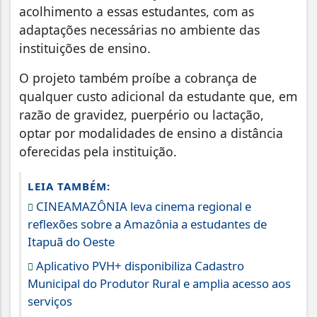
acolhimento a essas estudantes, com as
adaptações necessárias no ambiente das
instituições de ensino.
O projeto também proíbe a cobrança de
qualquer custo adicional da estudante que, em
razão de gravidez, puerpério ou lactação,
optar por modalidades de ensino a distância
oferecidas pela instituição.
LEIA TAMBÉM:
CINEAMAZÔNIA leva cinema regional e
reflexões sobre a Amazônia a estudantes de
Itapuã do Oeste
Aplicativo PVH+ disponibiliza Cadastro
Municipal do Produtor Rural e amplia acesso aos
serviços