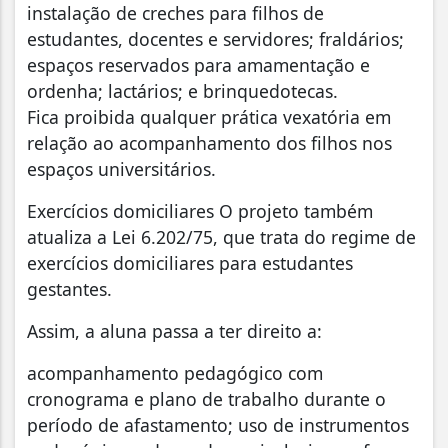
instalação de creches para filhos de
estudantes, docentes e servidores; fraldários;
espaços reservados para amamentação e
ordenha; lactários; e brinquedotecas.
Fica proibida qualquer prática vexatória em
relação ao acompanhamento dos filhos nos
espaços universitários.
Exercícios domiciliares O projeto também
atualiza a Lei 6.202/75, que trata do regime de
exercícios domiciliares para estudantes
gestantes.
Assim, a aluna passa a ter direito a:
acompanhamento pedagógico com
cronograma e plano de trabalho durante o
período de afastamento; uso de instrumentos