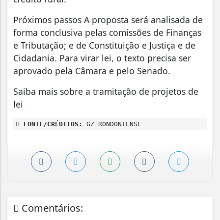
Próximos passos A proposta será analisada de
forma conclusiva pelas comissões de Finanças
e Tributação; e de Constituição e Justiça e de
Cidadania. Para virar lei, o texto precisa ser
aprovado pela Câmara e pelo Senado.
Saiba mais sobre a tramitação de projetos de
lei
FONTE/CRÉDITOS:
GZ RONDONIENSE
Comentários: