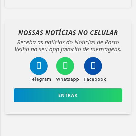
NOSSAS NOTÍCIAS
NO CELULAR
Receba as notícias do Notícias de Porto
Velho no seu app favorito de mensagens.
Telegram
Whatsapp
Facebook
ENTRAR