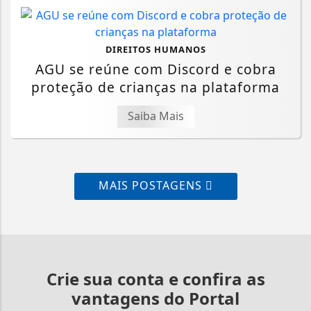
DIREITOS HUMANOS
AGU se reúne com Discord e cobra
proteção de crianças na plataforma
Saiba Mais
MAIS POSTAGENS
Crie sua conta e confira as
vantagens do Portal