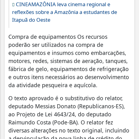
CINEAMAZÔNIA leva cinema regional e
reflexões sobre a Amazônia a estudantes de
Itapuã do Oeste
Compra de equipamentos Os recursos
poderão ser utilizados na compra de
equipamentos e insumos como embarcações,
motores, redes, sistemas de aeração, tanques,
fábrica de gelo, equipamentos de refrigeração
e outros itens necessários ao desenvolvimento
da atividade pesqueira e aquícola.
O texto aprovado é o substitutivo do relator,
deputado Messias Donato (Republicanos-ES),
ao Projeto de Lei 4643/24, do deputado
Raimundo Costa (Pode-BA). O relator fez
diversas alterações no texto original, incluindo
a desvinculação da nova linha de crédito do