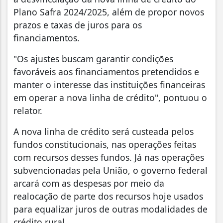
Plano Safra 2024/2025, além de propor novos
prazos e taxas de juros para os
financiamentos.
"Os ajustes buscam garantir condições
favoráveis aos financiamentos pretendidos e
manter o interesse das instituições financeiras
em operar a nova linha de crédito", pontuou o
relator.
A nova linha de crédito será custeada pelos
fundos constitucionais, nas operações feitas
com recursos desses fundos. Já nas operações
subvencionadas pela União, o governo federal
arcará com as despesas por meio da
realocação de parte dos recursos hoje usados
para equalizar juros de outras modalidades de
crédito rural.