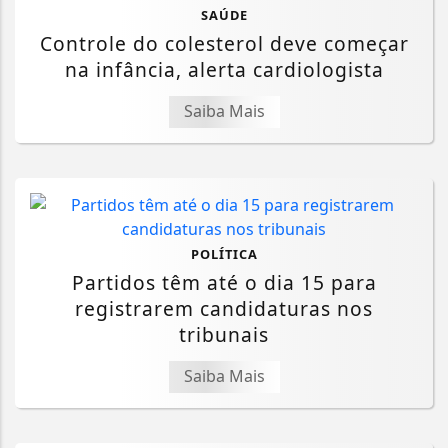
SAÚDE
Controle do colesterol deve começar
na infância, alerta cardiologista
Saiba Mais
POLÍTICA
Partidos têm até o dia 15 para
registrarem candidaturas nos
tribunais
Saiba Mais