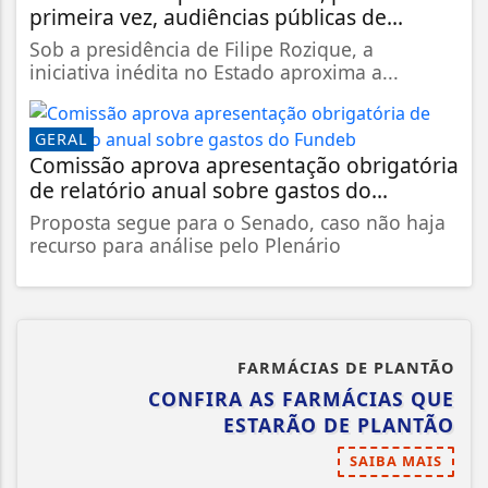
primeira vez, audiências públicas de...
Sob a presidência de Filipe Rozique, a
iniciativa inédita no Estado aproxima a...
GERAL
Comissão aprova apresentação obrigatória
de relatório anual sobre gastos do...
Proposta segue para o Senado, caso não haja
recurso para análise pelo Plenário
FARMÁCIAS DE PLANTÃO
CONFIRA AS FARMÁCIAS QUE
ESTARÃO DE PLANTÃO
SAIBA MAIS