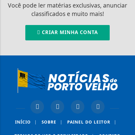
Você pode ler matérias exclusivas, anunciar
classificados e muito mais!
CRIAR MINHA CONTA
INÍCIO
|
SOBRE
|
PAINEL DO LEITOR
|