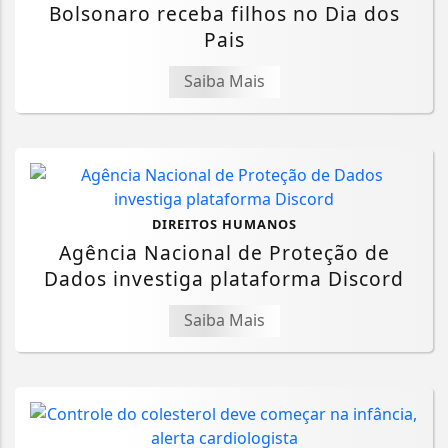
Bolsonaro receba filhos no Dia dos
Pais
Saiba Mais
DIREITOS HUMANOS
Agência Nacional de Proteção de
Dados investiga plataforma Discord
Saiba Mais