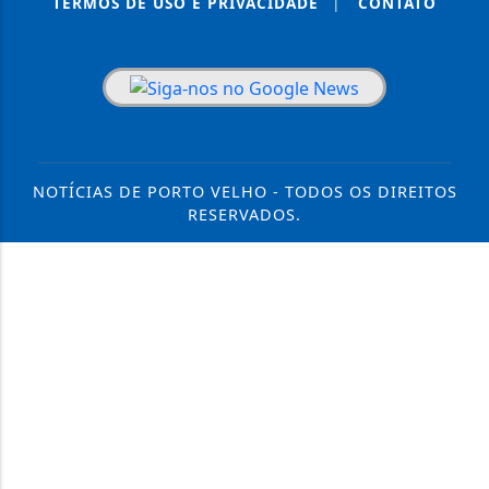
TERMOS DE USO E PRIVACIDADE
|
CONTATO
NOTÍCIAS DE PORTO VELHO - TODOS OS DIREITOS
RESERVADOS.