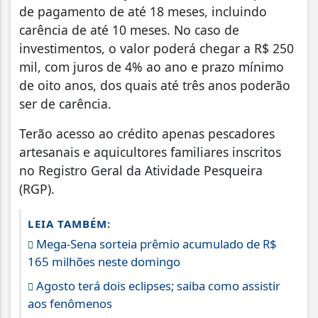
de pagamento de até 18 meses, incluindo
carência de até 10 meses. No caso de
investimentos, o valor poderá chegar a R$ 250
mil, com juros de 4% ao ano e prazo mínimo
de oito anos, dos quais até três anos poderão
ser de carência.
Terão acesso ao crédito apenas pescadores
artesanais e aquicultores familiares inscritos
no Registro Geral da Atividade Pesqueira
(RGP).
LEIA TAMBÉM:
Mega-Sena sorteia prêmio acumulado de R$
165 milhões neste domingo
Agosto terá dois eclipses; saiba como assistir
aos fenômenos