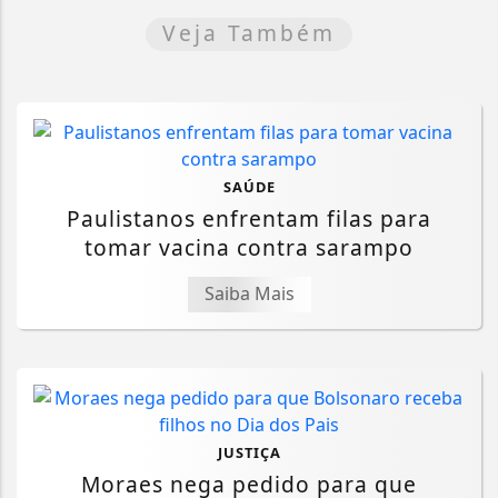
Veja Também
SAÚDE
Paulistanos enfrentam filas para
tomar vacina contra sarampo
Saiba Mais
JUSTIÇA
Moraes nega pedido para que