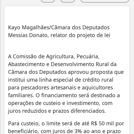
Kayo Magalhães/Câmara dos Deputados
Messias Donato, relator do projeto de lei
A Comissão de Agricultura, Pecuária,
Abastecimento e Desenvolvimento Rural da
Câmara dos Deputados aprovou proposta que
institui uma linha especial de crédito rural
para pescadores artesanais e aquicultores
familiares. O financiamento será destinado a
operações de custeio e investimento, com
juros reduzidos e prazos diferenciados.
Para custeio, o limite será de até R$ 50 mil por
beneficiário, com juros de 3% ao ano e prazo