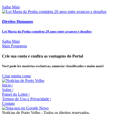
Saiba Mais
Direitos Humanos
Lei Maria da Penha completa 20 anos entre avanços e desafios
Saiba Mais
Mais Postagens
Crie sua conta e confira as vantagens do Portal
Você pode ler matérias exclusivas, anunciar classificados e muito mais!
Criar minha conta
Início
|
Sobre
|
Painel do Leitor
|
Termos de Uso e Privacidade
|
Contato
Notícias de Porto Velho - Todos os direitos reservados.