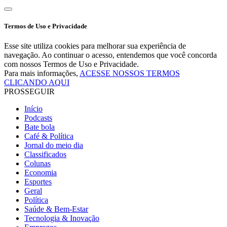
Termos de Uso e Privacidade
Esse site utiliza cookies para melhorar sua experiência de
navegação. Ao continuar o acesso, entendemos que você concorda
com nossos Termos de Uso e Privacidade.
Para mais informações,
ACESSE NOSSOS TERMOS
CLICANDO AQUI
PROSSEGUIR
Início
Podcasts
Bate bola
Café & Política
Jornal do meio dia
Classificados
Colunas
Economia
Esportes
Geral
Política
Saúde & Bem-Estar
Tecnologia & Inovação