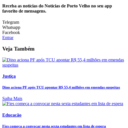
Receba as notícias do Notícias de Porto Velho no seu app
favorito de mensagens.
Telegram
Whatsapp
Facebook
Entrar
Veja Também
Justiça
Dino aciona PF após TCU apontar R$ 55,4 milhões em emendas suspeitas
Saiba Mais
Educação
Fies começa a convocar nesta sexta estudantes em lista de espera