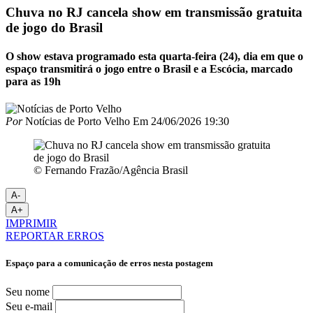
Chuva no RJ cancela show em transmissão gratuita
de jogo do Brasil
O show estava programado esta quarta-feira (24), dia em que o
espaço transmitirá o jogo entre o Brasil e a Escócia, marcado
para as 19h
Por
Notícias de Porto Velho
Em
24/06/2026 19:30
© Fernando Frazão/Agência Brasil
A-
A+
IMPRIMIR
REPORTAR ERROS
Espaço para a comunicação de erros nesta postagem
Seu nome
Seu e-mail