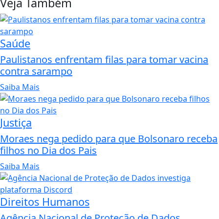
Veja Também
Saúde
Paulistanos enfrentam filas para tomar vacina
contra sarampo
Saiba Mais
Justiça
Moraes nega pedido para que Bolsonaro receba
filhos no Dia dos Pais
Saiba Mais
Direitos Humanos
Agência Nacional de Proteção de Dados