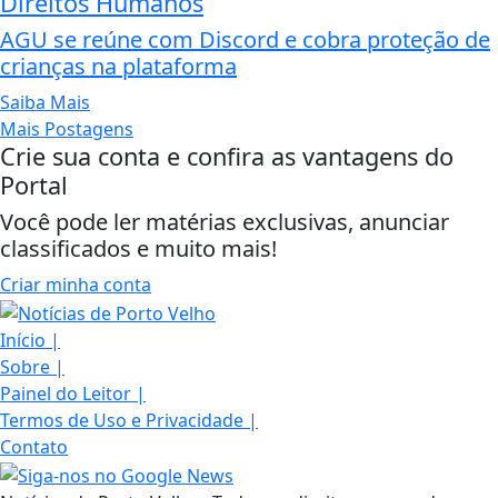
Direitos Humanos
AGU se reúne com Discord e cobra proteção de
crianças na plataforma
Saiba Mais
Mais Postagens
Crie sua conta e confira as vantagens do
Portal
Você pode ler matérias exclusivas, anunciar
classificados e muito mais!
Criar minha conta
Início
|
Sobre
|
Painel do Leitor
|
Termos de Uso e Privacidade
|
Contato