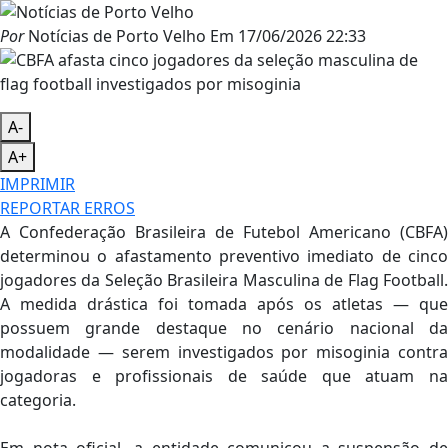
Por
Notícias de Porto Velho
Em
17/06/2026 22:33
A-
A+
IMPRIMIR
REPORTAR ERROS
A Confederação Brasileira de Futebol Americano (CBFA)
determinou o afastamento preventivo imediato de cinco
jogadores da Seleção Brasileira Masculina de Flag Football.
A medida drástica foi tomada após os atletas — que
possuem grande destaque no cenário nacional da
modalidade — serem investigados por misoginia contra
jogadoras e profissionais de saúde que atuam na
categoria.