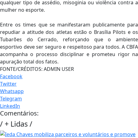
qualquer tipo de assédio, misoginia ou violência contra a
mulher no esporte.
Entre os times que se manifestaram publicamente para
repudiar a atitude dos atletas estão o Brasília Pilots e os
Tubarões do Cerrado, reforçando que o ambiente
esportivo deve ser seguro e respeitoso para todos. A CBFA
acompanha o processo disciplinar e prometeu rigor na
apuração total dos fatos.
FONTE/CRÉDITOS:
ADMIN USER
Facebook
Twitter
Whatsapp
Telegram
LinkedIn
Comentários:
/
+ Lidas
/