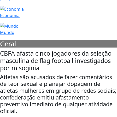
Economia
Mundo
Geral
CBFA afasta cinco jogadores da seleção
masculina de flag football investigados
por misoginia
Atletas são acusados de fazer comentários
de teor sexual e planejar dopagem de
atletas mulheres em grupo de redes sociais;
confederação emitiu afastamento
preventivo imediato de qualquer atividade
oficial.