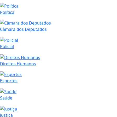
Política
Câmara dos Deputados
Policial
Direitos Humanos
Esportes
Saúde
Justiça