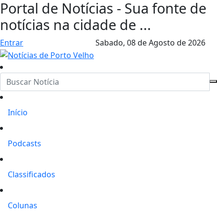
Portal de Notícias - Sua fonte de
notícias na cidade de ...
Entrar
Sabado,
08 de Agosto de 2026
Início
Podcasts
Classificados
Colunas