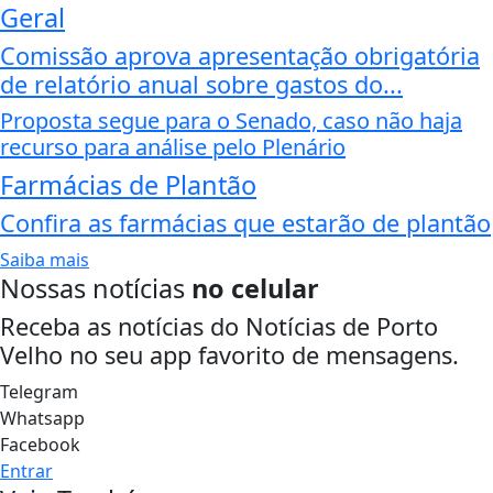
Geral
Comissão aprova apresentação obrigatória
de relatório anual sobre gastos do...
Proposta segue para o Senado, caso não haja
recurso para análise pelo Plenário
Farmácias de Plantão
Confira as farmácias que estarão de plantão
Saiba mais
Nossas notícias
no celular
Receba as notícias do Notícias de Porto
Velho no seu app favorito de mensagens.
Telegram
Whatsapp
Facebook
Entrar