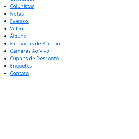
Colunistas
Notas
Eventos
Vídeos
Álbuns
Farmácias de Plantão
Câmeras Ao Vivo
Cupons de Desconto
Enquetes
Contato