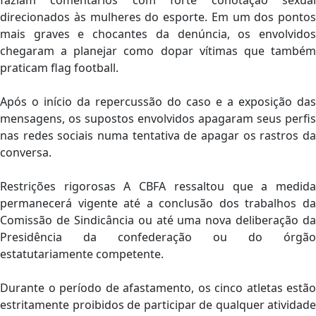
faziam comentários com forte conotação sexual
direcionados às mulheres do esporte. Em um dos pontos
mais graves e chocantes da denúncia, os envolvidos
chegaram a planejar como dopar vítimas que também
praticam flag football.
Após o início da repercussão do caso e a exposição das
mensagens, os supostos envolvidos apagaram seus perfis
nas redes sociais numa tentativa de apagar os rastros da
conversa.
Restrições rigorosas A CBFA ressaltou que a medida
permanecerá vigente até a conclusão dos trabalhos da
Comissão de Sindicância ou até uma nova deliberação da
Presidência da confederação ou do órgão
estatutariamente competente.
Durante o período de afastamento, os cinco atletas estão
estritamente proibidos de participar de qualquer atividade