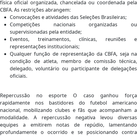
física oficial organizada, chancelada ou coordenada pela
CBFA. As restrições abrangem:
Convocações e atividades das Seleções Brasileiras;
Competições nacionais organizadas ou
supervisionadas pela entidade;
Eventos, treinamentos, clínicas, reuniões e
representações institucionais;
Qualquer função de representação da CBFA, seja na
condição de atleta, membro de comissão técnica,
delegado, voluntário ou participante de delegações
oficiais.
Repercussão no esporte O caso ganhou força
rapidamente nos bastidores do futebol americano
nacional, mobilizando clubes e fãs que acompanham a
modalidade. A repercussão negativa levou diversas
equipes a emitirem notas de repúdio, lamentando
profundamente o ocorrido e se posicionando contra