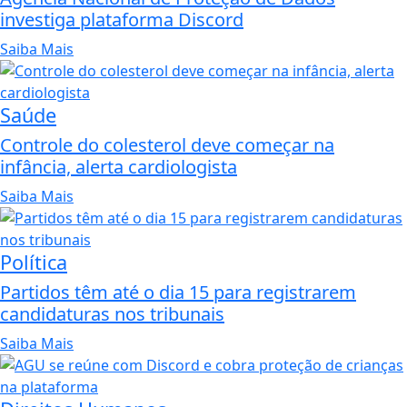
investiga plataforma Discord
Saiba Mais
Saúde
Controle do colesterol deve começar na
infância, alerta cardiologista
Saiba Mais
Política
Partidos têm até o dia 15 para registrarem
candidaturas nos tribunais
Saiba Mais