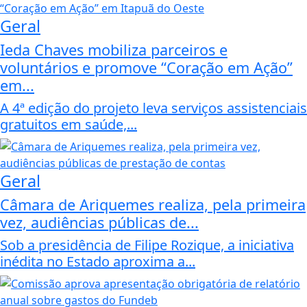
Geral
Ieda Chaves mobiliza parceiros e
voluntários e promove “Coração em Ação”
em...
A 4ª edição do projeto leva serviços assistenciais
gratuitos em saúde,...
Geral
Câmara de Ariquemes realiza, pela primeira
vez, audiências públicas de...
Sob a presidência de Filipe Rozique, a iniciativa
inédita no Estado aproxima a...