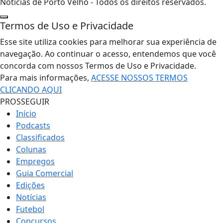
Notícias de Porto Velho - Todos os direitos reservados.
Termos de Uso e Privacidade
Esse site utiliza cookies para melhorar sua experiência de
navegação. Ao continuar o acesso, entendemos que você
concorda com nossos Termos de Uso e Privacidade.
Para mais informações,
ACESSE NOSSOS TERMOS
CLICANDO AQUI
PROSSEGUIR
Início
Podcasts
Classificados
Colunas
Empregos
Guia Comercial
Edições
Notícias
Futebol
Concursos