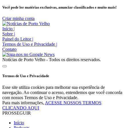
Você pode ler matérias exclusivas, anunciar classificados e muito mais!
Criar minha conta
Início
|
Sobre
|
Painel do Leitor
|
Termos de Uso e Privacidade
|
Contato
Notícias de Porto Velho - Todos os direitos reservados.
Termos de Uso e Privacidade
Esse site utiliza cookies para melhorar sua experiência de
navegação. Ao continuar o acesso, entendemos que você concorda
com nossos Termos de Uso e Privacidade.
Para mais informações,
ACESSE NOSSOS TERMOS
CLICANDO AQUI
PROSSEGUIR
Início
Podcasts