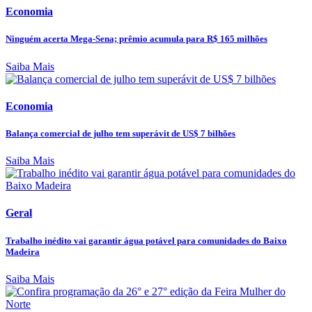
Economia
Ninguém acerta Mega-Sena; prêmio acumula para R$ 165 milhões
Saiba Mais
Economia
Balança comercial de julho tem superávit de US$ 7 bilhões
Saiba Mais
Geral
Trabalho inédito vai garantir água potável para comunidades do Baixo
Madeira
Saiba Mais