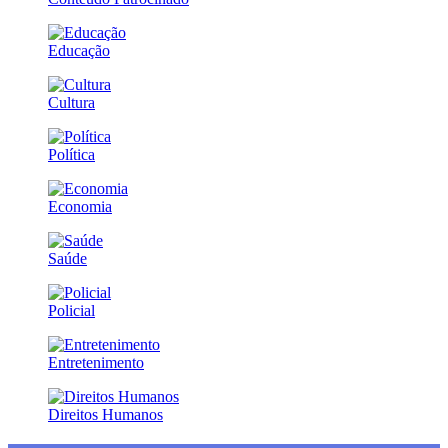
Educação
Cultura
Política
Economia
Saúde
Policial
Entretenimento
Direitos Humanos