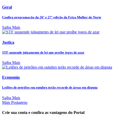
Geral
Confira programação da 26° e 27° edição da Feira Mulher do Norte
Saiba Mais
Justiça
STF suspende julgamento de lei que proíbe jogos de azar
Saiba Mais
Economia
Leilões de petróleo em outubro terão recorde de áreas em disputa
Saiba Mais
Mais Postagens
Crie sua conta e confira as vantagens do Portal