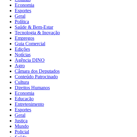
Economia
Esportes
Geral
Política
Saúde & Bem-Estar
Tecnologia & Inovação
Empregos
Guia Comercial
Edições
Notícias
Agência DINO
Agro
Câmara dos Deputados
Conteúdo Patrocinado
Cultura
Direitos Humanos
Economia
Educação
Entretenimento
Esportes
Geral
Justiça
Mundo
Policial