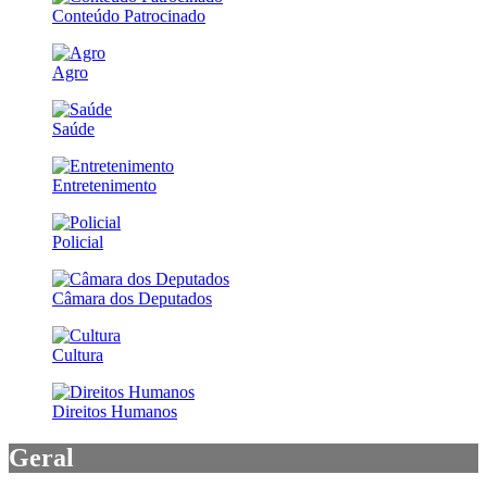
Conteúdo Patrocinado
Agro
Saúde
Entretenimento
Policial
Câmara dos Deputados
Cultura
Direitos Humanos
Geral