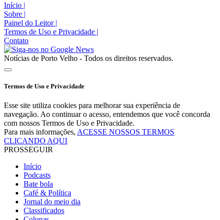
Início
|
Sobre
|
Painel do Leitor
|
Termos de Uso e Privacidade
|
Contato
Notícias de Porto Velho - Todos os direitos reservados.
Termos de Uso e Privacidade
Esse site utiliza cookies para melhorar sua experiência de
navegação. Ao continuar o acesso, entendemos que você concorda
com nossos Termos de Uso e Privacidade.
Para mais informações,
ACESSE NOSSOS TERMOS
CLICANDO AQUI
PROSSEGUIR
Início
Podcasts
Bate bola
Café & Política
Jornal do meio dia
Classificados
Colunas