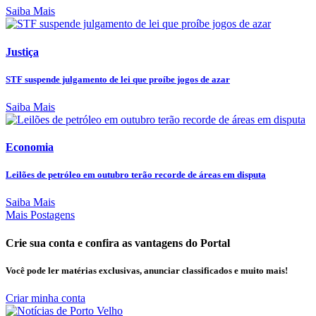
Saiba Mais
Justiça
STF suspende julgamento de lei que proíbe jogos de azar
Saiba Mais
Economia
Leilões de petróleo em outubro terão recorde de áreas em disputa
Saiba Mais
Mais Postagens
Crie sua conta e confira as vantagens do Portal
Você pode ler matérias exclusivas, anunciar classificados e muito mais!
Criar minha conta