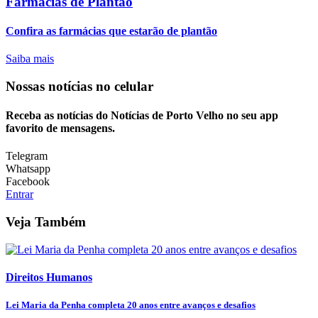
Farmácias de Plantão
Confira as farmácias que estarão de plantão
Saiba mais
Nossas notícias
no celular
Receba as notícias do Notícias de Porto Velho no seu app
favorito de mensagens.
Telegram
Whatsapp
Facebook
Entrar
Veja Também
Direitos Humanos
Lei Maria da Penha completa 20 anos entre avanços e desafios