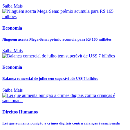
Saiba Mais
Economia
Ninguém acerta Mega-Sena; prêmio acumula para R$ 165 milhões
Saiba Mais
Economia
Balança comercial de julho tem superávit de US$ 7 bilhões
Saiba Mais
Direitos Humanos
Lei que aumenta punição a crimes digitais contra crianças é sancionada