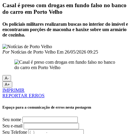
Casal é preso com drogas em fundo falso no banco
do carro em Porto Velho
Os policiais militares realizaram buscas no interior do imóvel e
encontraram porções de maconha e haxixe sobre um armário
de cozinha.
Por
Notícias de Porto Velho
Em
26/05/2026 09:25
A-
A+
IMPRIMIR
REPORTAR ERROS
Espaço para a comunicação de erros nesta postagem
Seu nome
Seu e-mail
Seu Telefone