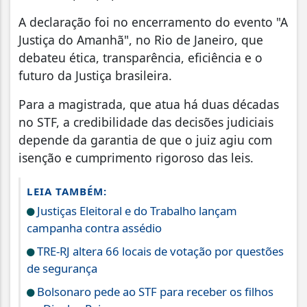
A declaração foi no encerramento do evento "A
Justiça do Amanhã", no Rio de Janeiro, que
debateu ética, transparência, eficiência e o
futuro da Justiça brasileira.
Para a magistrada, que atua há duas décadas
no STF, a credibilidade das decisões judiciais
depende da garantia de que o juiz agiu com
isenção e cumprimento rigoroso das leis.
LEIA TAMBÉM:
Justiças Eleitoral e do Trabalho lançam
campanha contra assédio
TRE-RJ altera 66 locais de votação por questões
de segurança
Bolsonaro pede ao STF para receber os filhos