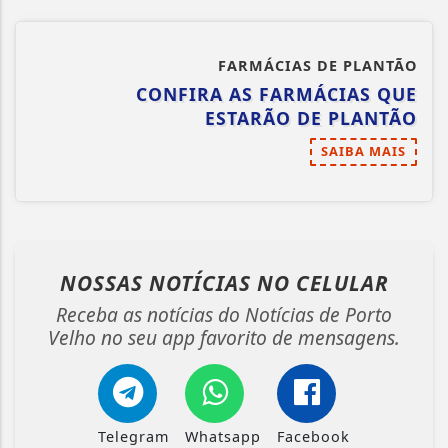
FARMÁCIAS DE PLANTÃO
CONFIRA AS FARMÁCIAS QUE
ESTARÃO DE PLANTÃO
SAIBA MAIS
NOSSAS NOTÍCIAS
NO CELULAR
Receba as notícias do Notícias de Porto
Velho no seu app favorito de mensagens.
Telegram
Whatsapp
Facebook