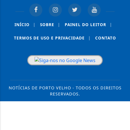
INÍCIO
|
SOBRE
|
PAINEL DO LEITOR
|
TERMOS DE USO E PRIVACIDADE
|
CONTATO
NOTÍCIAS DE PORTO VELHO - TODOS OS DIREITOS
RESERVADOS.