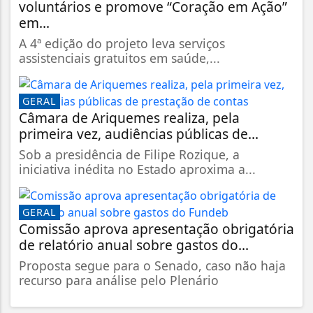
voluntários e promove “Coração em Ação”
em...
A 4ª edição do projeto leva serviços
assistenciais gratuitos em saúde,...
GERAL
Câmara de Ariquemes realiza, pela
primeira vez, audiências públicas de...
Sob a presidência de Filipe Rozique, a
iniciativa inédita no Estado aproxima a...
GERAL
Comissão aprova apresentação obrigatória
de relatório anual sobre gastos do...
Proposta segue para o Senado, caso não haja
recurso para análise pelo Plenário