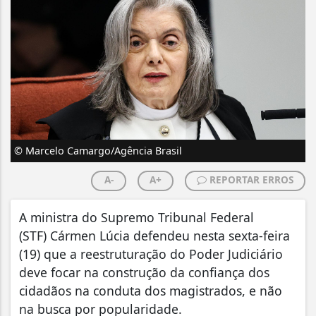
© Marcelo Camargo/Agência Brasil
A-
A+
REPORTAR ERROS
A ministra do Supremo Tribunal Federal
(STF) Cármen Lúcia defendeu nesta sexta-feira
(19) que a reestruturação do Poder Judiciário
deve focar na construção da confiança dos
cidadãos na conduta dos magistrados, e não
na busca por popularidade.