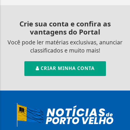
Crie sua conta e confira as
vantagens do Portal
Você pode ler matérias exclusivas, anunciar
classificados e muito mais!
CRIAR MINHA CONTA