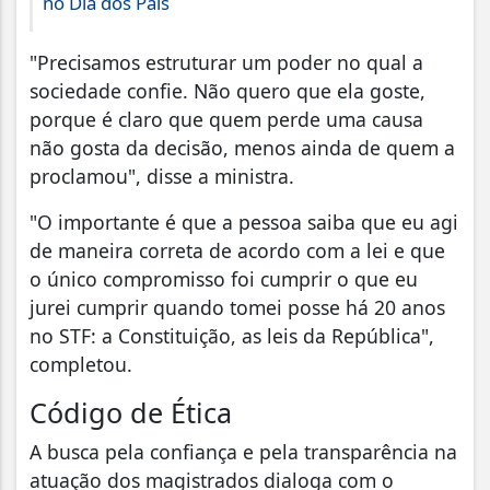
no Dia dos Pais
"Precisamos estruturar um poder no qual a
sociedade confie. Não quero que ela goste,
porque é claro que quem perde uma causa
não gosta da decisão, menos ainda de quem a
proclamou", disse a ministra.
"O importante é que a pessoa saiba que eu agi
de maneira correta de acordo com a lei e que
o único compromisso foi cumprir o que eu
jurei cumprir quando tomei posse há 20 anos
no STF: a Constituição, as leis da República",
completou.
Código de Ética
A busca pela confiança e pela transparência na
atuação dos magistrados dialoga com o