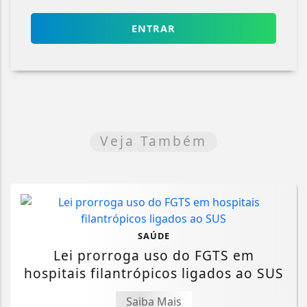
ENTRAR
Veja Também
SAÚDE
Lei prorroga uso do FGTS em
hospitais filantrópicos ligados ao SUS
Saiba Mais