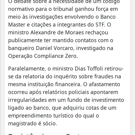
O debate sobre a necessidade de um código
normativo para o tribunal ganhou força em
meio às investigações envolvendo o Banco
Master e citações a integrantes do STF. O
ministro Alexandre de Moraes rechaçou
publicamente ter mantido contatos com o
banqueiro Daniel Vorcaro, investigado na
Operação Compliance Zero.
Paralelamente, o ministro Dias Toffoli retirou-
se da relatoria do inquérito sobre fraudes na
mesma instituição financeira. O afastamento
ocorreu após relatórios policiais apontarem
irregularidades em um fundo de investimento
ligado ao banco, que adquiriu cotas de um
empreendimento turístico do qual o
magistrado é sócio.