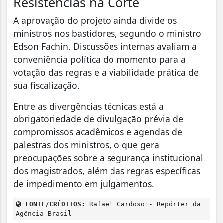
Resistências na Corte
A aprovação do projeto ainda divide os
ministros nos bastidores, segundo o ministro
Edson Fachin. Discussões internas avaliam a
conveniência política do momento para a
votação das regras e a viabilidade prática de
sua fiscalização.
Entre as divergências técnicas está a
obrigatoriedade de divulgação prévia de
compromissos acadêmicos e agendas de
palestras dos ministros, o que gera
preocupações sobre a segurança institucional
dos magistrados, além das regras específicas
de impedimento em julgamentos.
FONTE/CRÉDITOS:
Rafael Cardoso - Repórter da
Agência Brasil