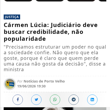
JUSTIÇA
Cármen Lúcia: Judiciário deve
buscar credibilidade, não
popularidade
"Precisamos estruturar um poder no qual
a sociedade confie. Não quero que ela
goste, porque é claro que quem perde
uma causa não gosta da decisão", disse a
ministra
Por
Notícias de Porto Velho
19/06/2026 19:30