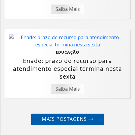
Saiba Mais
EDUCAÇÃO
Enade: prazo de recurso para
atendimento especial termina nesta
sexta
Saiba Mais
MAIS POSTAGENS