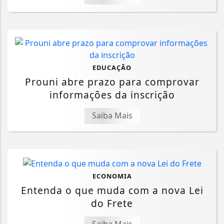
EDUCAÇÃO
Prouni abre prazo para comprovar
informações da inscrição
Saiba Mais
ECONOMIA
Entenda o que muda com a nova Lei
do Frete
Saiba Mais