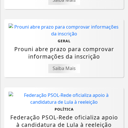
GERAL
Prouni abre prazo para comprovar
informações da inscrição
Saiba Mais
POLÍTICA
Federação PSOL-Rede oficializa apoio
à candidatura de Lula à reeleição