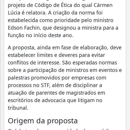
projeto de Código de Ética do qual Cármen
Lúcia é relatora. A criação da norma foi
estabelecida como prioridade pelo ministro
Edson Fachin, que designou a ministra para a
função no início deste ano.
A proposta, ainda em fase de elaboração, deve
estabelecer limites e deveres para evitar
conflitos de interesse. São esperadas normas
sobre a participação de ministros em eventos e
palestras promovidos por empresas com
processos no STF, além de disciplinar a
atuação de parentes de magistrados em
escritórios de advocacia que litigam no
tribunal.
Origem da proposta