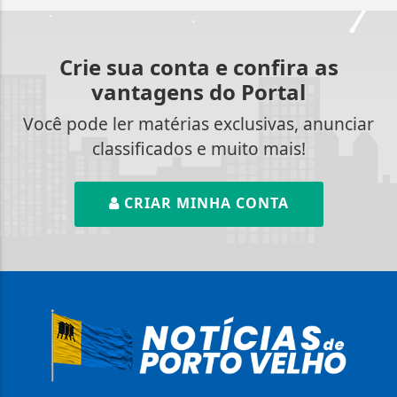
Crie sua conta e confira as
vantagens do Portal
Você pode ler matérias exclusivas, anunciar
classificados e muito mais!
CRIAR MINHA CONTA