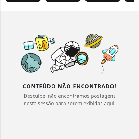
CONTEÚDO NÃO ENCONTRADO!
Desculpe, não encontramos postagens
nesta sessão para serem exibidas aqui.