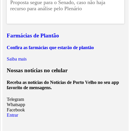
Proposta segue para o Senado, caso não haja
recurso para análise pelo Plenário
Farmácias de Plantão
Confira as farmácias que estarão de plantão
Saiba mais
Nossas notícias
no celular
Receba as notícias do Notícias de Porto Velho no seu app
favorito de mensagens.
Telegram
Whatsapp
Facebook
Entrar