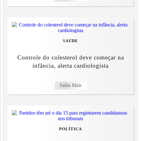
SAÚDE
Controle do colesterol deve começar na
infância, alerta cardiologista
Saiba Mais
POLÍTICA