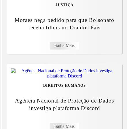
JUSTIÇA
Moraes nega pedido para que Bolsonaro
receba filhos no Dia dos Pais
Saiba Mais
DIREITOS HUMANOS
Agência Nacional de Proteção de Dados
investiga plataforma Discord
Saiba Mais