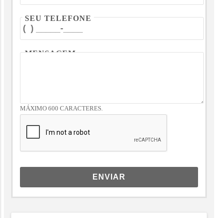
SEU TELEFONE
MENSAGEM
MÁXIMO 600 CARACTERES.
ENVIAR