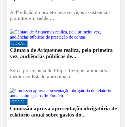
A 4ª edição do projeto leva serviços assistenciais
gratuitos em saúde,...
GERAL
Câmara de Ariquemes realiza, pela primeira
vez, audiências públicas de...
Sob a presidência de Filipe Rozique, a iniciativa
inédita no Estado aproxima a...
GERAL
Comissão aprova apresentação obrigatória de
relatório anual sobre gastos do...