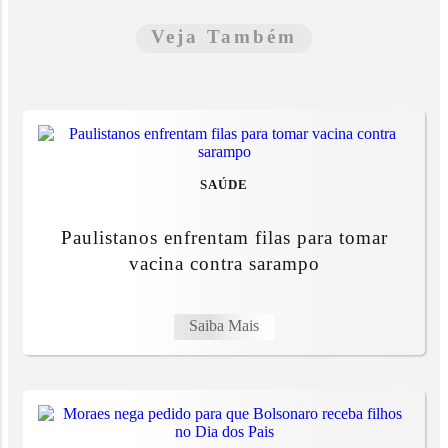
Veja Também
SAÚDE
Paulistanos enfrentam filas para tomar
vacina contra sarampo
Saiba Mais