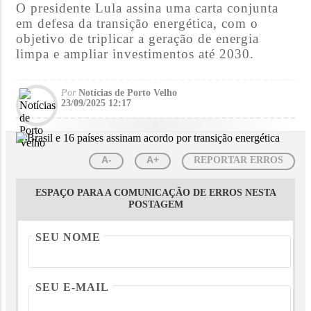
O presidente Lula assina uma carta conjunta
em defesa da transição energética, com o
objetivo de triplicar a geração de energia
limpa e ampliar investimentos até 2030.
Por
Notícias de Porto Velho
23/09/2025 12:17
A-
A+
REPORTAR ERROS
ESPAÇO PARA A COMUNICAÇÃO DE ERROS NESTA
POSTAGEM
SEU NOME
SEU E-MAIL