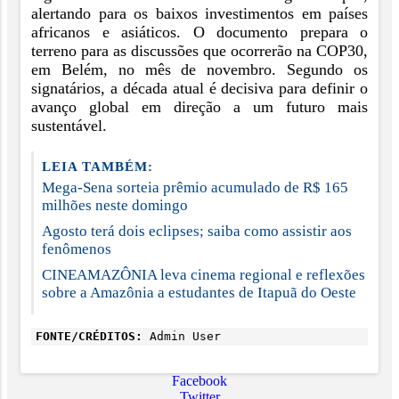
alertando para os baixos investimentos em países
africanos e asiáticos. O documento prepara o
terreno para as discussões que ocorrerão na COP30,
em Belém, no mês de novembro. Segundo os
signatários, a década atual é decisiva para definir o
avanço global em direção a um futuro mais
sustentável.
LEIA TAMBÉM:
Mega-Sena sorteia prêmio acumulado de R$ 165
milhões neste domingo
Agosto terá dois eclipses; saiba como assistir aos
fenômenos
CINEAMAZÔNIA leva cinema regional e reflexões
sobre a Amazônia a estudantes de Itapuã do Oeste
FONTE/CRÉDITOS:
Admin User
Facebook
Twitter