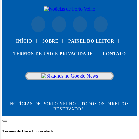
INÍCIO
|
SOBRE
|
PAINEL DO LEITOR
|
TERMOS DE USO E PRIVACIDADE
|
CONTATO
NOTÍCIAS DE PORTO VELHO - TODOS OS DIREITOS
RESERVADOS.
Termos de Uso e Privacidade