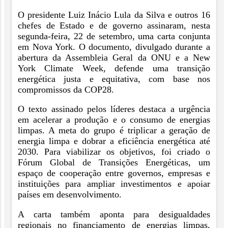
O presidente Luiz Inácio Lula da Silva e outros 16
chefes de Estado e de governo assinaram, nesta
segunda-feira, 22 de setembro, uma carta conjunta
em Nova York. O documento, divulgado durante a
abertura da Assembleia Geral da ONU e a New
York Climate Week, defende uma transição
energética justa e equitativa, com base nos
compromissos da COP28.
O texto assinado pelos líderes destaca a urgência
em acelerar a produção e o consumo de energias
limpas. A meta do grupo é triplicar a geração de
energia limpa e dobrar a eficiência energética até
2030. Para viabilizar os objetivos, foi criado o
Fórum Global de Transições Energéticas, um
espaço de cooperação entre governos, empresas e
instituições para ampliar investimentos e apoiar
países em desenvolvimento.
A carta também aponta para desigualdades
regionais no financiamento de energias limpas,