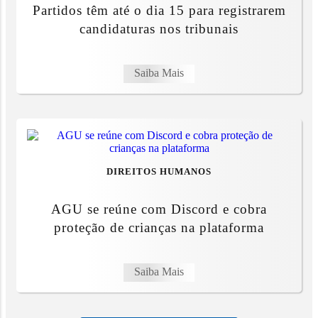
Partidos têm até o dia 15 para registrarem
candidaturas nos tribunais
Saiba Mais
DIREITOS HUMANOS
AGU se reúne com Discord e cobra
proteção de crianças na plataforma
Saiba Mais