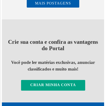
MAIS POSTAGENS
Crie sua conta e confira as vantagens
do Portal
Você pode ler matérias exclusivas, anunciar
classificados e muito mais!
CRIAR MINHA CONTA