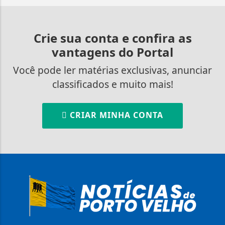
Crie sua conta e confira as
vantagens do Portal
Você pode ler matérias exclusivas, anunciar
classificados e muito mais!
CRIAR MINHA CONTA