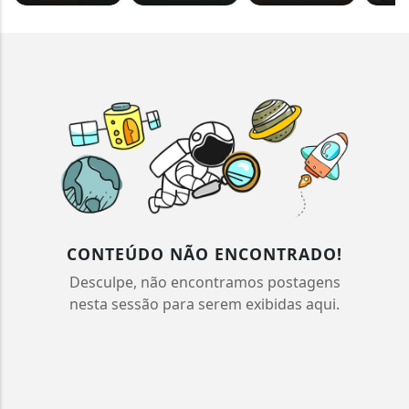
CONTEÚDO NÃO ENCONTRADO!
Desculpe, não encontramos postagens
nesta sessão para serem exibidas aqui.