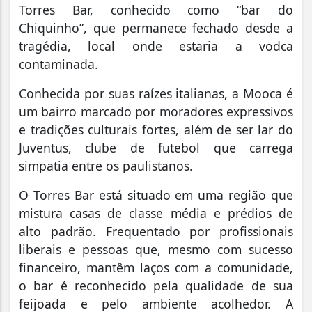
Torres Bar, conhecido como “bar do
Chiquinho”, que permanece fechado desde a
tragédia, local onde estaria a vodca
contaminada.
Conhecida por suas raízes italianas, a Mooca é
um bairro marcado por moradores expressivos
e tradições culturais fortes, além de ser lar do
Juventus, clube de futebol que carrega
simpatia entre os paulistanos.
O Torres Bar está situado em uma região que
mistura casas de classe média e prédios de
alto padrão. Frequentado por profissionais
liberais e pessoas que, mesmo com sucesso
financeiro, mantêm laços com a comunidade,
o bar é reconhecido pela qualidade de sua
feijoada e pelo ambiente acolhedor. A