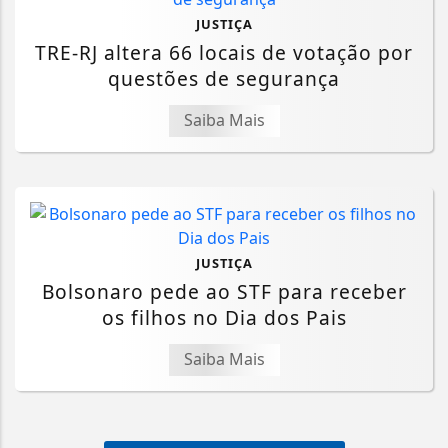
JUSTIÇA
TRE-RJ altera 66 locais de votação por
questões de segurança
Saiba Mais
JUSTIÇA
Bolsonaro pede ao STF para receber
os filhos no Dia dos Pais
Saiba Mais