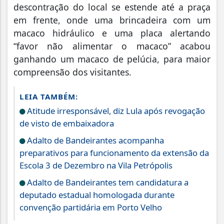
descontração do local se estende até a praça
em frente, onde uma brincadeira com um
macaco hidráulico e uma placa alertando
“favor não alimentar o macaco” acabou
ganhando um macaco de pelúcia, para maior
compreensão dos visitantes.
LEIA TAMBÉM:
Atitude irresponsável, diz Lula após revogação
de visto de embaixadora
Adalto de Bandeirantes acompanha
preparativos para funcionamento da extensão da
Escola 3 de Dezembro na Vila Petrópolis
Adalto de Bandeirantes tem candidatura a
deputado estadual homologada durante
convenção partidária em Porto Velho