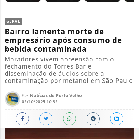
GERAL
Bairro lamenta morte de
empresário após consumo de
bebida contaminada
Moradores vivem apreensão com o
fechamento do Torres Bar e
disseminação de áudios sobre a
contaminação por metanol em São Paulo
Por
Notícias de Porto Velho
02/10/2025 10:32