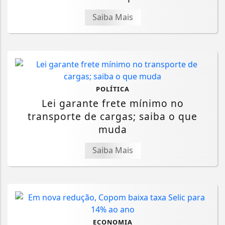
Saiba Mais
POLÍTICA
Lei garante frete mínimo no
transporte de cargas; saiba o que
muda
Saiba Mais
ECONOMIA