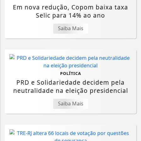
Em nova redução, Copom baixa taxa
Selic para 14% ao ano
Saiba Mais
POLÍTICA
PRD e Solidariedade decidem pela
neutralidade na eleição presidencial
Saiba Mais