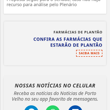
recurso para análise pelo Plenário
FARMÁCIAS DE PLANTÃO
CONFIRA AS FARMÁCIAS QUE
ESTARÃO DE PLANTÃO
SAIBA MAIS
NOSSAS NOTÍCIAS
NO CELULAR
Receba as notícias do Notícias de Porto
Velho no seu app favorito de mensagens.