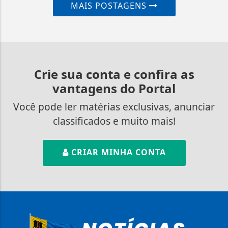
MAIS POSTAGENS
Crie sua conta e confira as
vantagens do Portal
Você pode ler matérias exclusivas, anunciar
classificados e muito mais!
CRIAR MINHA CONTA