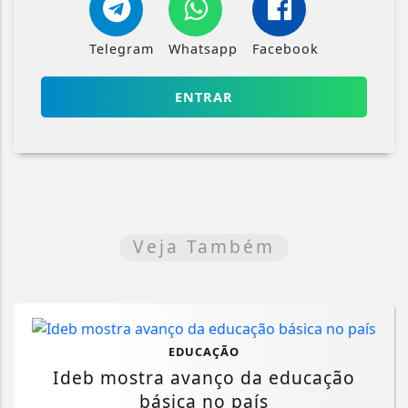
Telegram
Whatsapp
Facebook
ENTRAR
Veja Também
EDUCAÇÃO
Ideb mostra avanço da educação
básica no país