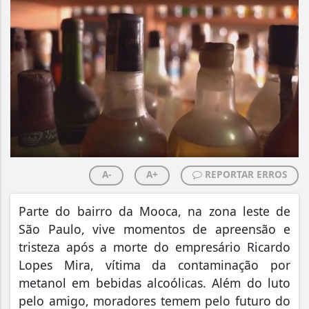
A-
A+
REPORTAR ERROS
Parte do bairro da Mooca, na zona leste de
São Paulo, vive momentos de apreensão e
tristeza após a morte do empresário Ricardo
Lopes Mira, vítima da contaminação por
metanol em bebidas alcoólicas. Além do luto
pelo amigo, moradores temem pelo futuro do