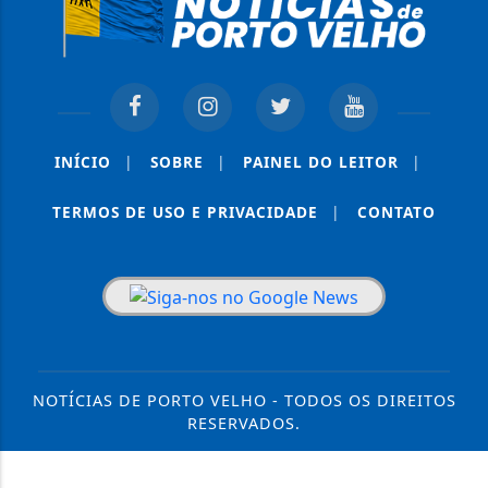
INÍCIO
|
SOBRE
|
PAINEL DO LEITOR
|
TERMOS DE USO E PRIVACIDADE
|
CONTATO
NOTÍCIAS DE PORTO VELHO - TODOS OS DIREITOS
RESERVADOS.