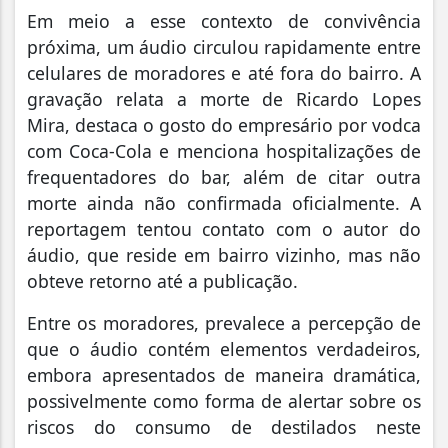
Em meio a esse contexto de convivência
próxima, um áudio circulou rapidamente entre
celulares de moradores e até fora do bairro. A
gravação relata a morte de Ricardo Lopes
Mira, destaca o gosto do empresário por vodca
com Coca-Cola e menciona hospitalizações de
frequentadores do bar, além de citar outra
morte ainda não confirmada oficialmente. A
reportagem tentou contato com o autor do
áudio, que reside em bairro vizinho, mas não
obteve retorno até a publicação.
Entre os moradores, prevalece a percepção de
que o áudio contém elementos verdadeiros,
embora apresentados de maneira dramática,
possivelmente como forma de alertar sobre os
riscos do consumo de destilados neste