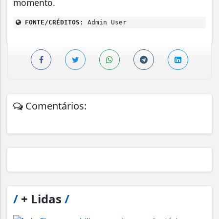
momento.
FONTE/CRÉDITOS:
Admin User
Comentários:
/
+ Lidas
/