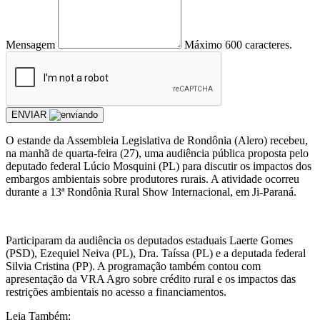
Mensagem
Máximo 600 caracteres.
ENVIAR
O estande da Assembleia Legislativa de Rondônia (Alero) recebeu,
na manhã de quarta-feira (27), uma audiência pública proposta pelo
deputado federal Lúcio Mosquini (PL) para discutir os impactos dos
embargos ambientais sobre produtores rurais. A atividade ocorreu
durante a 13ª Rondônia Rural Show Internacional, em Ji-Paraná.
Participaram da audiência os deputados estaduais Laerte Gomes
(PSD), Ezequiel Neiva (PL), Dra. Taíssa (PL) e a deputada federal
Silvia Cristina (PP). A programação também contou com
apresentação da VRA Agro sobre crédito rural e os impactos das
restrições ambientais no acesso a financiamentos.
Leia Também: