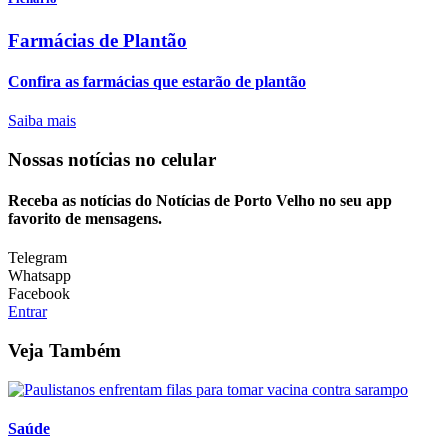
Farmácias de Plantão
Confira as farmácias que estarão de plantão
Saiba mais
Nossas notícias
no celular
Receba as notícias do Notícias de Porto Velho no seu app
favorito de mensagens.
Telegram
Whatsapp
Facebook
Entrar
Veja Também
Saúde