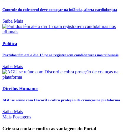
Controle do colesterol deve começar na infância, alerta cardiologista
Saiba Mais
Política
Partidos têm até o dia 15 para registrarem candidaturas nos tribunais
Saiba Mais
Direitos Humanos
AGU se reúne com Discord e cobra proteção de crianças na plataforma
Saiba Mais
Mais Postagens
Crie sua conta e confira as vantagens do Portal