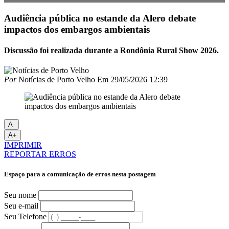
Audiência pública no estande da Alero debate
impactos dos embargos ambientais
Discussão foi realizada durante a Rondônia Rural Show 2026.
Por
Notícias de Porto Velho
Em
29/05/2026 12:39
A-
A+
IMPRIMIR
REPORTAR ERROS
Espaço para a comunicação de erros nesta postagem
Seu nome
Seu e-mail
Seu Telefone