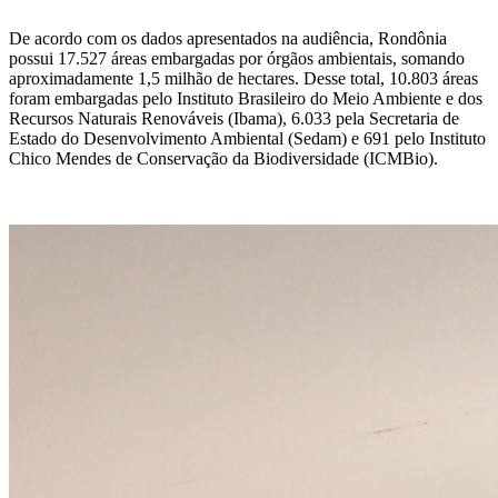
De acordo com os dados apresentados na audiência, Rondônia
possui 17.527 áreas embargadas por órgãos ambientais, somando
aproximadamente 1,5 milhão de hectares. Desse total, 10.803 áreas
foram embargadas pelo Instituto Brasileiro do Meio Ambiente e dos
Recursos Naturais Renováveis (Ibama), 6.033 pela Secretaria de
Estado do Desenvolvimento Ambiental (Sedam) e 691 pelo Instituto
Chico Mendes de Conservação da Biodiversidade (ICMBio).