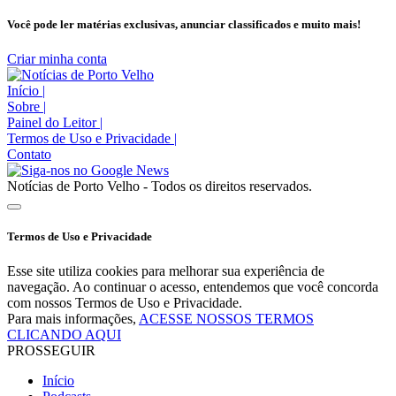
Você pode ler matérias exclusivas, anunciar classificados e muito mais!
Criar minha conta
Início
|
Sobre
|
Painel do Leitor
|
Termos de Uso e Privacidade
|
Contato
Notícias de Porto Velho - Todos os direitos reservados.
Termos de Uso e Privacidade
Esse site utiliza cookies para melhorar sua experiência de
navegação. Ao continuar o acesso, entendemos que você concorda
com nossos Termos de Uso e Privacidade.
Para mais informações,
ACESSE NOSSOS TERMOS
CLICANDO AQUI
PROSSEGUIR
Início