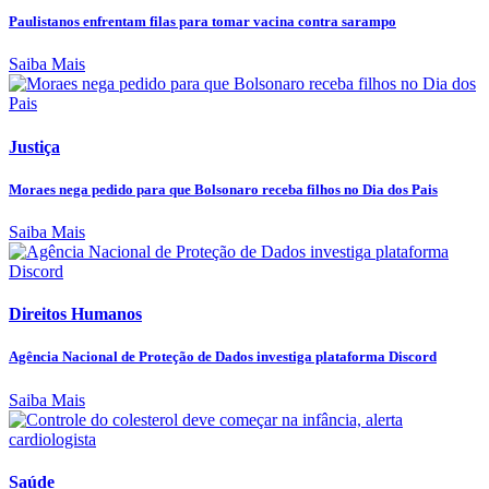
Paulistanos enfrentam filas para tomar vacina contra sarampo
Saiba Mais
Justiça
Moraes nega pedido para que Bolsonaro receba filhos no Dia dos Pais
Saiba Mais
Direitos Humanos
Agência Nacional de Proteção de Dados investiga plataforma Discord
Saiba Mais
Saúde