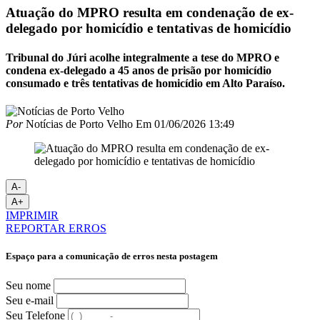
Atuação do MPRO resulta em condenação de ex-
delegado por homicídio e tentativas de homicídio
Tribunal do Júri acolhe integralmente a tese do MPRO e
condena ex-delegado a 45 anos de prisão por homicídio
consumado e três tentativas de homicídio em Alto Paraíso.
Por
Notícias de Porto Velho
Em
01/06/2026 13:49
A-
A+
IMPRIMIR
REPORTAR ERROS
Espaço para a comunicação de erros nesta postagem
Seu nome
Seu e-mail
Seu Telefone