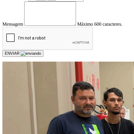
Mensagem
Máximo 600 caracteres.
ENVIAR