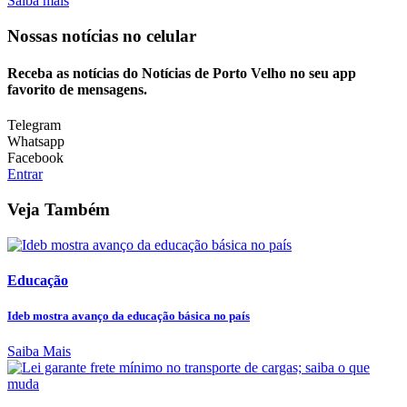
Saiba mais
Nossas notícias
no celular
Receba as notícias do Notícias de Porto Velho no seu app
favorito de mensagens.
Telegram
Whatsapp
Facebook
Entrar
Veja Também
Educação
Ideb mostra avanço da educação básica no país
Saiba Mais