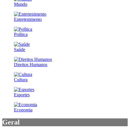
Mundo
Entretenimento
Política
Saúde
Direitos Humanos
Cultura
Esportes
Economia
Geral