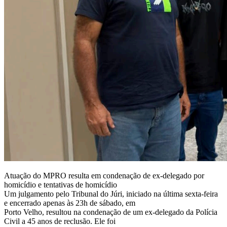
Atuação do MPRO resulta em condenação de ex-delegado por
homicídio e tentativas de homicídio
Um julgamento pelo Tribunal do Júri, iniciado na última sexta-feira
e encerrado apenas às 23h de sábado, em
Porto Velho, resultou na condenação de um ex-delegado da Polícia
Civil a 45 anos de reclusão. Ele foi