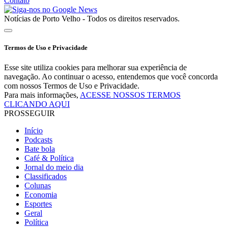
Contato
Notícias de Porto Velho - Todos os direitos reservados.
Termos de Uso e Privacidade
Esse site utiliza cookies para melhorar sua experiência de
navegação. Ao continuar o acesso, entendemos que você concorda
com nossos Termos de Uso e Privacidade.
Para mais informações,
ACESSE NOSSOS TERMOS
CLICANDO AQUI
PROSSEGUIR
Início
Podcasts
Bate bola
Café & Política
Jornal do meio dia
Classificados
Colunas
Economia
Esportes
Geral
Política