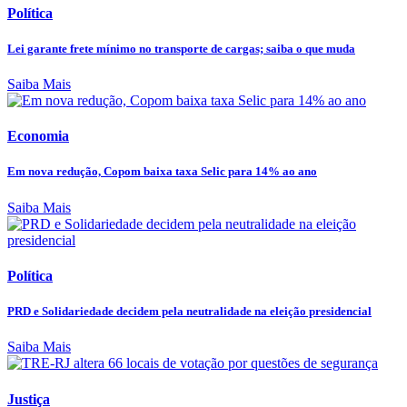
Política
Lei garante frete mínimo no transporte de cargas; saiba o que muda
Saiba Mais
Economia
Em nova redução, Copom baixa taxa Selic para 14% ao ano
Saiba Mais
Política
PRD e Solidariedade decidem pela neutralidade na eleição presidencial
Saiba Mais
Justiça