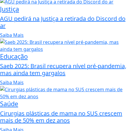
Justiça
AGU pedirá na Justiça a retirada do Discord do
ar
Saiba Mais
Educação
Saeb 2025: Brasil recupera nível pré-pandemia,
mas ainda tem gargalos
Saiba Mais
Saúde
Cirurgias plásticas de mama no SUS crescem
mais de 50% em dez anos
Saiba Mais