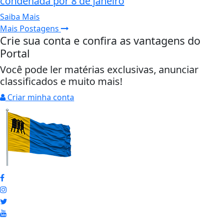
condenada por 8 de janeiro
Saiba Mais
Mais Postagens
Crie sua conta e confira as vantagens do
Portal
Você pode ler matérias exclusivas, anunciar
classificados e muito mais!
Criar minha conta