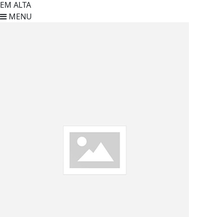
EM ALTA
MENU