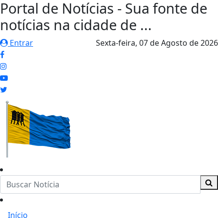
Portal de Notícias - Sua fonte de
notícias na cidade de ...
Entrar
Sexta-feira,
07 de Agosto de 2026
Início