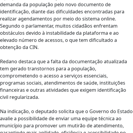
demanda da população pelo novo documento de
identificação, diante das dificuldades encontradas para
realizar agendamentos por meio do sistema online.
Segundo o parlamentar, muitos cidadãos enfrentam
obstáculos devido à instabilidade da plataforma e ao
elevado número de acessos, o que tem dificultado a
obtenção da CIN.
Redano destaca que a falta da documentação atualizada
tem gerado transtornos para a população,
comprometendo o acesso a serviços essenciais,
programas sociais, atendimentos de saúde, instituições
financeiras e outras atividades que exigem identificação
civil regularizada.
Na indicação, o deputado solicita que o Governo do Estado
avalie a possibilidade de enviar uma equipe técnica ao
município para promover um mutirão de atendimento,
garantindo mais agilidade, eficiência e acessibilidade no