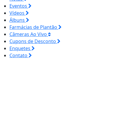
Eventos
Vídeos
Álbuns
Farmácias de Plantão
Câmeras Ao Vivo
Cupons de Desconto
Enquetes
Contato