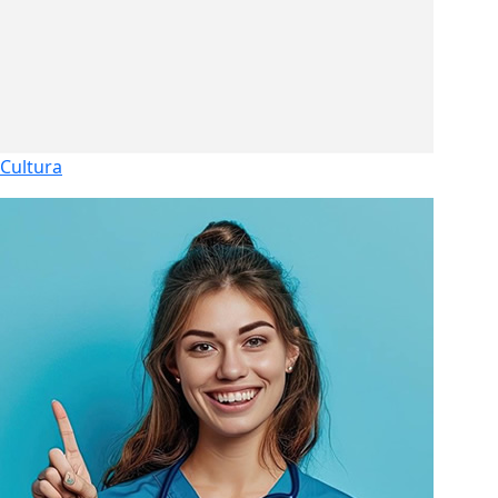
Cultura