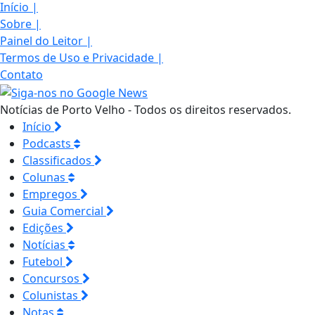
Início
|
Sobre
|
Painel do Leitor
|
Termos de Uso e Privacidade
|
Contato
Notícias de Porto Velho - Todos os direitos reservados.
Início
Podcasts
Classificados
Colunas
Empregos
Guia Comercial
Edições
Notícias
Futebol
Concursos
Colunistas
Notas