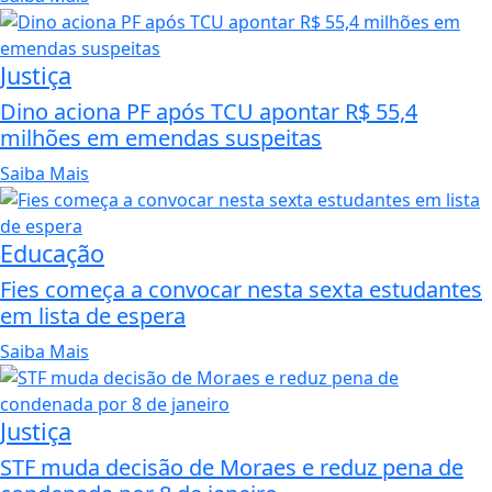
Justiça
Dino aciona PF após TCU apontar R$ 55,4
milhões em emendas suspeitas
Saiba Mais
Educação
Fies começa a convocar nesta sexta estudantes
em lista de espera
Saiba Mais
Justiça
STF muda decisão de Moraes e reduz pena de