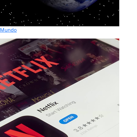
Mundo