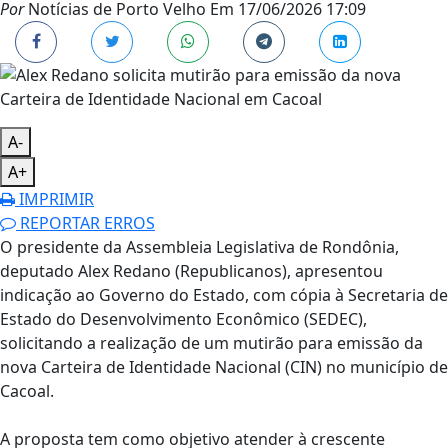
Por
Notícias de Porto Velho
Em
17/06/2026 17:09
A-
A+
IMPRIMIR
REPORTAR ERROS
O presidente da Assembleia Legislativa de Rondônia,
deputado Alex Redano (Republicanos), apresentou
indicação ao Governo do Estado, com cópia à Secretaria de
Estado do Desenvolvimento Econômico (SEDEC),
solicitando a realização de um mutirão para emissão da
nova Carteira de Identidade Nacional (CIN) no município de
Cacoal.
A proposta tem como objetivo atender à crescente