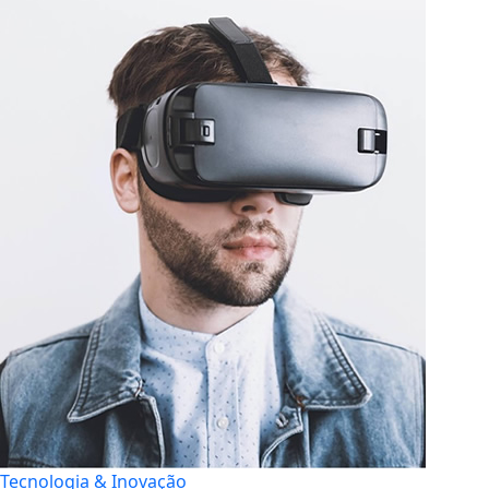
Tecnologia & Inovação