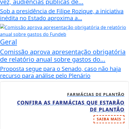
vez, audiências públicas de...
Sob a presidência de Filipe Rozique, a iniciativa
inédita no Estado aproxima a...
Geral
Comissão aprova apresentação obrigatória
de relatório anual sobre gastos do...
Proposta segue para o Senado, caso não haja
recurso para análise pelo Plenário
FARMÁCIAS DE PLANTÃO
CONFIRA AS FARMÁCIAS QUE ESTARÃO
DE PLANTÃO
SAIBA MAIS