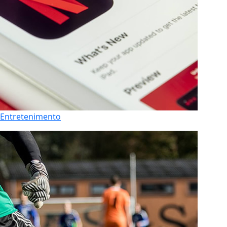
Entretenimento