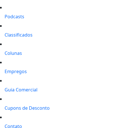
Podcasts
Classificados
Colunas
Empregos
Guia Comercial
Cupons de Desconto
Contato