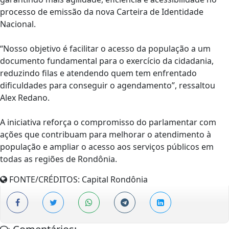
processo de emissão da nova Carteira de Identidade
Nacional.
“Nosso objetivo é facilitar o acesso da população a um
documento fundamental para o exercício da cidadania,
reduzindo filas e atendendo quem tem enfrentado
dificuldades para conseguir o agendamento”, ressaltou
Alex Redano.
A iniciativa reforça o compromisso do parlamentar com
ações que contribuam para melhorar o atendimento à
população e ampliar o acesso aos serviços públicos em
todas as regiões de Rondônia.
FONTE/CRÉDITOS:
Capital Rondônia