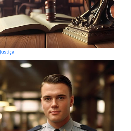
Justiça