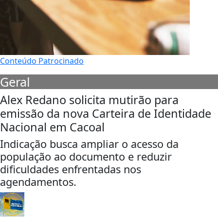
Conteúdo Patrocinado
Geral
Alex Redano solicita mutirão para
emissão da nova Carteira de Identidade
Nacional em Cacoal
Indicação busca ampliar o acesso da
população ao documento e reduzir
dificuldades enfrentadas nos
agendamentos.