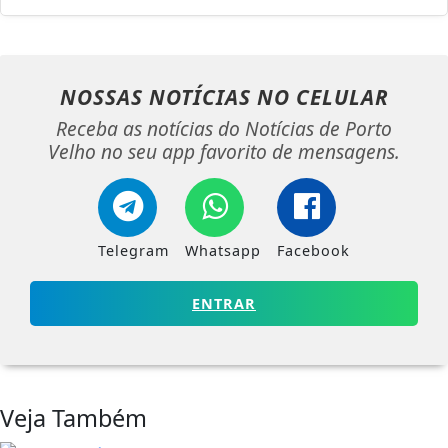
NOSSAS NOTÍCIAS
NO CELULAR
Receba as notícias do Notícias de Porto
Velho no seu app favorito de mensagens.
Telegram
Whatsapp
Facebook
ENTRAR
Veja Também