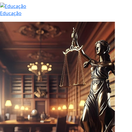
Educação