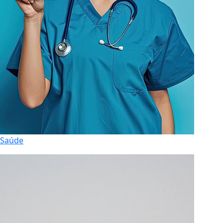
Saúde