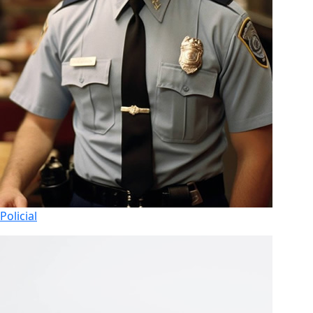
Policial