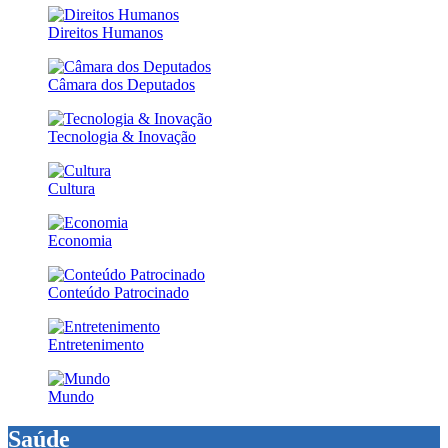
Direitos Humanos
Câmara dos Deputados
Tecnologia & Inovação
Cultura
Economia
Conteúdo Patrocinado
Entretenimento
Mundo
Saúde