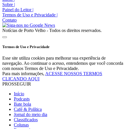
Sobre
|
Painel do Leitor
|
Termos de Uso e Privacidade
|
Contato
Notícias de Porto Velho - Todos os direitos reservados.
Termos de Uso e Privacidade
Esse site utiliza cookies para melhorar sua experiência de
navegação. Ao continuar o acesso, entendemos que você concorda
com nossos Termos de Uso e Privacidade.
Para mais informações,
ACESSE NOSSOS TERMOS
CLICANDO AQUI
PROSSEGUIR
Início
Podcasts
Bate bola
Café & Política
Jornal do meio dia
Classificados
Colunas