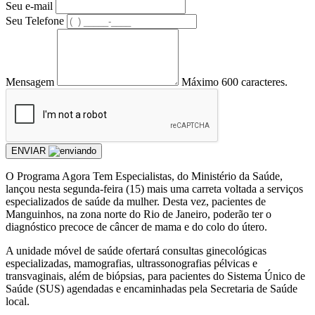
Seu e-mail
Seu Telefone
Mensagem
Máximo 600 caracteres.
ENVIAR
O Programa Agora Tem Especialistas, do Ministério da Saúde,
lançou nesta segunda-feira (15) mais uma carreta voltada a serviços
especializados de saúde da mulher. Desta vez, pacientes de
Manguinhos, na zona norte do Rio de Janeiro, poderão ter o
diagnóstico precoce de câncer de mama e do colo do útero.
A unidade móvel de saúde ofertará consultas ginecológicas
especializadas, mamografias, ultrassonografias pélvicas e
transvaginais, além de biópsias, para pacientes do Sistema Único de
Saúde (SUS) agendadas e encaminhadas pela Secretaria de Saúde
local.