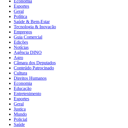
Economia
Esportes
Geral
Política
Saúde & Bem-Estar
Tecnologia & Inovação
Empregos
Guia Comercial
Edições
Notícias
Agência DINO
Agro
Câmara dos Deputados
Conteúdo Patrocinado
Cultura
Direitos Humanos
Economia
Educação
Entretenimento
Esportes
Geral
Justiça
Mundo
Policial
Saúde