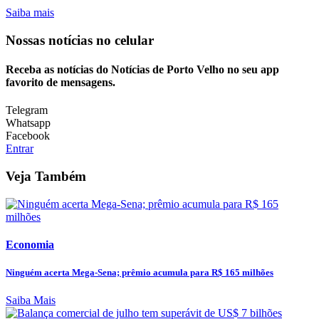
Saiba mais
Nossas notícias
no celular
Receba as notícias do Notícias de Porto Velho no seu app
favorito de mensagens.
Telegram
Whatsapp
Facebook
Entrar
Veja Também
Economia
Ninguém acerta Mega-Sena; prêmio acumula para R$ 165 milhões
Saiba Mais