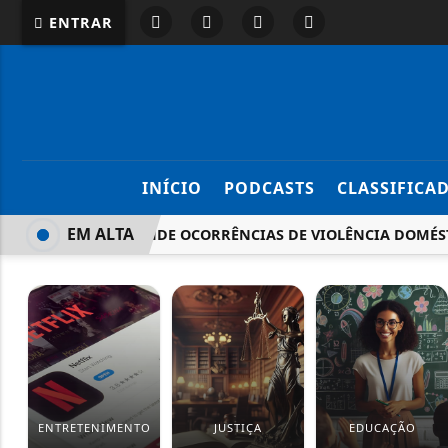
ENTRAR
INÍCIO
PODCASTS
CLASSIFICA
EM ALTA
PMRO ATENDE OCORRÊNCIAS DE VIOLÊNCIA DOMÉSTICA 
ENTRETENIMENTO
JUSTIÇA
EDUCAÇÃO