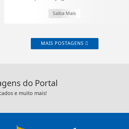
Saiba Mais
MAIS POSTAGENS
tagens do Portal
icados e muito mais!