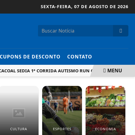
SEXTA-FEIRA,
07 DE AGOSTO DE 2026
CUPONS DE DESCONTO
CONTATO
MENU
AL SEDIA 1ª CORRIDA AUTISMO RUN COM APOIO DE CIRONE 
CULTURA
ESPORTES
ECONOMIA