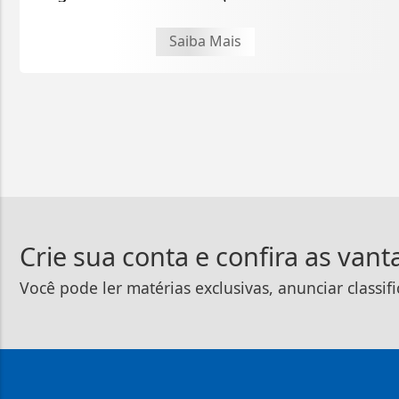
Saiba Mais
Crie sua conta e confira as van
Você pode ler matérias exclusivas, anunciar classif