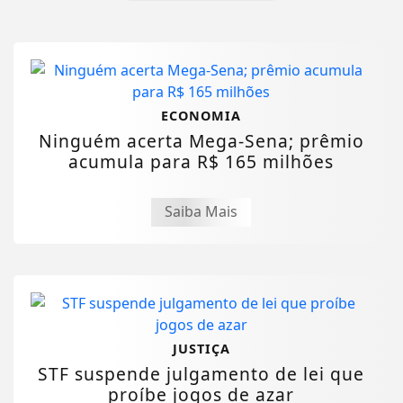
ECONOMIA
Ninguém acerta Mega-Sena; prêmio
acumula para R$ 165 milhões
Saiba Mais
JUSTIÇA
STF suspende julgamento de lei que
proíbe jogos de azar