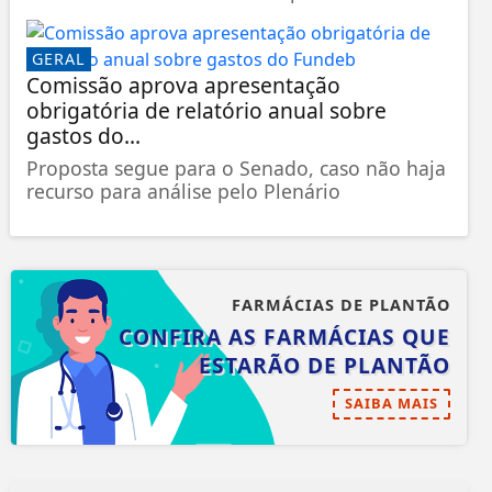
GERAL
Comissão aprova apresentação
obrigatória de relatório anual sobre
gastos do...
Proposta segue para o Senado, caso não haja
recurso para análise pelo Plenário
FARMÁCIAS DE PLANTÃO
CONFIRA AS FARMÁCIAS QUE
ESTARÃO DE PLANTÃO
SAIBA MAIS