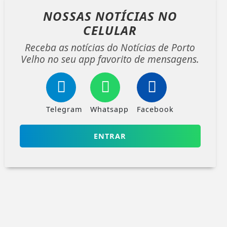
NOSSAS NOTÍCIAS
NO
CELULAR
Receba as notícias do Notícias de Porto
Velho no seu app favorito de mensagens.
Telegram
Whatsapp
Facebook
ENTRAR