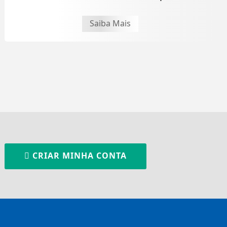
Saiba Mais
CRIAR MINHA CONTA