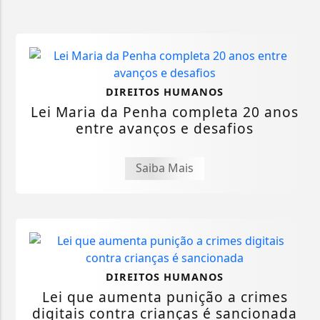
DIREITOS HUMANOS
Lei Maria da Penha completa 20 anos
entre avanços e desafios
Saiba Mais
DIREITOS HUMANOS
Lei que aumenta punição a crimes
digitais contra crianças é sancionada