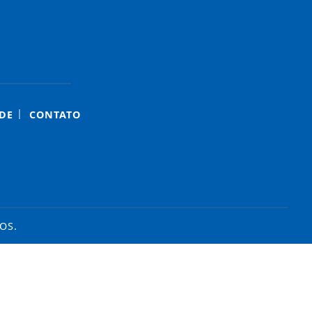
|
DE
CONTATO
OS.