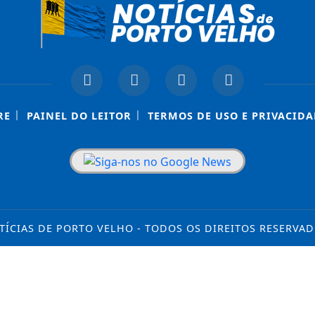
|
|
RE
PAINEL DO LEITOR
TERMOS DE USO E PRIVACIDA
TÍCIAS DE PORTO VELHO - TODOS OS DIREITOS RESERVAD