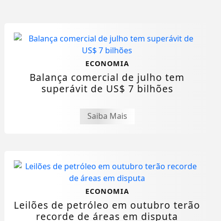
ECONOMIA
Balança comercial de julho tem
superávit de US$ 7 bilhões
Saiba Mais
ECONOMIA
Leilões de petróleo em outubro terão
recorde de áreas em disputa