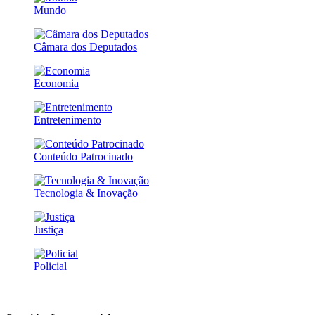
Mundo
Câmara dos Deputados
Economia
Entretenimento
Conteúdo Patrocinado
Tecnologia & Inovação
Justiça
Policial