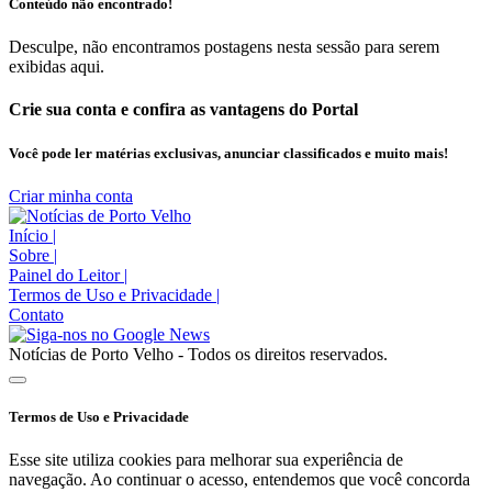
Conteúdo não encontrado!
Desculpe, não encontramos postagens nesta sessão para serem
exibidas aqui.
Crie sua conta e confira as vantagens do Portal
Você pode ler matérias exclusivas, anunciar classificados e muito mais!
Criar minha conta
Início
|
Sobre
|
Painel do Leitor
|
Termos de Uso e Privacidade
|
Contato
Notícias de Porto Velho - Todos os direitos reservados.
Termos de Uso e Privacidade
Esse site utiliza cookies para melhorar sua experiência de
navegação. Ao continuar o acesso, entendemos que você concorda