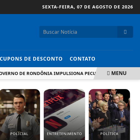
SEXTA-FEIRA,
07 DE AGOSTO DE 2026
CUPONS DE DESCONTO
CONTATO
MENU
NO DE RONDÔNIA IMPULSIONA PECUÁRIA LEITEIRA COM CO
POLICIAL
ENTRETENIMENTO
POLÍTICA