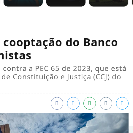
a cooptação do Banco
mistas
contra a PEC 65 de 2023, que está
e Constituição e Justiça (CCJ) do