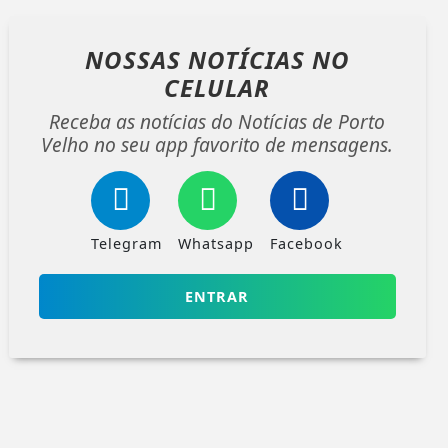
NOSSAS NOTÍCIAS
NO
CELULAR
Receba as notícias do Notícias de Porto
Velho no seu app favorito de mensagens.
Telegram
Whatsapp
Facebook
ENTRAR