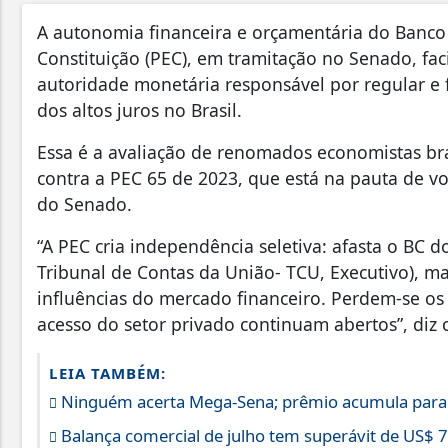
A autonomia financeira e orçamentária do Banco 
Constituição (PEC), em tramitação no Senado, faci
autoridade monetária responsável por regular e f
dos altos juros no Brasil.
Essa é a avaliação de renomados economistas br
contra a PEC 65 de 2023, que está na pauta de vo
do Senado.
“A PEC cria independência seletiva: afasta o BC 
Tribunal de Contas da União- TCU, Executivo), 
influências do mercado financeiro. Perdem-se os 
acesso do setor privado continuam abertos”, diz 
LEIA TAMBÉM:
Ninguém acerta Mega-Sena; prêmio acumula para
Balança comercial de julho tem superávit de US$ 7