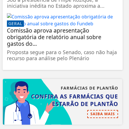
iniciativa inédita no Estado aproxima a...
GERAL
Comissão aprova apresentação
obrigatória de relatório anual sobre
gastos do...
Proposta segue para o Senado, caso não haja
recurso para análise pelo Plenário
FARMÁCIAS DE PLANTÃO
CONFIRA AS FARMÁCIAS QUE
ESTARÃO DE PLANTÃO
SAIBA MAIS