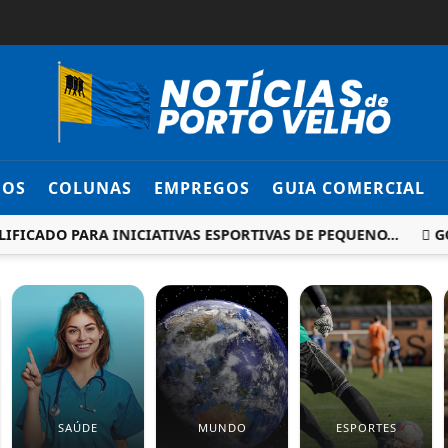
DOS
COLUNAS
EMPREGOS
GUIA COMERCIAL
ADO PARA INICIATIVAS ESPORTIVAS DE PEQUENO...
GOVER
SAÚDE
MUNDO
ESPORTES